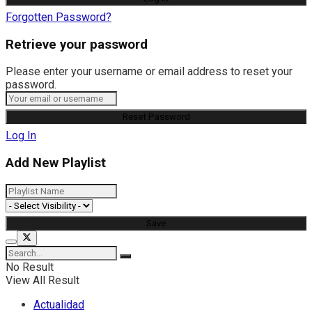
Forgotten Password?
Retrieve your password
Please enter your username or email address to reset your
password.
Log In
Add New Playlist
No Result
View All Result
Actualidad