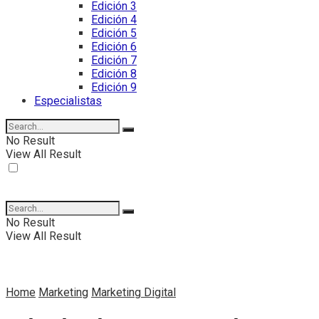
Edición 3
Edición 4
Edición 5
Edición 6
Edición 7
Edición 8
Edición 9
Especialistas
No Result
View All Result
No Result
View All Result
Home
Marketing
Marketing Digital