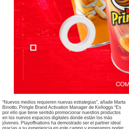
“Nuevos medios requieren nuevas estrategias”, añade Marta
Binotto, Pringle Brand Activation Manager de Kelloggs “Es
por ello que tiene sentido promocionar nuestros productos
en los nuevos espacios digitales donde están los más
jóvenes. Playoffnations ha demostrado ser el partner ideal
gracias a su experiencia en este campo y esperamos poder