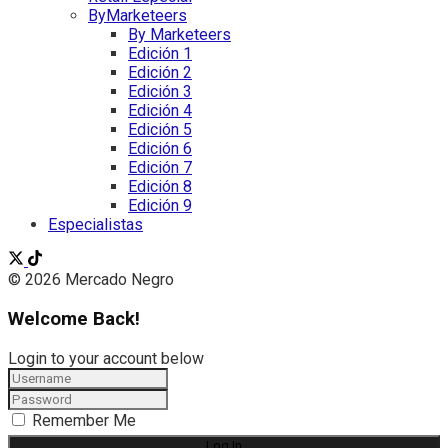
ByMarketeers
By Marketeers
Edición 1
Edición 2
Edición 3
Edición 4
Edición 5
Edición 6
Edición 7
Edición 8
Edición 9
Especialistas
© 2026 Mercado Negro
Welcome Back!
Login to your account below
Remember Me