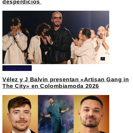
desperdicios
Lanzamientos
Vélez y J Balvin presentan «Artisan Gang in
The City» en Colombiamoda 2026