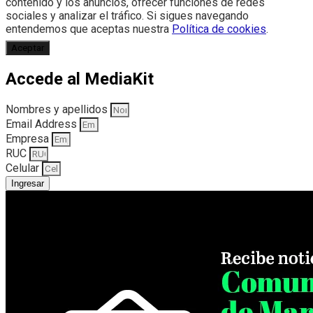
contenido y los anuncios, ofrecer funciones de redes
sociales y analizar el tráfico. Si sigues navegando
entendemos que aceptas nuestra
Política de cookies
.
Aceptar
Accede al MediaKit
Nombres y apellidos
Email Address
Empresa
RUC
Celular
Ingresar