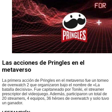
Las acciones de Pringles en el
metaverso
La primera acción de Pringles en el metaverso fue un torneo
de overwatch 2 que organizaron bajo el nombre de «La
batalla decisiva». Fue capitaneado por Toniki, el streamer
prescriptor del videojuego. Además, participaron un total de
20 streamers, 4 equipos, 36 héroes de overwatch y solo tuvo
un ganador.