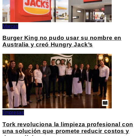
Marcas
Burger King no pudo usar su nombre en
Australia y creó Hungry Jack’s
Empresas
Tork revoluciona la limpieza profesional con
una solución que promete reducir costos y