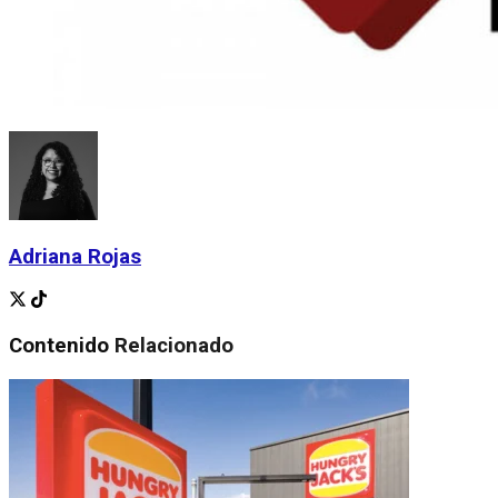
Adriana Rojas
Contenido
Relacionado