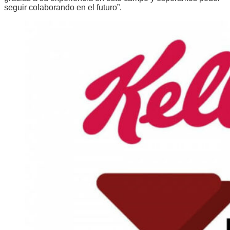
seguir colaborando en el futuro”.