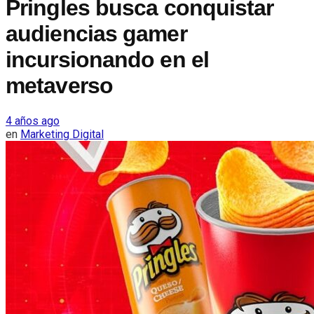
Pringles busca conquistar
audiencias gamer
incursionando en el
metaverso
4 años ago
en
Marketing Digital