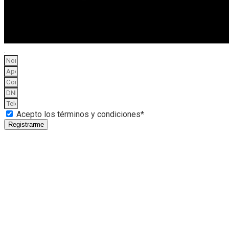
Acepto los términos y condiciones*
Registrarme