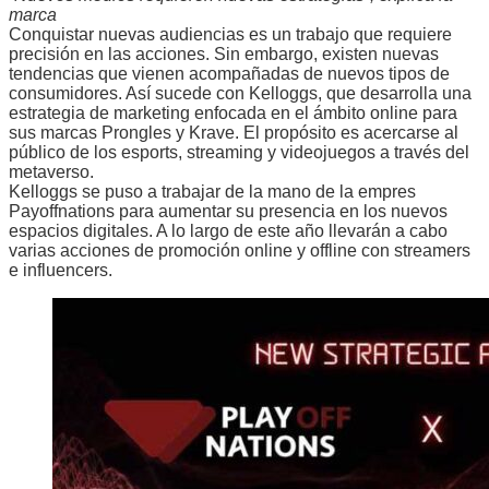
marca
Conquistar nuevas audiencias es un trabajo que requiere
precisión en las acciones. Sin embargo, existen nuevas
tendencias que vienen acompañadas de nuevos tipos de
consumidores. Así sucede con Kelloggs, que desarrolla una
estrategia de marketing enfocada en el ámbito online para
sus marcas Prongles y Krave. El propósito es acercarse al
público de los esports, streaming y videojuegos a través del
metaverso.
Kelloggs se puso a trabajar de la mano de la empres
Payoffnations para aumentar su presencia en los nuevos
espacios digitales. A lo largo de este año llevarán a cabo
varias acciones de promoción online y offline con streamers
e influencers.