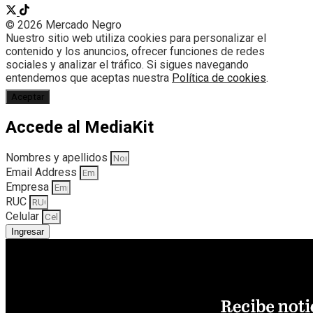
© 2026 Mercado Negro
Nuestro sitio web utiliza cookies para personalizar el
contenido y los anuncios, ofrecer funciones de redes
sociales y analizar el tráfico. Si sigues navegando
entendemos que aceptas nuestra
Política de cookies
.
Aceptar
Accede al MediaKit
Nombres y apellidos
Email Address
Empresa
RUC
Celular
Ingresar