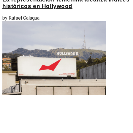
históricos en Hollywood
by
Rafael Calagua