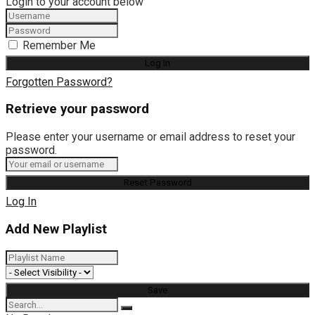
Login to your account below
Remember Me
Forgotten Password?
Retrieve your password
Please enter your username or email address to reset your
password.
Log In
Add New Playlist