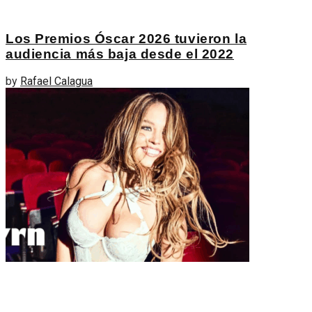
Los Premios Óscar 2026 tuvieron la
audiencia más baja desde el 2022
by
Rafael Calagua