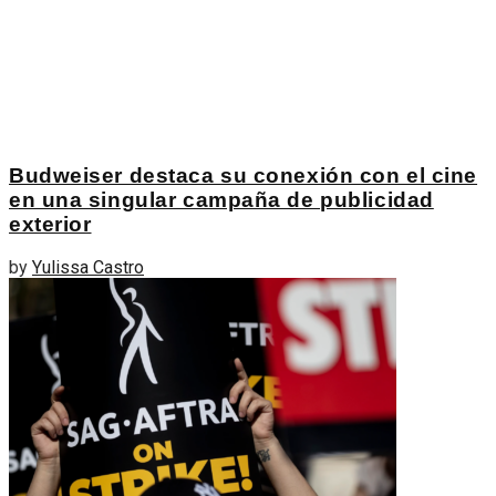
Budweiser destaca su conexión con el cine
en una singular campaña de publicidad
exterior
by
Yulissa Castro