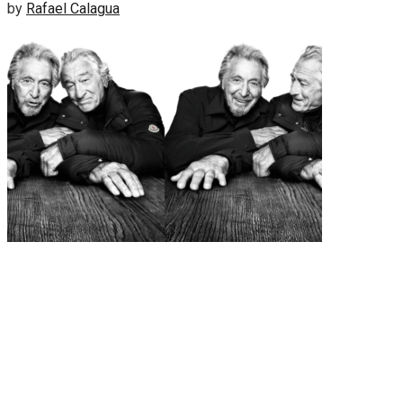
by
Rafael Calagua