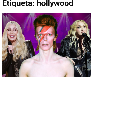
Etiqueta:
hollywood