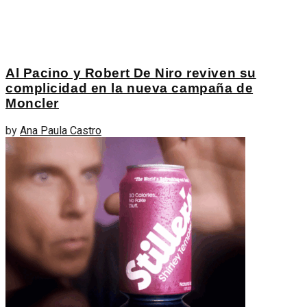
Al Pacino y Robert De Niro reviven su
complicidad en la nueva campaña de
Moncler
by
Ana Paula Castro