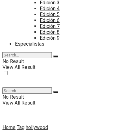
Edición 3
Edición 4
Edición 5
Edición 6
Edición 7
Edición 8
Edición 9
Especialistas
No Result
View All Result
No Result
View All Result
Home
Tag
hollywood