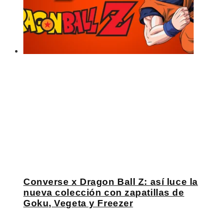
Converse x Dragon Ball Z: así luce la
nueva colección con zapatillas de
Goku, Vegeta y Freezer