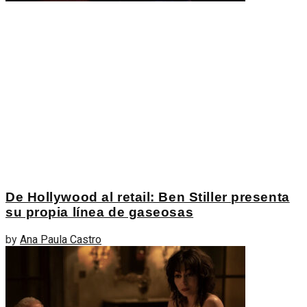
De Hollywood al retail: Ben Stiller presenta
su propia línea de gaseosas
by
Ana Paula Castro