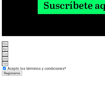
Acepto los términos y condiciones*
Registrarme