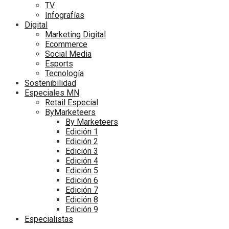
TV
Infografías
Digital
Marketing Digital
Ecommerce
Social Media
Esports
Tecnología
Sostenibilidad
Especiales MN
Retail Especial
ByMarketeers
By Marketeers
Edición 1
Edición 2
Edición 3
Edición 4
Edición 5
Edición 6
Edición 7
Edición 8
Edición 9
Especialistas