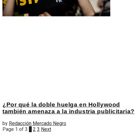
¿Por qué la doble huelga en Hollywood
también amenaza a la industria publicitaria?
by
Redacción Mercado Negro
Page 1 of 3
1
2
3
Next