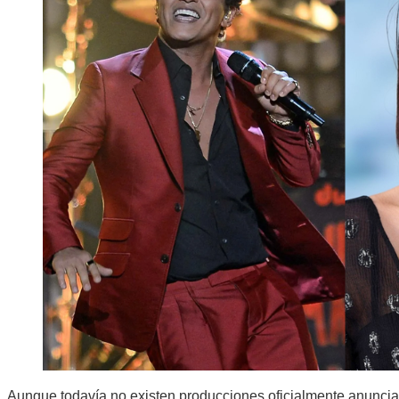
Aunque todavía no existen producciones oficialmente anuncia