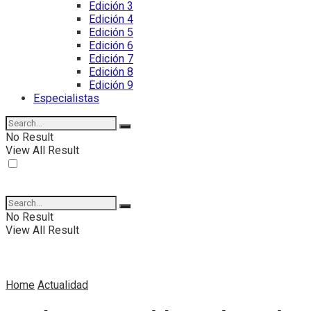
Edición 3
Edición 4
Edición 5
Edición 6
Edición 7
Edición 8
Edición 9
Especialistas
No Result
View All Result
No Result
View All Result
Home
Actualidad