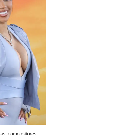
tas, compositores