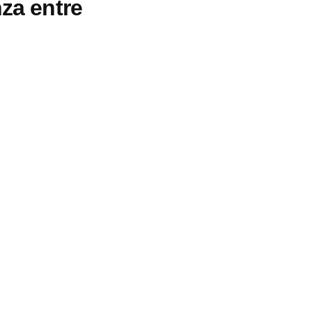
nza entre