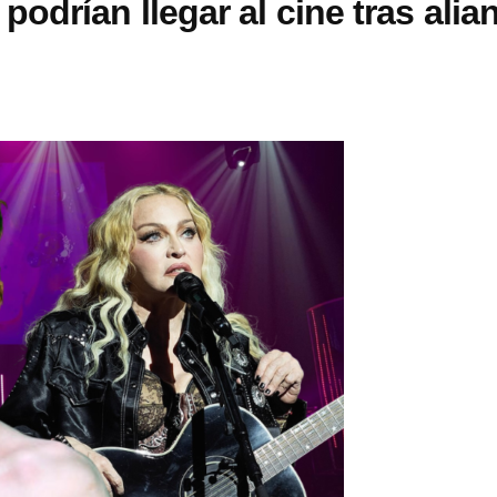
drían llegar al cine tras alia