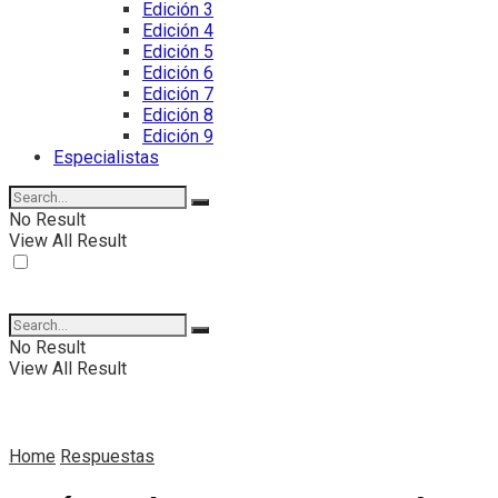
Edición 3
Edición 4
Edición 5
Edición 6
Edición 7
Edición 8
Edición 9
Especialistas
No Result
View All Result
No Result
View All Result
Home
Respuestas