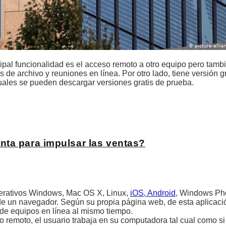
pal funcionalidad es el acceso remoto a otro equipo pero tambi
 de archivo y reuniones en línea. Por otro lado, tiene versión g
 cuales se pueden descargar versiones gratis de prueba.
nta para impulsar las ventas?
operativos Windows, Mac OS X, Linux,
iOS, Android
, Windows Ph
 un navegador. Según su propia página web, de esta aplicació
 de equipos en línea al mismo tiempo.
remoto, el usuario trabaja en su computadora tal cual como si 