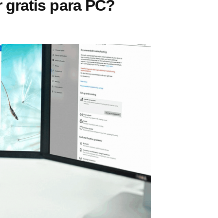
gratis para PC?