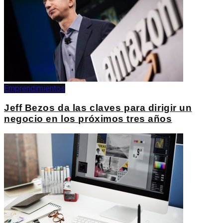
Emprendimientos
Jeff Bezos da las claves para dirigir un
negocio en los próximos tres años