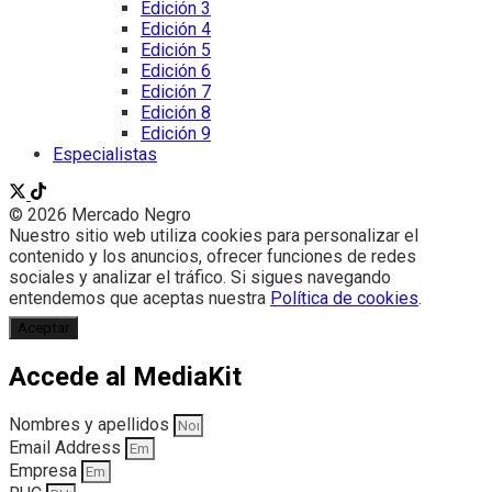
Edición 3
Edición 4
Edición 5
Edición 6
Edición 7
Edición 8
Edición 9
Especialistas
© 2026 Mercado Negro
Nuestro sitio web utiliza cookies para personalizar el
contenido y los anuncios, ofrecer funciones de redes
sociales y analizar el tráfico. Si sigues navegando
entendemos que aceptas nuestra
Política de cookies
.
Aceptar
Accede al MediaKit
Nombres y apellidos
Email Address
Empresa