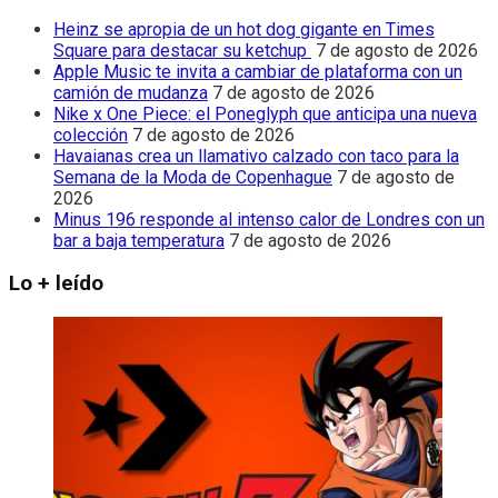
Heinz se apropia de un hot dog gigante en Times
Square para destacar su ketchup
7 de agosto de 2026
Apple Music te invita a cambiar de plataforma con un
camión de mudanza
7 de agosto de 2026
Nike x One Piece: el Poneglyph que anticipa una nueva
colección
7 de agosto de 2026
Havaianas crea un llamativo calzado con taco para la
Semana de la Moda de Copenhague
7 de agosto de
2026
Minus 196 responde al intenso calor de Londres con un
bar a baja temperatura
7 de agosto de 2026
Lo + leído