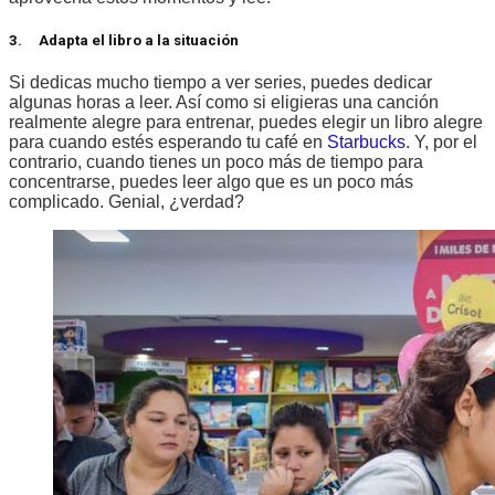
3. Adapta el libro a la situación
Si dedicas mucho tiempo a ver series, puedes dedicar
algunas horas a leer. Así como si eligieras una canción
realmente alegre para entrenar, puedes elegir un libro alegre
para cuando estés esperando tu café en
Starbucks
. Y, por el
contrario, cuando tienes un poco más de tiempo para
concentrarse, puedes leer algo que es un poco más
complicado. Genial, ¿verdad?