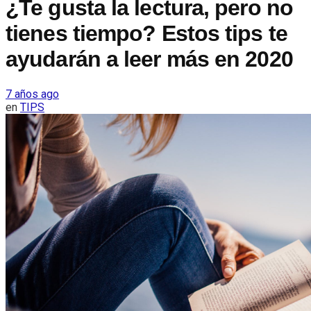
¿Te gusta la lectura, pero no
tienes tiempo? Estos tips te
ayudarán a leer más en 2020
7 años ago
en
TIPS