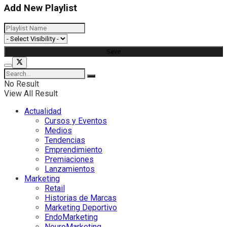
Add New Playlist
No Result
View All Result
Actualidad
Cursos y Eventos
Medios
Tendencias
Emprendimiento
Premiaciones
Lanzamientos
Marketing
Retail
Historias de Marcas
Marketing Deportivo
EndoMarketing
NeuroMarketing