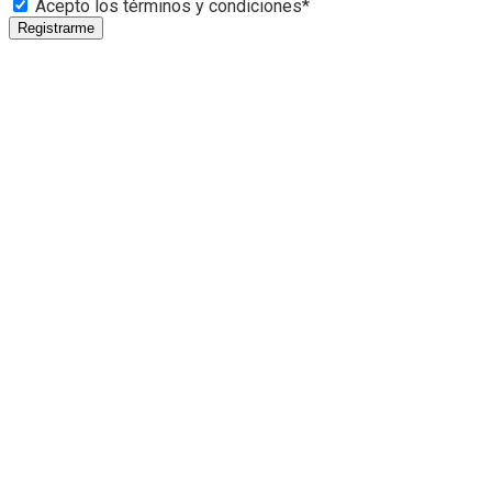
Acepto los términos y condiciones*
Registrarme