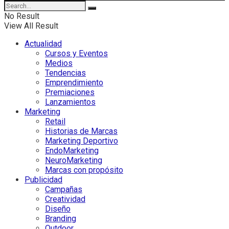
No Result
View All Result
Actualidad
Cursos y Eventos
Medios
Tendencias
Emprendimiento
Premiaciones
Lanzamientos
Marketing
Retail
Historias de Marcas
Marketing Deportivo
EndoMarketing
NeuroMarketing
Marcas con propósito
Publicidad
Campañas
Creatividad
Diseño
Branding
Outdoor