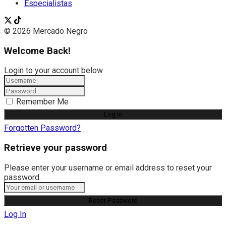
Especialistas
© 2026 Mercado Negro
Welcome Back!
Login to your account below
Remember Me
Forgotten Password?
Retrieve your password
Please enter your username or email address to reset your
password.
Log In