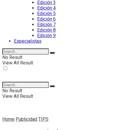
Edición 3
Edición 4
Edición 5
Edición 6
Edición 7
Edición 8
Edición 9
Especialistas
No Result
View All Result
No Result
View All Result
Home
Publicidad
TIPS