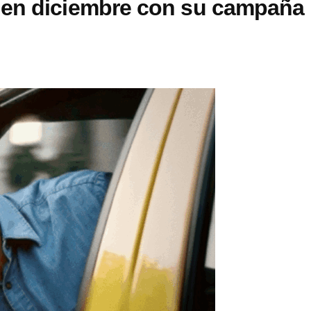
 en diciembre con su campaña