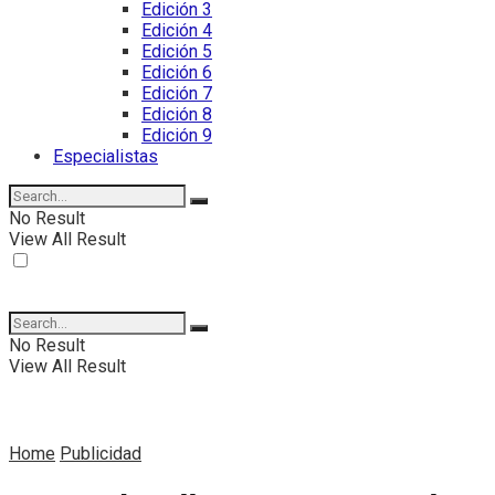
Edición 3
Edición 4
Edición 5
Edición 6
Edición 7
Edición 8
Edición 9
Especialistas
No Result
View All Result
No Result
View All Result
Home
Publicidad