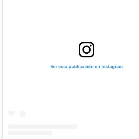
Ver esta publicación en Instagram