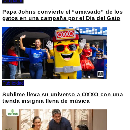
Campañas
Papa Johns convierte el “amasado” de los
gatos en una campaña por el Día del Gato
Publicidad
Sublime lleva su universo a OXXO con una
tienda insignia llena de música