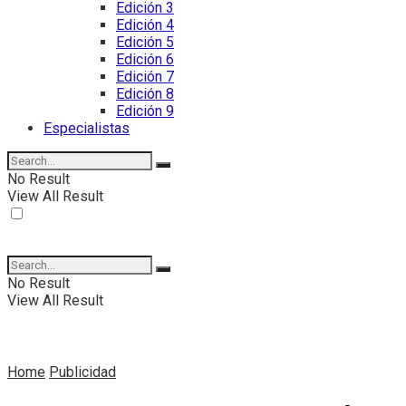
Edición 3
Edición 4
Edición 5
Edición 6
Edición 7
Edición 8
Edición 9
Especialistas
No Result
View All Result
No Result
View All Result
Home
Publicidad