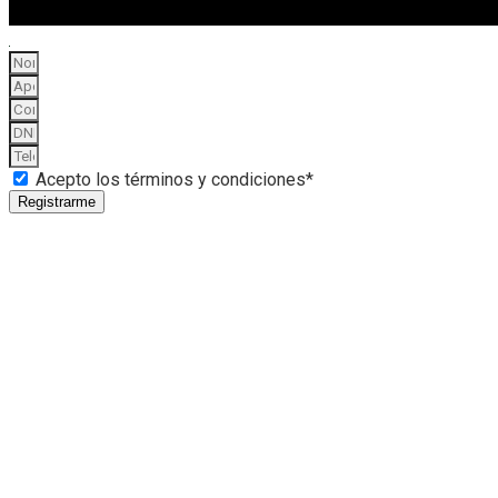
Acepto los términos y condiciones*
Registrarme