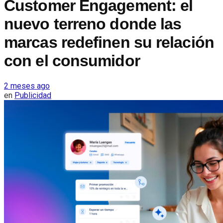
Customer Engagement: el
nuevo terreno donde las
marcas redefinen su relación
con el consumidor
2 meses ago
en
Publicidad