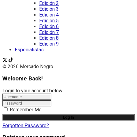
Edición 2
Edición 3
Edición 4
Edición 5
Edición 6
Edición 7
Edición 8
Edición 9
Especialistas
© 2026 Mercado Negro
Welcome Back!
Login to your account below
Remember Me
Forgotten Password?