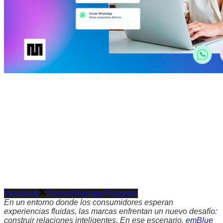
Facebook
Twitter
Whatsapp
Telegram
En un entorno donde los consumidores esperan
experiencias fluidas, las marcas enfrentan un nuevo desafío:
construir relaciones inteligentes. En ese escenario,
emBlue