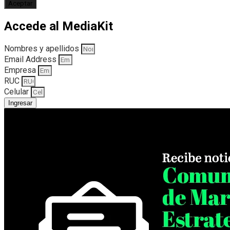
Aceptar
Accede al MediaKit
Nombres y apellidos
Email Address
Empresa
RUC
Celular
Ingresar