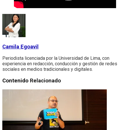
Camila Egoavil
Periodista licenciada por la Universidad de Lima, con
experiencia en redacción, conducción y gestión de redes
sociales en medios tradicionales y digitales.
Contenido
Relacionado