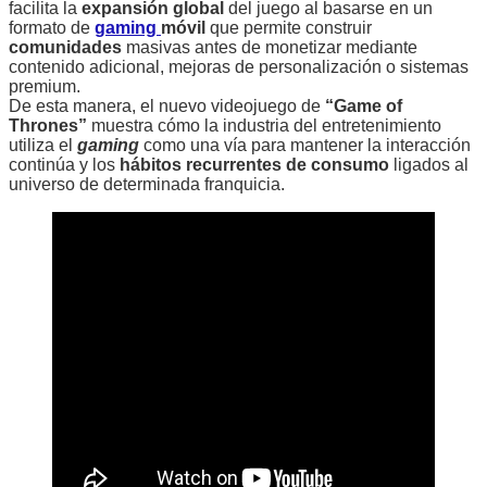
facilita la
expansión global
del juego al basarse en un
formato de
gaming
móvil
que permite construir
comunidades
masivas antes de monetizar mediante
contenido adicional, mejoras de personalización o sistemas
premium.
De esta manera, el nuevo videojuego de
“Game of
Thrones”
muestra cómo la industria del entretenimiento
utiliza el
gaming
como una vía para mantener la interacción
continúa y los
hábitos recurrentes de consumo
ligados al
universo de determinada franquicia.