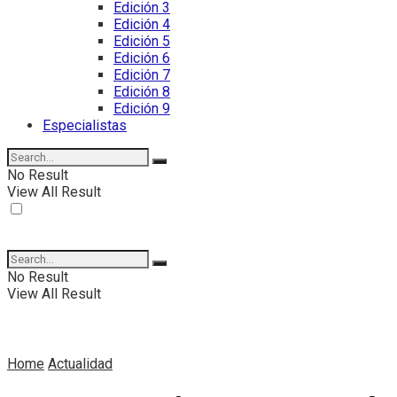
Edición 3
Edición 4
Edición 5
Edición 6
Edición 7
Edición 8
Edición 9
Especialistas
No Result
View All Result
No Result
View All Result
Home
Actualidad