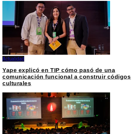
Actualidad
Yape explicó en TIP cómo pasó de una
comunicación funcional a construir códigos
culturales