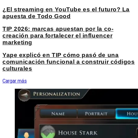
¿El streaming en YouTube es el futuro? La
apuesta de Todo Good
TIP 2026: marcas apuestan por la co-
creación para fortalecer el influencer
marketing
Yape explicó en TIP cómo pasó de una
comunicación funcional a construir códigos
culturales
Cargar más