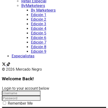
Retail Especial
ByMarketeers
By Marketeers
Edición 1
Edición 2
Edición 3
Edición 4
Edición 5
Edición 6
Edición 7
Edición 8
Edición 9
Especialistas
© 2026 Mercado Negro
Welcome Back!
Login to your account below
Remember Me