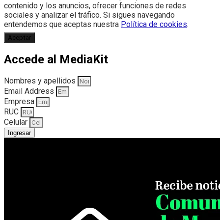
contenido y los anuncios, ofrecer funciones de redes
sociales y analizar el tráfico. Si sigues navegando
entendemos que aceptas nuestra
Política de cookies
.
Aceptar
Accede al MediaKit
Nombres y apellidos
Email Address
Empresa
RUC
Celular
Ingresar