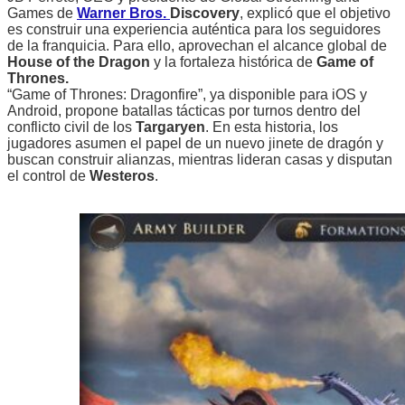
Games de
Warner Bros.
Discovery
, explicó que el objetivo
es construir una experiencia auténtica para los seguidores
de la franquicia. Para ello, aprovechan el alcance global de
House of the Dragon
y la fortaleza histórica de
Game of
Thrones.
“Game of Thrones: Dragonfire”, ya disponible para iOS y
Android, propone batallas tácticas por turnos dentro del
conflicto civil de los
Targaryen
. En esta historia, los
jugadores asumen el papel de un nuevo jinete de dragón y
buscan construir alianzas, mientras lideran casas y disputan
el control de
Westeros
.