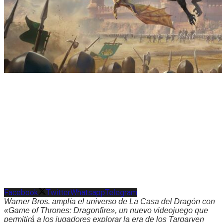
Facebook
Twitter
Whatsapp
Telegram
Warner Bros. amplía el universo de La Casa del Dragón con
«Game of Thrones: Dragonfire», un nuevo videojuego que
permitirá a los jugadores explorar la era de los Targaryen