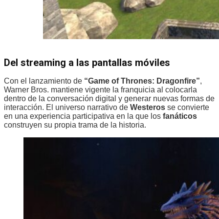
Del streaming a las pantallas móviles
Con el lanzamiento de
“Game of Thrones: Dragonfire”
,
Warner Bros. mantiene vigente la franquicia al colocarla
dentro de la conversación digital y generar nuevas formas de
interacción. El universo narrativo de
Westeros
se convierte
en una experiencia participativa en la que los
fanáticos
construyen su propia trama de la historia.