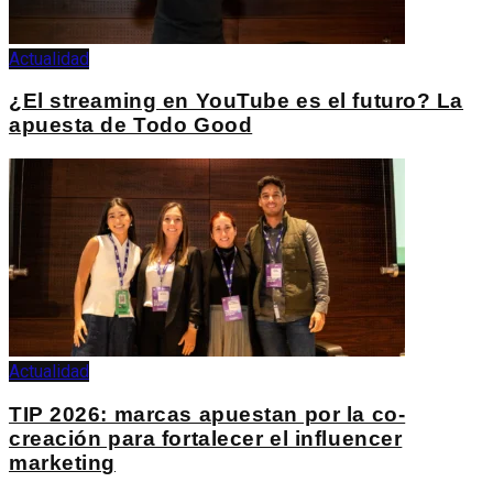
Actualidad
¿El streaming en YouTube es el futuro? La
apuesta de Todo Good
Actualidad
TIP 2026: marcas apuestan por la co-
creación para fortalecer el influencer
marketing