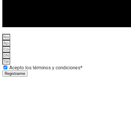
Acepto los términos y condiciones*
Registrarme