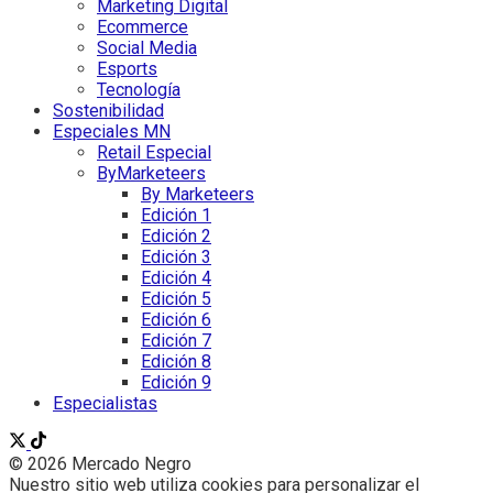
Marketing Digital
Ecommerce
Social Media
Esports
Tecnología
Sostenibilidad
Especiales MN
Retail Especial
ByMarketeers
By Marketeers
Edición 1
Edición 2
Edición 3
Edición 4
Edición 5
Edición 6
Edición 7
Edición 8
Edición 9
Especialistas
© 2026 Mercado Negro
Nuestro sitio web utiliza cookies para personalizar el