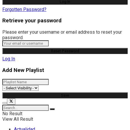
Forgotten Password?
Retrieve your password
Please enter your username or email address to reset your
password.
Log In
Add New Playlist
No Result
View All Result
Actualidad