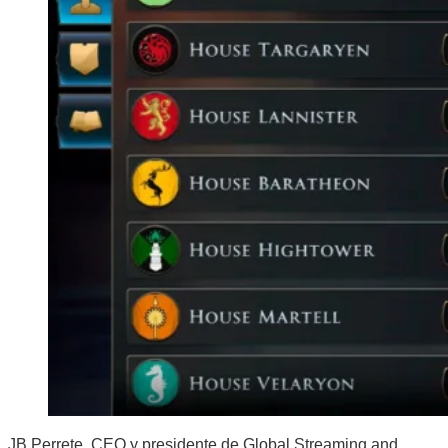
JB Perrete, CEO y presidente de Global Streaming and