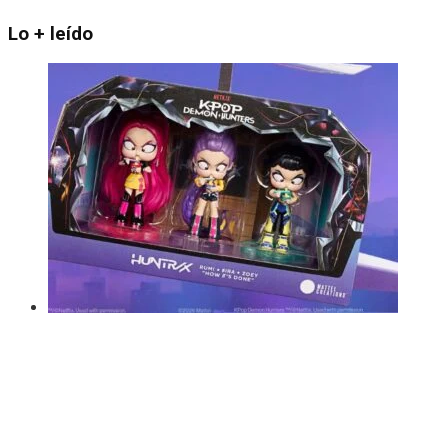
Lo + leído