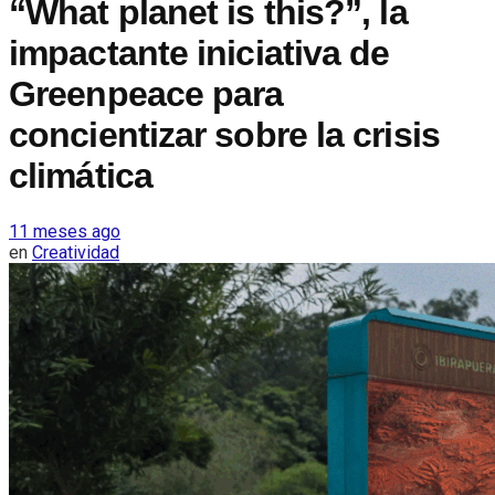
“What planet is this?”, la
impactante iniciativa de
Greenpeace para
concientizar sobre la crisis
climática
11 meses ago
en
Creatividad