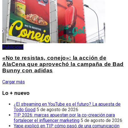
Publicidad
«No te resistas, conejo»: la acción de
AlaCena que aprovechó la campaña de Bad
Bunny con adidas
Cargar más
Lo + nuevo
¿El streaming en YouTube es el futuro? La apuesta de
Todo Good
5 de agosto de 2026
TIP 2026: marcas apuestan por la co-creación para
fortalecer el influencer marketing
5 de agosto de 2026
Yape explicó en TIP cómo pasó de una comunicación