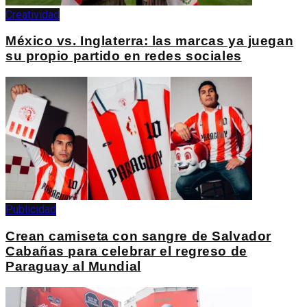
Creatividad
México vs. Inglaterra: las marcas ya juegan
su propio partido en redes sociales
Publicidad
Crean camiseta con sangre de Salvador
Cabañas para celebrar el regreso de
Paraguay al Mundial