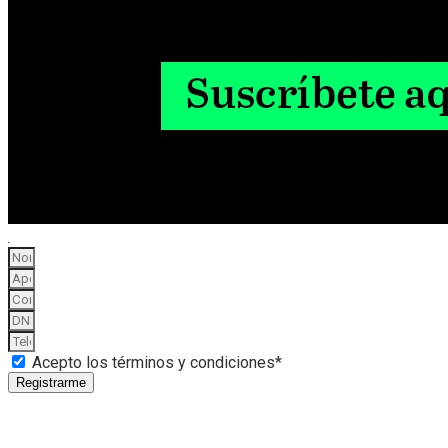
Acepto los términos y condiciones*
Registrarme