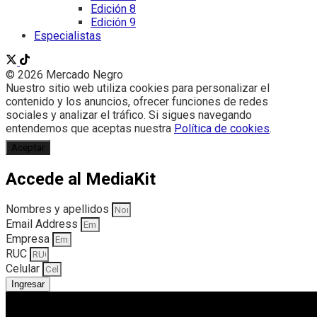
Edición 8
Edición 9
Especialistas
© 2026 Mercado Negro
Nuestro sitio web utiliza cookies para personalizar el
contenido y los anuncios, ofrecer funciones de redes
sociales y analizar el tráfico. Si sigues navegando
entendemos que aceptas nuestra
Política de cookies
.
Aceptar
Accede al MediaKit
Nombres y apellidos
Email Address
Empresa
RUC
Celular
Ingresar