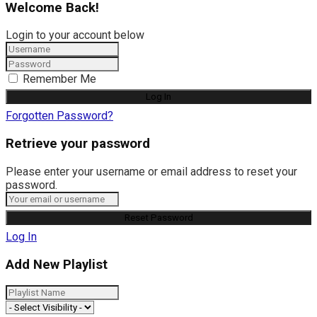
Welcome Back!
Login to your account below
Remember Me
Forgotten Password?
Retrieve your password
Please enter your username or email address to reset your
password.
Log In
Add New Playlist