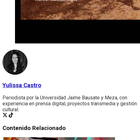
Yulissa Castro
Periodista por la Universidad Jaime Bausate y Meza, con
experiencia en prensa digital, proyectos transmedia y gestión
cultural.
Contenido
Relacionado