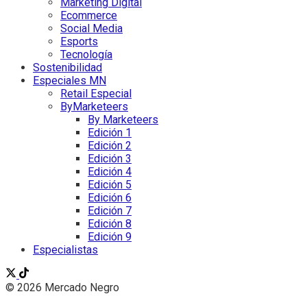
Marketing Digital
Ecommerce
Social Media
Esports
Tecnología
Sostenibilidad
Especiales MN
Retail Especial
ByMarketeers
By Marketeers
Edición 1
Edición 2
Edición 3
Edición 4
Edición 5
Edición 6
Edición 7
Edición 8
Edición 9
Especialistas
© 2026 Mercado Negro