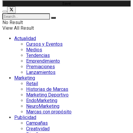
No Result
View All Result
Actualidad
Cursos y Eventos
Medios
Tendencias
Emprendimiento
Premiaciones
Lanzamientos
Marketing
Retail
Historias de Marcas
Marketing Deportivo
EndoMarketing
NeuroMarketing
Marcas con propósito
Publicidad
Campañas
Creatividad