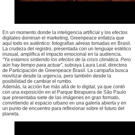
En un momento donde la inteligencia artificial y los efectos
digitales dominan el marketing, Greenpeace enfatiza que
aquí todo es auténtico: fotografías aéreas tomadas en Brasil.
La crudeza del registro, presentada con un lenguaje estético
inusual, amplifica el impacto emocional en la audiencia.
“Ya estamos sintiendo los efectos de la crisis climática. Pero
aún hay tiempo para actuar”
, subraya Laura Leal, directora
de Participación de Greenpeace Brasil. La campaña busca
movilizar desde la urgencia, pero también desde la
posibilidad de cambiar el rumbo.
Además, la acción fue más allá de lo digital, ya que contó
con una exposición en el Parque Ibirapuera de São Paulo
que presentaba siete de las imágenes en gran formato,
convirtiendo al espacio urbano en una galería abierta y en
un punto de encuentro para reflexionar sobre el futuro del
planeta.