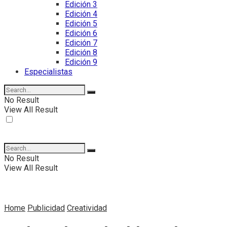
Edición 3
Edición 4
Edición 5
Edición 6
Edición 7
Edición 8
Edición 9
Especialistas
No Result
View All Result
No Result
View All Result
Home
Publicidad
Creatividad