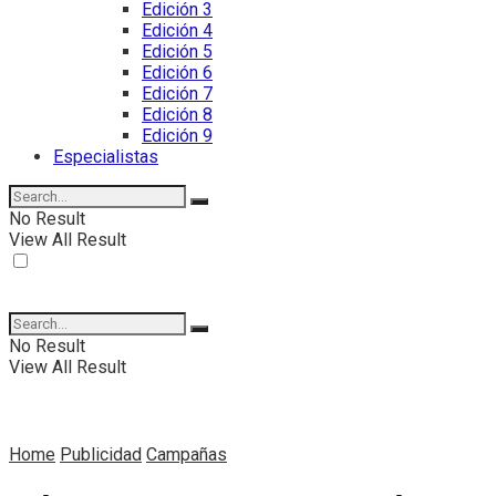
Edición 3
Edición 4
Edición 5
Edición 6
Edición 7
Edición 8
Edición 9
Especialistas
No Result
View All Result
No Result
View All Result
Home
Publicidad
Campañas