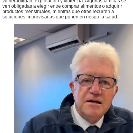
vulnerabilidad, explotación y violencia. Algunas familias se
ven obligadas a elegir entre comprar alimentos o adquirir
productos menstruales, mientras que otras recurren a
soluciones improvisadas que ponen en riesgo la salud.