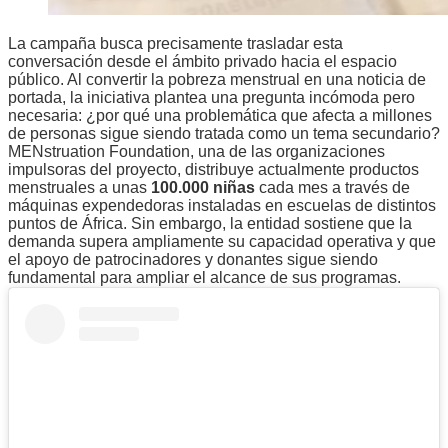
La campaña busca precisamente trasladar esta
conversación desde el ámbito privado hacia el espacio
público. Al convertir la pobreza menstrual en una noticia de
portada, la iniciativa plantea una pregunta incómoda pero
necesaria: ¿por qué una problemática que afecta a millones
de personas sigue siendo tratada como un tema secundario?
MENstruation Foundation, una de las organizaciones
impulsoras del proyecto, distribuye actualmente productos
menstruales a unas
100.000 niñas
cada mes a través de
máquinas expendedoras instaladas en escuelas de distintos
puntos de África. Sin embargo, la entidad sostiene que la
demanda supera ampliamente su capacidad operativa y que
el apoyo de patrocinadores y donantes sigue siendo
fundamental para ampliar el alcance de sus programas.