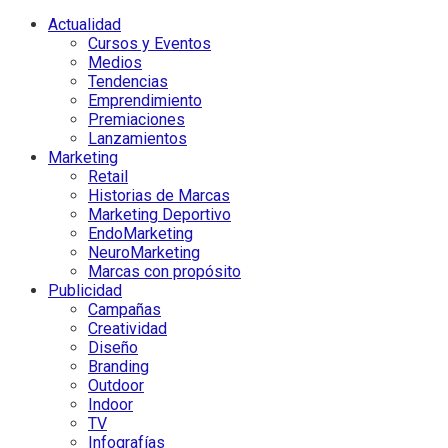
Actualidad
Cursos y Eventos
Medios
Tendencias
Emprendimiento
Premiaciones
Lanzamientos
Marketing
Retail
Historias de Marcas
Marketing Deportivo
EndoMarketing
NeuroMarketing
Marcas con propósito
Publicidad
Campañas
Creatividad
Diseño
Branding
Outdoor
Indoor
TV
Infografías