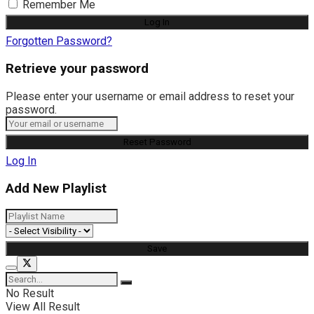
Remember Me
Forgotten Password?
Retrieve your password
Please enter your username or email address to reset your
password.
Log In
Add New Playlist
No Result
View All Result