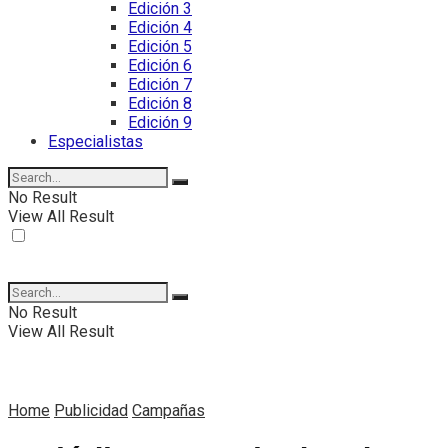
Edición 3
Edición 4
Edición 5
Edición 6
Edición 7
Edición 8
Edición 9
Especialistas
No Result
View All Result
No Result
View All Result
Home
Publicidad
Campañas