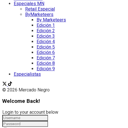
Especiales MN
Retail Especial
ByMarketeers
By Marketeers
Edición 1
Edición 2
Edición 3
Edición 4
Edición 5
Edición 6
Edición 7
Edición 8
Edición 9
Especialistas
© 2026 Mercado Negro
Welcome Back!
Login to your account below