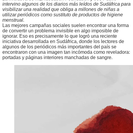
intervino algunos de los diarios más leídos de Sudáfrica para
visibilizar una realidad que obliga a millones de niñas a
utilizar periódicos como sustituto de productos de higiene
menstrual.
Las mejores campañas sociales suelen encontrar una forma
de convertir un problema invisible en algo imposible de
ignorar. Eso es precisamente lo que logró una reciente
iniciativa desarrollada en Sudáfrica, donde los lectores de
algunos de los periódicos más importantes del país se
encontraron con una imagen tan incómoda como reveladora:
portadas y páginas interiores manchadas de sangre.