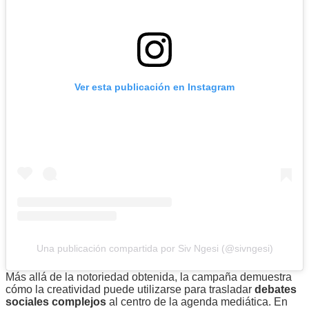
Ver esta publicación en Instagram
Una publicación compartida por Siv Ngesi (@sivngesi)
Más allá de la notoriedad obtenida, la campaña demuestra
cómo la creatividad puede utilizarse para trasladar
debates
sociales complejos
al centro de la agenda mediática. En