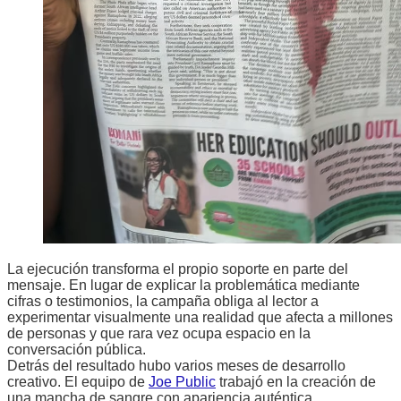
La ejecución transforma el propio soporte en parte del
mensaje. En lugar de explicar la problemática mediante
cifras o testimonios, la campaña obliga al lector a
experimentar visualmente una realidad que afecta a millones
de personas y que rara vez ocupa espacio en la
conversación pública.
Detrás del resultado hubo varios meses de desarrollo
creativo. El equipo de
Joe Public
trabajó en la creación de
una mancha de sangre con apariencia auténtica,