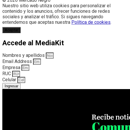
© 2026 Mercado Negro
Nuestro sitio web utiliza cookies para personalizar el
contenido y los anuncios, ofrecer funciones de redes
sociales y analizar el tráfico. Si sigues navegando
entendemos que aceptas nuestra
Política de cookies
.
Aceptar
Accede al MediaKit
Nombres y apellidos
Email Address
Empresa
RUC
Celular
Ingresar