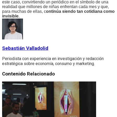
este caso, convirtiendo un periódico en el símbolo de una
realidad que millones de niñas enfrentan cada mes y que,
para muchas de ellas, c
ontinúa siendo tan cotidiana como
invisible
.
Sebastián Valladolid
Periodista con experiencia en investigación y redacción
estratégica sobre economía, consumo y marketing.
Contenido
Relacionado