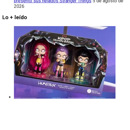
presentó sus helados Stranger Things
5 de agosto de
2026
Lo + leído