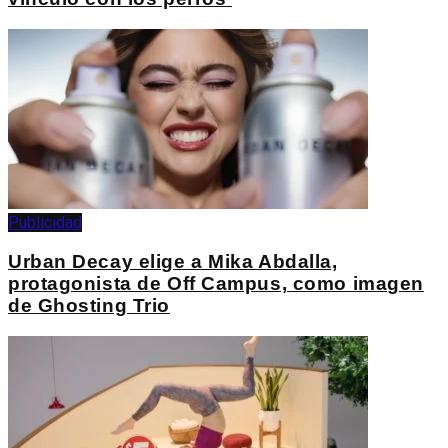
Publicidad
Urban Decay elige a Mika Abdalla,
protagonista de Off Campus, como imagen
de Ghosting Trio