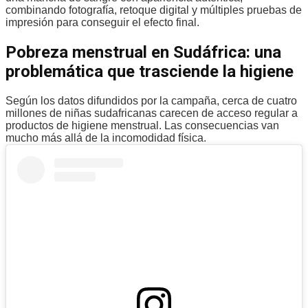
combinando fotografía, retoque digital y múltiples pruebas de
impresión para conseguir el efecto final.
Pobreza menstrual en Sudáfrica: una
problemática que trasciende la higiene
Según los datos difundidos por la campaña, cerca de cuatro
millones de niñas sudafricanas carecen de acceso regular a
productos de higiene menstrual. Las consecuencias van
mucho más allá de la incomodidad física.