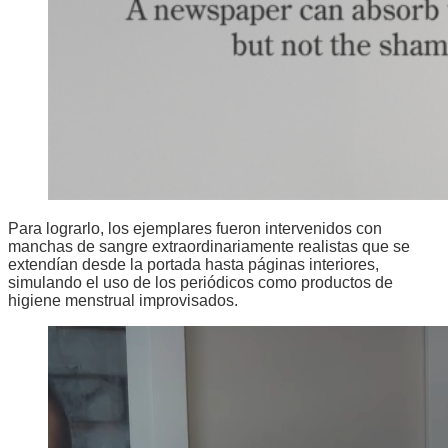
Para lograrlo, los ejemplares fueron intervenidos con
manchas de sangre extraordinariamente realistas que se
extendían desde la portada hasta páginas interiores,
simulando el uso de los periódicos como productos de
higiene menstrual improvisados.