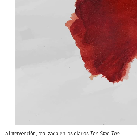
La intervención, realizada en los diarios
The Star
,
The