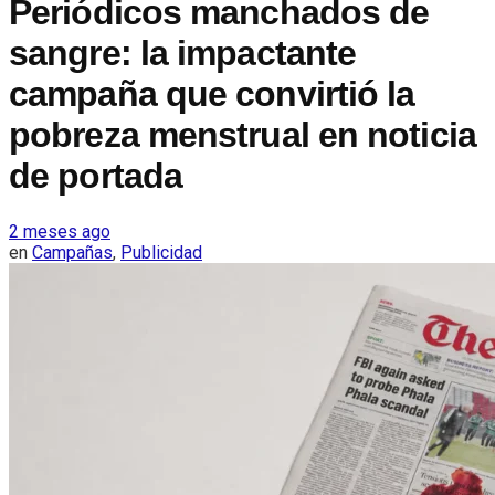
Periódicos manchados de
sangre: la impactante
campaña que convirtió la
pobreza menstrual en noticia
de portada
2 meses ago
en
Campañas
,
Publicidad