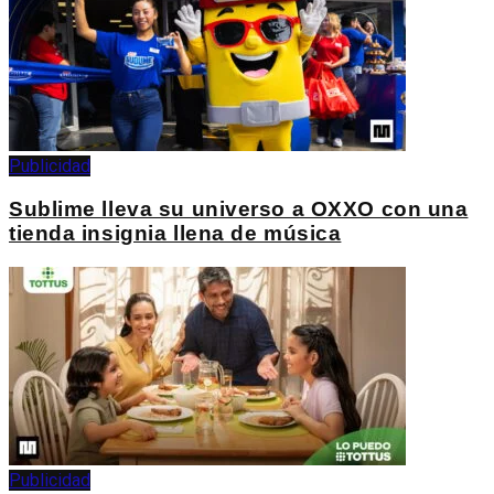
Publicidad
Sublime lleva su universo a OXXO con una
tienda insignia llena de música
Publicidad