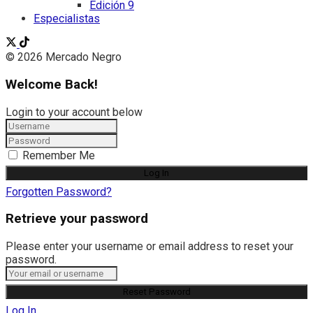
Edición 9
Especialistas
© 2026 Mercado Negro
Welcome Back!
Login to your account below
Remember Me
Forgotten Password?
Retrieve your password
Please enter your username or email address to reset your
password.
Log In