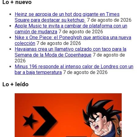
Lo + nuevo
Heinz se apropia de un hot dog gigante en Times
Square para destacar su ketchup
7 de agosto de 2026
Apple Music te invita a cambiar de plataforma con un
camión de mudanza
7 de agosto de 2026
Nike x One Piece: el Poneglyph que anticipa una nueva
colección
7 de agosto de 2026
Havaianas crea un llamativo calzado con taco para la
Semana de la Moda de Copenhague
7 de agosto de
2026
Minus 196 responde al intenso calor de Londres con un
bar a baja temperatura
7 de agosto de 2026
Lo + leído