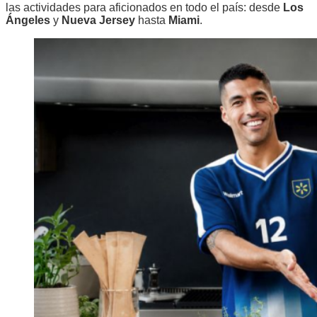
las actividades para aficionados en todo el país: desde
Los
Ángeles
y
Nueva Jersey
hasta
Miami
.