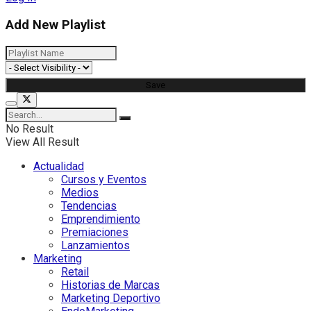
Add New Playlist
No Result
View All Result
Actualidad
Cursos y Eventos
Medios
Tendencias
Emprendimiento
Premiaciones
Lanzamientos
Marketing
Retail
Historias de Marcas
Marketing Deportivo