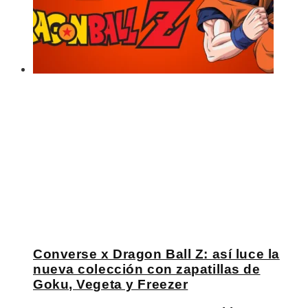
Converse x Dragon Ball Z: así luce la
nueva colección con zapatillas de
Goku, Vegeta y Freezer