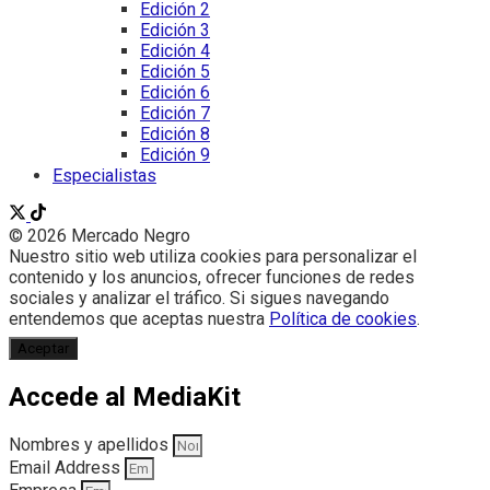
Edición 2
Edición 3
Edición 4
Edición 5
Edición 6
Edición 7
Edición 8
Edición 9
Especialistas
© 2026 Mercado Negro
Nuestro sitio web utiliza cookies para personalizar el
contenido y los anuncios, ofrecer funciones de redes
sociales y analizar el tráfico. Si sigues navegando
entendemos que aceptas nuestra
Política de cookies
.
Aceptar
Accede al MediaKit
Nombres y apellidos
Email Address