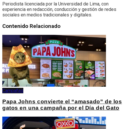
Periodista licenciada por la Universidad de Lima, con
experiencia en redacción, conducción y gestión de redes
sociales en medios tradicionales y digitales.
Contenido
Relacionado
Campañas
Papa Johns convierte el “amasado” de los
gatos en una campaña por el Día del Gato