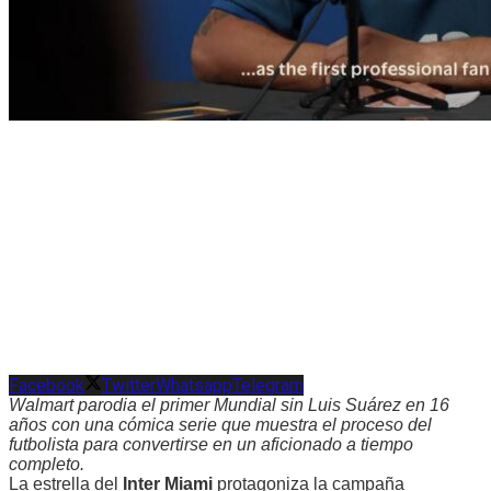
Facebook
Twitter
Whatsapp
Telegram
Walmart parodia el primer Mundial sin Luis Suárez en 16
años con una cómica serie que muestra el proceso del
futbolista para convertirse en un aficionado a tiempo
completo.
La estrella del
Inter Miami
protagoniza la campaña