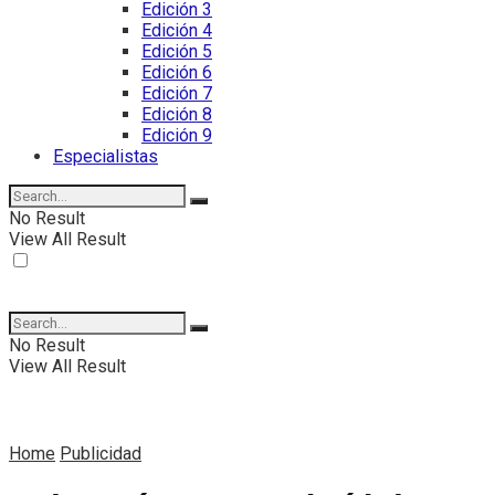
Edición 3
Edición 4
Edición 5
Edición 6
Edición 7
Edición 8
Edición 9
Especialistas
No Result
View All Result
No Result
View All Result
Home
Publicidad