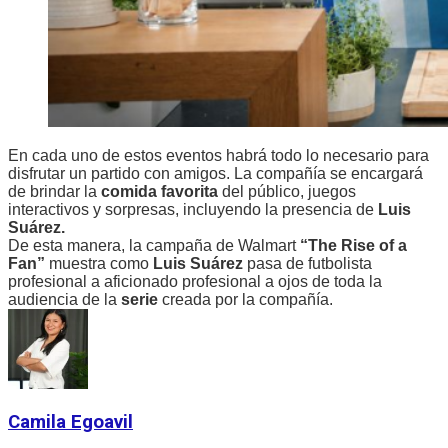
En cada uno de estos eventos habrá todo lo necesario para
disfrutar un partido con amigos. La compañía se encargará
de brindar la
comida favorita
del público, juegos
interactivos y sorpresas, incluyendo la presencia de
Luis
Suárez.
De esta manera, la campaña de Walmart
“The Rise of a
Fan”
muestra como
Luis Suárez
pasa de futbolista
profesional a aficionado profesional a ojos de toda la
audiencia de la
serie
creada por la compañía.
Camila Egoavil