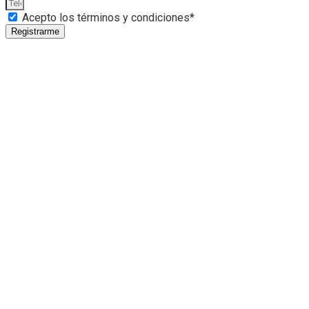
Acepto los términos y condiciones*
Registrarme