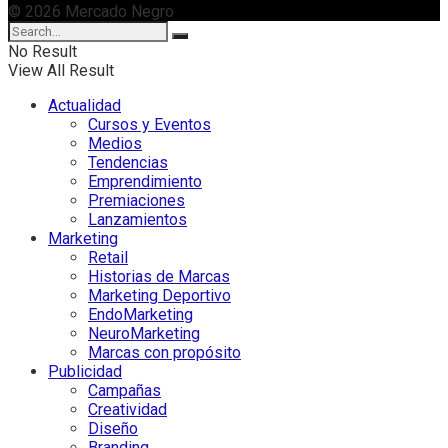
© 2026 Mercado Negro
No Result
View All Result
Actualidad
Cursos y Eventos
Medios
Tendencias
Emprendimiento
Premiaciones
Lanzamientos
Marketing
Retail
Historias de Marcas
Marketing Deportivo
EndoMarketing
NeuroMarketing
Marcas con propósito
Publicidad
Campañas
Creatividad
Diseño
Branding