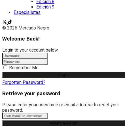
Edición 8
Edición 9
Especialistas
© 2026 Mercado Negro
Welcome Back!
Login to your account below
Remember Me
Forgotten Password?
Retrieve your password
Please enter your username or email address to reset your
password.