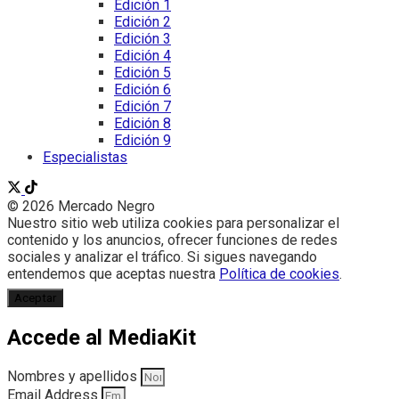
Edición 1
Edición 2
Edición 3
Edición 4
Edición 5
Edición 6
Edición 7
Edición 8
Edición 9
Especialistas
© 2026 Mercado Negro
Nuestro sitio web utiliza cookies para personalizar el
contenido y los anuncios, ofrecer funciones de redes
sociales y analizar el tráfico. Si sigues navegando
entendemos que aceptas nuestra
Política de cookies
.
Aceptar
Accede al MediaKit
Nombres y apellidos
Email Address