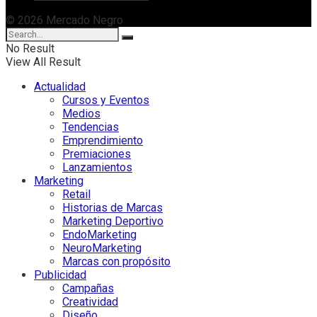
© 2026 Mercado Negro
No Result
View All Result
Actualidad
Cursos y Eventos
Medios
Tendencias
Emprendimiento
Premiaciones
Lanzamientos
Marketing
Retail
Historias de Marcas
Marketing Deportivo
EndoMarketing
NeuroMarketing
Marcas con propósito
Publicidad
Campañas
Creatividad
Diseño