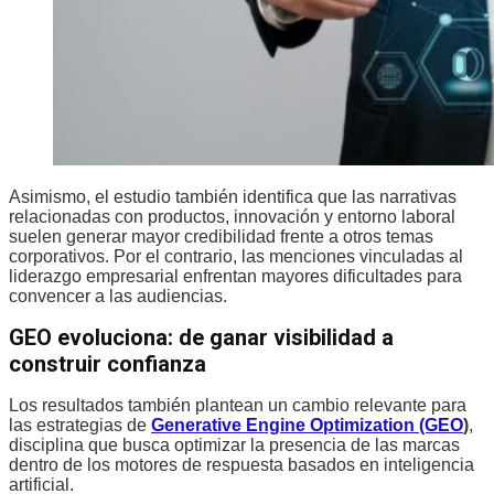
Asimismo, el estudio también identifica que las narrativas
relacionadas con productos, innovación y entorno laboral
suelen generar mayor credibilidad frente a otros temas
corporativos. Por el contrario, las menciones vinculadas al
liderazgo empresarial enfrentan mayores dificultades para
convencer a las audiencias.
GEO evoluciona: de ganar visibilidad a
construir confianza
Los resultados también plantean un cambio relevante para
las estrategias de
Generative Engine Optimization (GEO
)
,
disciplina que busca optimizar la presencia de las marcas
dentro de los motores de respuesta basados en inteligencia
artificial.