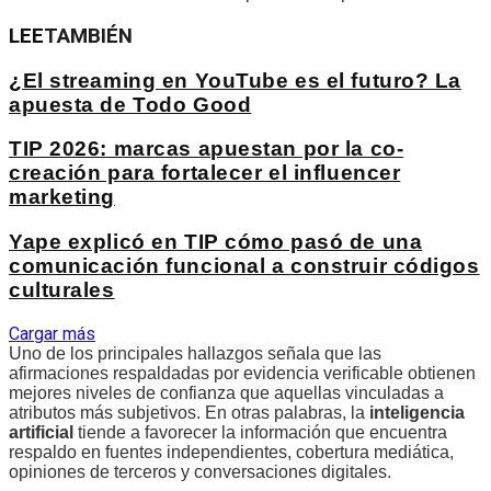
LEE
TAMBIÉN
¿El streaming en YouTube es el futuro? La
apuesta de Todo Good
TIP 2026: marcas apuestan por la co-
creación para fortalecer el influencer
marketing
Yape explicó en TIP cómo pasó de una
comunicación funcional a construir códigos
culturales
Cargar más
Uno de los principales hallazgos señala que las
afirmaciones respaldadas por evidencia verificable obtienen
mejores niveles de confianza que aquellas vinculadas a
atributos más subjetivos. En otras palabras, la
inteligencia
artificial
tiende a favorecer la información que encuentra
respaldo en fuentes independientes, cobertura mediática,
opiniones de terceros y conversaciones digitales.