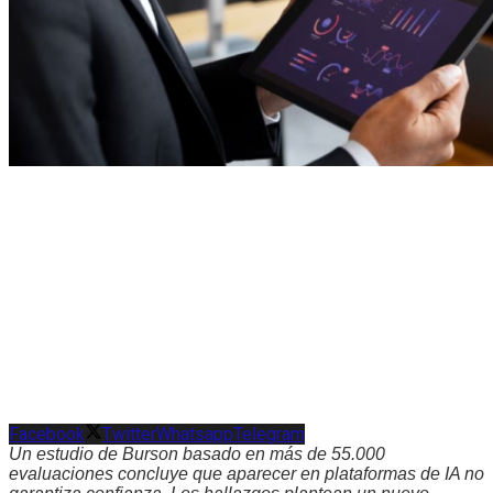
Facebook
Twitter
Whatsapp
Telegram
Un estudio de Burson basado en más de 55.000
evaluaciones concluye que aparecer en plataformas de IA no