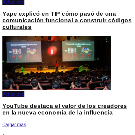
Actualidad
Yape explicó en TIP cómo pasó de una
comunicación funcional a construir códigos
culturales
Actualidad
YouTube destaca el valor de los creadores
en la nueva economía de la influencia
Cargar más