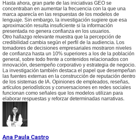
Hasta ahora, gran parte de las iniciativas GEO se
concentraban en aumentar la frecuencia con la que una
marca aparecía en las respuestas de los modelos de
lenguaje. Sin embargo, la investigación sugiere que esa
aproximación resulta insuficiente si la información
presentada no genera confianza en los usuarios.
Otro hallazgo relevante muestra que la percepción de
credibilidad cambia según el perfil de la audiencia. Los
tomadores de decisiones empresariales mostraron niveles
de confianza hasta un 10% superiores a los de la población
general, sobre todo frente a contenidos relacionados con
innovación, desempeño corporativo y estrategia de negocio.
La investigación también destaca el papel que desempeñan
las fuentes externas en la construcción de reputación dentro
de los sistemas de IA. Opiniones de empleados, reseñas,
artículos periodísticos y conversaciones en redes sociales
funcionan como señales que los modelos utilizan para
elaborar respuestas y reforzar determinadas narrativas.
Ana Paula Castro