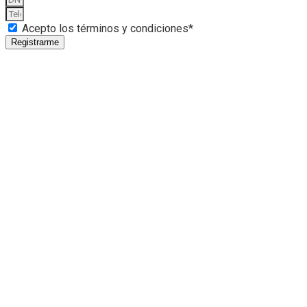
Acepto los términos y condiciones*
Registrarme