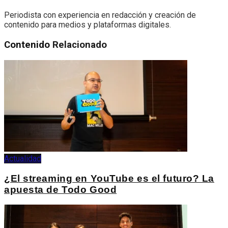
Periodista con experiencia en redacción y creación de
contenido para medios y plataformas digitales.
Contenido
Relacionado
Actualidad
¿El streaming en YouTube es el futuro? La
apuesta de Todo Good