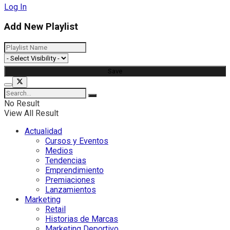
Log In
Add New Playlist
No Result
View All Result
Actualidad
Cursos y Eventos
Medios
Tendencias
Emprendimiento
Premiaciones
Lanzamientos
Marketing
Retail
Historias de Marcas
Marketing Deportivo