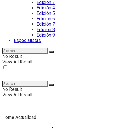
Edición 3
Edición 4
Edición 5
Edición 6
Edición 7
Edición 8
Edición 9
Especialistas
No Result
View All Result
No Result
View All Result
Home
Actualidad