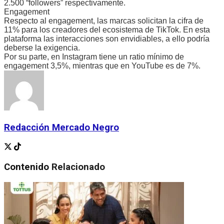
2.500 “followers” respectivamente.
Engagement
Respecto al engagement, las marcas solicitan la cifra de
11% para los creadores del ecosistema de TikTok. En esta
plataforma las interacciones son envidiables, a ello podría
deberse la exigencia.
Por su parte, en Instagram tiene un ratio mínimo de
engagement 3,5%, mientras que en YouTube es de 7%.
Redacción Mercado Negro
Contenido
Relacionado