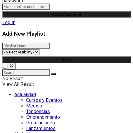
password.
Log In
Add New Playlist
No Result
View All Result
Actualidad
Cursos y Eventos
Medios
Tendencias
Emprendimiento
Premiaciones
Lanzamientos