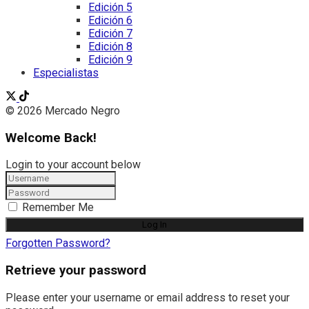
Edición 5
Edición 6
Edición 7
Edición 8
Edición 9
Especialistas
© 2026 Mercado Negro
Welcome Back!
Login to your account below
Remember Me
Forgotten Password?
Retrieve your password
Please enter your username or email address to reset your