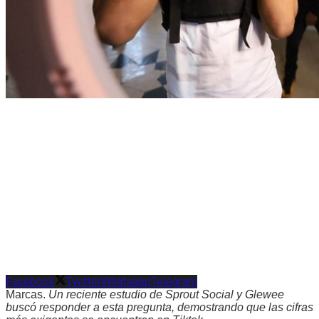
Facebook
Twitter
Whatsapp
Telegram
Marcas.
Un reciente estudio de Sprout Social y Glewee
buscó responder a esta pregunta, demostrando que las cifras