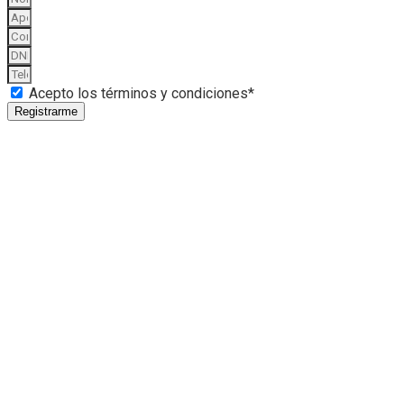
Acepto los términos y condiciones*
Registrarme