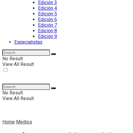
Edición 3
Edición 4
Edición 5
Edición 6
Edición 7
Edición 8
Edición 9
Especialistas
No Result
View All Result
No Result
View All Result
Home
Medios