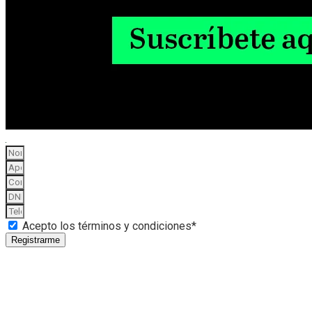
Acepto los términos y condiciones*
Registrarme