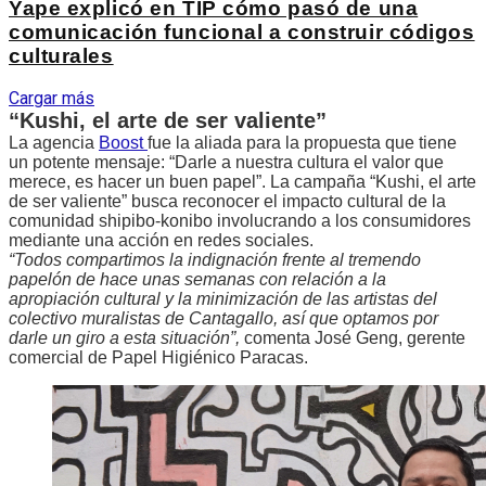
Yape explicó en TIP cómo pasó de una
comunicación funcional a construir códigos
culturales
Cargar más
“Kushi, el arte de ser valiente”
La agencia
Boost
fue la aliada para la propuesta que tiene
un potente mensaje: “Darle a nuestra cultura el valor que
merece, es hacer un buen papel”. La campaña “Kushi, el arte
de ser valiente” busca reconocer el impacto cultural de la
comunidad shipibo-konibo involucrando a los consumidores
mediante una acción en redes sociales.
“Todos compartimos la indignación frente al tremendo
papelón de hace unas semanas con relación a la
apropiación cultural y la minimización de las artistas del
colectivo muralistas de Cantagallo, así que optamos por
darle un giro a esta situación”,
comenta José Geng, gerente
comercial de Papel Higiénico Paracas.