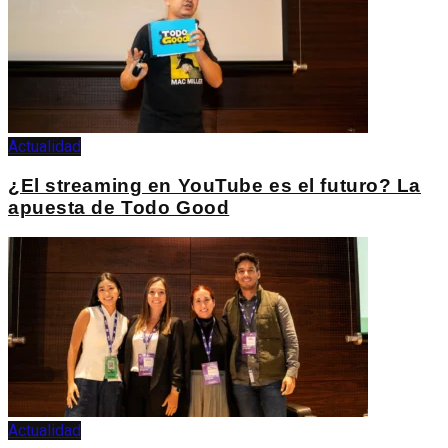
Actualidad
¿El streaming en YouTube es el futuro? La
apuesta de Todo Good
Actualidad