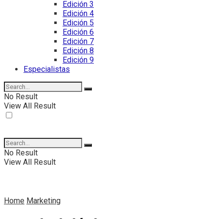
Edición 3
Edición 4
Edición 5
Edición 6
Edición 7
Edición 8
Edición 9
Especialistas
No Result
View All Result
No Result
View All Result
Home
Marketing