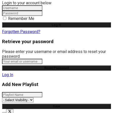
Login to your account below
Remember Me
Forgotten Password?
Retrieve your password
Please enter your username or email address to reset your
password.
Log In
Add New Playlist