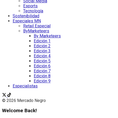
Social Media
Esports
Tecnología
Sostenibilidad
Especiales MN
Retail Especial
ByMarketeers
By Marketeers
Edición 1
Edición 2
Edición 3
Edición 4
Edición 5
Edición 6
Edición 7
Edición 8
Edición 9
Especialistas
© 2026 Mercado Negro
Welcome Back!