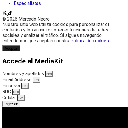
Especialistas
© 2026 Mercado Negro
Nuestro sitio web utiliza cookies para personalizar el
contenido y los anuncios, ofrecer funciones de redes
sociales y analizar el tráfico. Si sigues navegando
entendemos que aceptas nuestra
Política de cookies
.
Aceptar
Accede al MediaKit
Nombres y apellidos
Email Address
Empresa
RUC
Celular
Ingresar