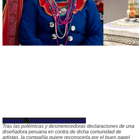
Facebook
Twitter
Whatsapp
Telegram
Tras las polémicas y desmerecedoras declaraciones de una
diseñadora peruana en contra de dicha comunidad de
artistas, la compañía quiere reconocerla por el buen papel