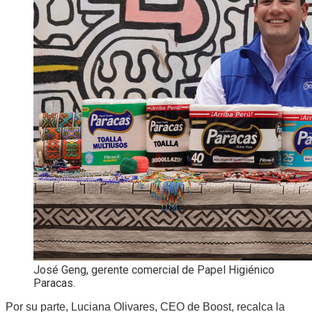
José Geng, gerente comercial de Papel Higiénico
Paracas.
Por su parte, Luciana Olivares, CEO de Boost, recalca la