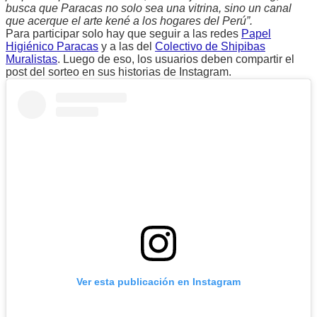
busca que Paracas no solo sea una vitrina, sino un canal
que acerque el arte kené a los hogares del Perú”.
Para participar solo hay que seguir a las redes
Papel
Higiénico Paracas
y a las del
Colectivo de Shipibas
Muralistas
. Luego de eso, los usuarios deben compartir el
post del sorteo en sus historias de Instagram.
Ver esta publicación en Instagram