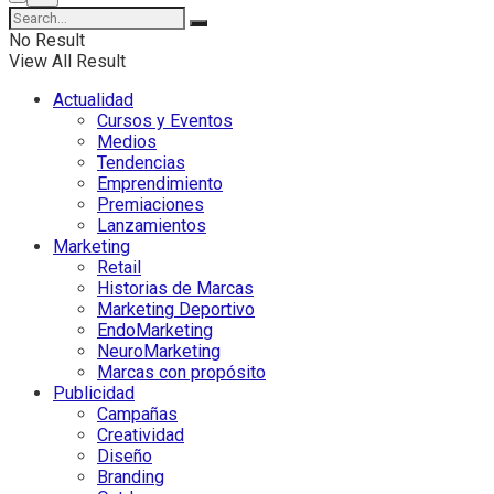
No Result
View All Result
Actualidad
Cursos y Eventos
Medios
Tendencias
Emprendimiento
Premiaciones
Lanzamientos
Marketing
Retail
Historias de Marcas
Marketing Deportivo
EndoMarketing
NeuroMarketing
Marcas con propósito
Publicidad
Campañas
Creatividad
Diseño
Branding