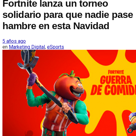
Fortnite lanza un torneo
solidario para que nadie pase
hambre en esta Navidad
5 años ago
en
Marketing Digital
,
eSports