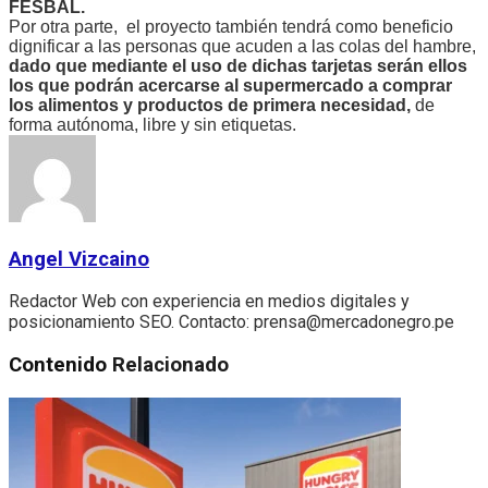
FESBAL.
Por otra parte, el proyecto también tendrá como beneficio
dignificar a las personas que acuden a las colas del hambre,
dado que mediante el uso de dichas tarjetas serán ellos
los que podrán acercarse al supermercado a comprar
los alimentos y productos de primera necesidad,
de
forma autónoma, libre y sin etiquetas.
Angel Vizcaino
Redactor Web con experiencia en medios digitales y
posicionamiento SEO. Contacto: prensa@mercadonegro.pe
Contenido
Relacionado