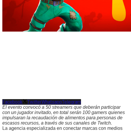
Facebook
Twitter
Whatsapp
Telegram
El evento convocó a 50 streamers que deberán participar
con un jugador invitado, en total serán 100 gamers quienes
impulsaran la recaudación de alimentos para personas de
escasos recursos, a través de sus canales de Twitch.
La agencia especializada en conectar marcas con medios