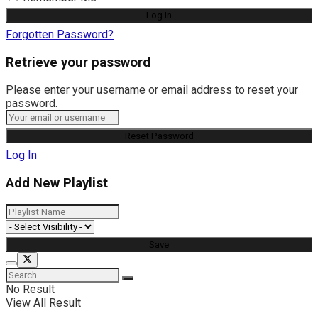
Forgotten Password?
Retrieve your password
Please enter your username or email address to reset your
password.
Log In
Add New Playlist
No Result
View All Result