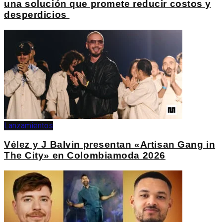
una solución que promete reducir costos y
desperdicios
Lanzamientos
Vélez y J Balvin presentan «Artisan Gang in
The City» en Colombiamoda 2026