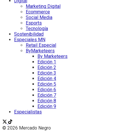
Digital
Marketing Digital
Ecommerce
Social Media
Esports
Tecnología
Sostenibilidad
Especiales MN
Retail Especial
ByMarketeers
By Marketeers
Edición 1
Edición 2
Edición 3
Edición 4
Edición 5
Edición 6
Edición 7
Edición 8
Edición 9
Especialistas
© 2026 Mercado Negro