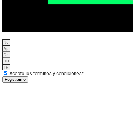
Acepto los términos y condiciones*
Registrarme