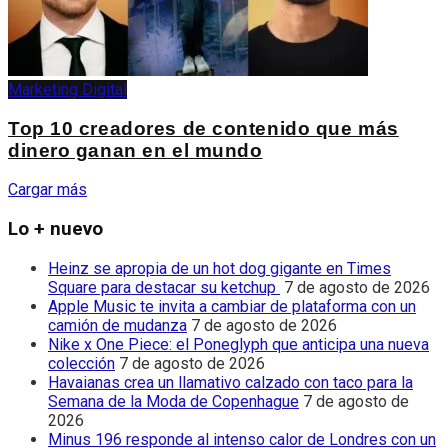
Marketing Digital
Top 10 creadores de contenido que más
dinero ganan en el mundo
Cargar más
Lo + nuevo
Heinz se apropia de un hot dog gigante en Times
Square para destacar su ketchup
7 de agosto de 2026
Apple Music te invita a cambiar de plataforma con un
camión de mudanza
7 de agosto de 2026
Nike x One Piece: el Poneglyph que anticipa una nueva
colección
7 de agosto de 2026
Havaianas crea un llamativo calzado con taco para la
Semana de la Moda de Copenhague
7 de agosto de
2026
Minus 196 responde al intenso calor de Londres con un