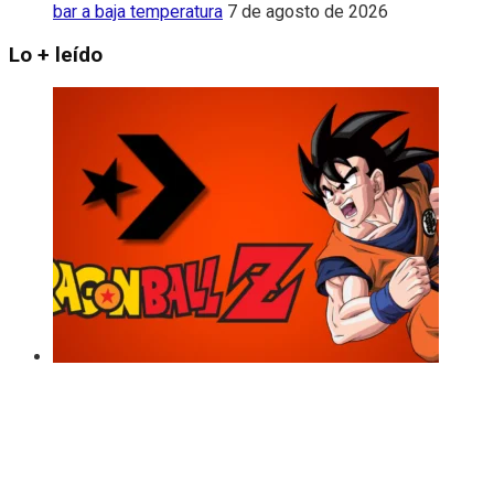
bar a baja temperatura
7 de agosto de 2026
Lo + leído