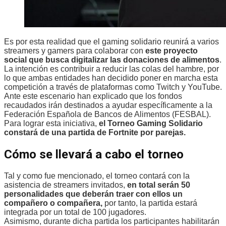
Es por esta realidad que el gaming solidario reunirá a varios
streamers y gamers para colaborar con
este proyecto
social que busca digitalizar las donaciones de alimentos
.
La intención es contribuir a reducir las colas del hambre, por
lo que ambas entidades han decidido poner en marcha esta
competición a través de plataformas como Twitch y YouTube.
Ante este escenario han explicado que los fondos
recaudados irán destinados a ayudar específicamente a la
Federación Española de Bancos de Alimentos (FESBAL).
Para lograr esta iniciativa,
el Torneo Gaming Solidario
constará de una partida de Fortnite por parejas.
Cómo se llevará a cabo el torneo
Tal y como fue mencionado, el torneo contará con la
asistencia de streamers invitados,
en total serán 50
personalidades que deberán traer con ellos un
compañero o compañera,
por tanto, la partida estará
integrada por un total de 100 jugadores.
Asimismo, durante dicha partida los participantes habilitarán