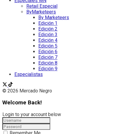
Especiales MN
Retail Especial
ByMarketeers
By Marketeers
Edición 1
Edición 2
Edición 3
Edición 4
Edición 5
Edición 6
Edición 7
Edición 8
Edición 9
Especialistas
© 2026 Mercado Negro
Welcome Back!
Login to your account below
Remember Me