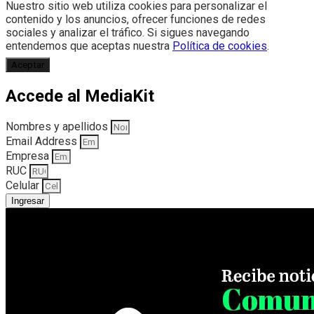
Nuestro sitio web utiliza cookies para personalizar el
contenido y los anuncios, ofrecer funciones de redes
sociales y analizar el tráfico. Si sigues navegando
entendemos que aceptas nuestra
Política de cookies
.
Aceptar
Accede al MediaKit
Nombres y apellidos
Email Address
Empresa
RUC
Celular
Ingresar