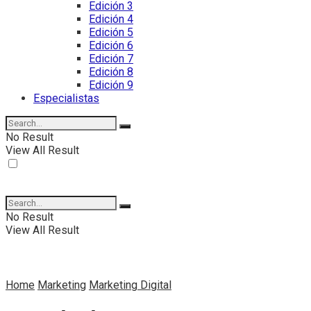
Edición 3
Edición 4
Edición 5
Edición 6
Edición 7
Edición 8
Edición 9
Especialistas
No Result
View All Result
No Result
View All Result
Home
Marketing
Marketing Digital