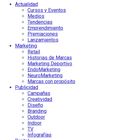
Actualidad
Cursos y Eventos
Medios
Tendencias
Emprendimiento
Premiaciones
Lanzamientos
Marketing
Retail
Historias de Marcas
Marketing Deportivo
EndoMarketing
NeuroMarketing
Marcas con propósito
Publicidad
Campañas
Creatividad
Diseño
Branding
Outdoor
Indoor
TV
Infografías