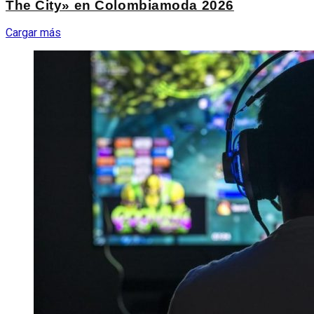
The City» en Colombiamoda 2026
Cargar más