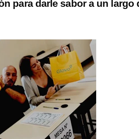
ón para darle sabor a un largo 