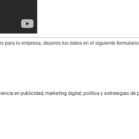
s para tu empresa, dejanos tus datos en el siguiente formulario
encia en publicidad, marketing digital, política y estrategias de