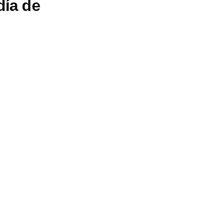
día de