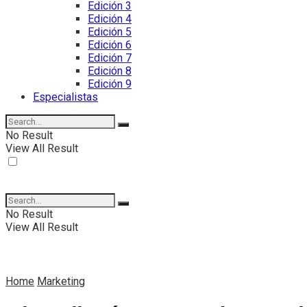
Edición 3
Edición 4
Edición 5
Edición 6
Edición 7
Edición 8
Edición 9
Especialistas
No Result
View All Result
No Result
View All Result
Home
Marketing