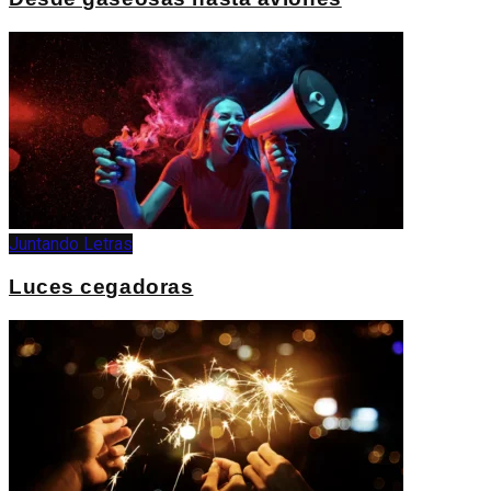
Juntando Letras
Luces cegadoras