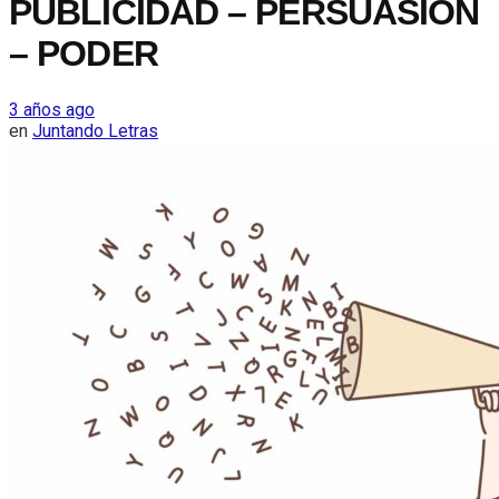
PUBLICIDAD – PERSUASIÓN
– PODER
3 años ago
en
Juntando Letras