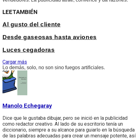
LEE
TAMBIÉN
Al gusto del cliente
Desde gaseosas hasta aviones
Luces cegadoras
Cargar más
Lo demás, solo, no son sino fuegos artificiales.
Manolo Echegaray
Dice que le gustaba dibujar, pero se inició en la publicidad
como redactor creativo. Al lado de su escritorio tenía un
diccionario, siempre a su alcance para guiarlo en la búsqueda
de las palabras adecuadas para crear un mensaje potente, así