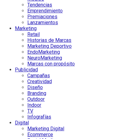
Tendencias
Emprendimiento
Premiaciones
Lanzamientos
Marketing
Retail
Historias de Marcas
Marketing Deportivo
EndoMarketing
NeuroMarketing
Marcas con propósito
Publicidad
Campañas
Creatividad
Diseño
Branding
Outdoor
Indoor
TV
Infografías
Digital
Marketing Digital
Ecommerce