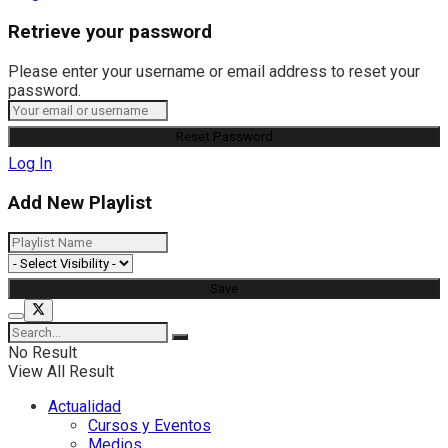
Retrieve your password
Please enter your username or email address to reset your
password.
Log In
Add New Playlist
No Result
View All Result
Actualidad
Cursos y Eventos
Medios