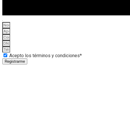
Acepto los términos y condiciones*
Registrarme