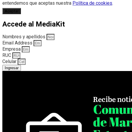
entendemos que aceptas nuestra
Política de cookies
.
Aceptar
Accede al MediaKit
Nombres y apellidos
Email Address
Empresa
RUC
Celular
Ingresar