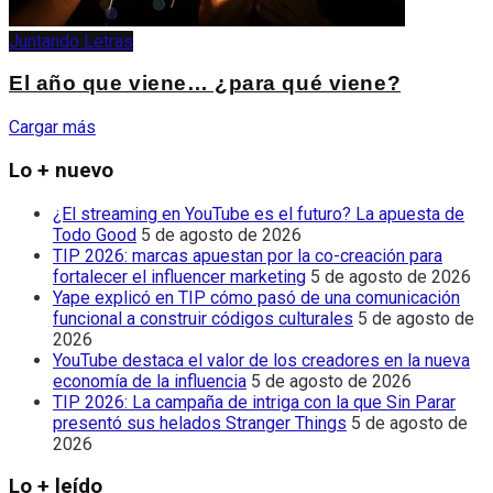
Juntando Letras
El año que viene… ¿para qué viene?
Cargar más
Lo + nuevo
¿El streaming en YouTube es el futuro? La apuesta de
Todo Good
5 de agosto de 2026
TIP 2026: marcas apuestan por la co-creación para
fortalecer el influencer marketing
5 de agosto de 2026
Yape explicó en TIP cómo pasó de una comunicación
funcional a construir códigos culturales
5 de agosto de
2026
YouTube destaca el valor de los creadores en la nueva
economía de la influencia
5 de agosto de 2026
TIP 2026: La campaña de intriga con la que Sin Parar
presentó sus helados Stranger Things
5 de agosto de
2026
Lo + leído