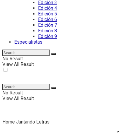
Edición 3
Edición 4
Edición 5
Edición 6
Edición 7
Edición 8
Edición 9
Especialistas
No Result
View All Result
No Result
View All Result
Home
Juntando Letras