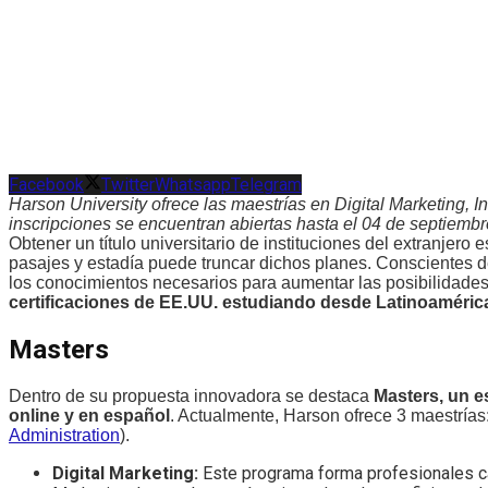
Facebook
Twitter
Whatsapp
Telegram
Harson University ofrece las maestrías en Digital Marketing, 
inscripciones se encuentran abiertas hasta el 04 de septiembr
Obtener un título universitario de instituciones del extranjer
pasajes y estadía puede truncar dichos planes. Conscientes d
los conocimientos necesarios para aumentar las posibilidades 
certificaciones de EE.UU. estudiando desde Latinoaméric
Masters
Dentro de su propuesta innovadora se destaca
Masters, un e
online y en español
. Actualmente, Harson ofrece 3 maestrías
Administration
).
Digital Marketing:
Este programa forma profesionales c