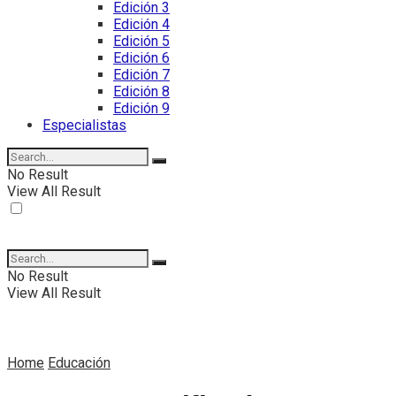
Edición 3
Edición 4
Edición 5
Edición 6
Edición 7
Edición 8
Edición 9
Especialistas
No Result
View All Result
No Result
View All Result
Home
Educación