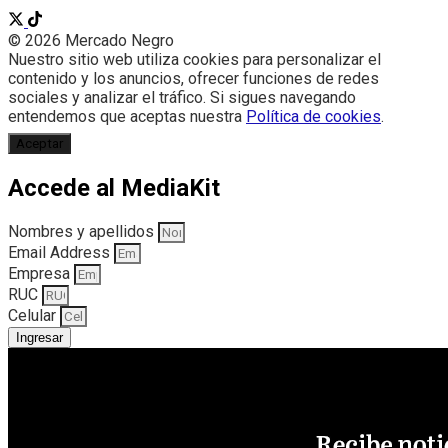
© 2026 Mercado Negro
Nuestro sitio web utiliza cookies para personalizar el
contenido y los anuncios, ofrecer funciones de redes
sociales y analizar el tráfico. Si sigues navegando
entendemos que aceptas nuestra
Política de cookies
.
Aceptar
Accede al MediaKit
Nombres y apellidos
Email Address
Empresa
RUC
Celular
Ingresar