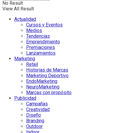
No Result
View All Result
Actualidad
Cursos y Eventos
Medios
Tendencias
Emprendimiento
Premiaciones
Lanzamientos
Marketing
Retail
Historias de Marcas
Marketing Deportivo
EndoMarketing
NeuroMarketing
Marcas con propósito
Publicidad
Campañas
Creatividad
Diseño
Branding
Outdoor
Indoor