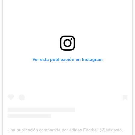
Ver esta publicación en Instagram
Una publicación compartida por adidas Football (@adidasfootball)