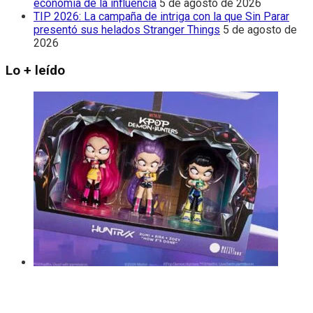
economía de la influencia
5 de agosto de 2026
TIP 2026: La campaña de intriga con la que Sin Parar
presentó sus helados Stranger Things
5 de agosto de
2026
Lo + leído