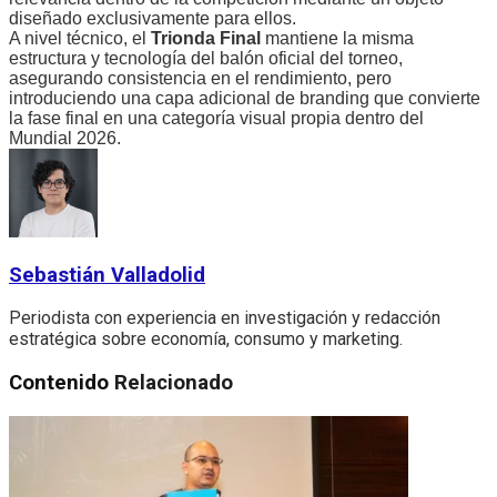
diseñado exclusivamente para ellos.
A nivel técnico, el
Trionda Final
mantiene la misma
estructura y tecnología del balón oficial del torneo,
asegurando consistencia en el rendimiento, pero
introduciendo una capa adicional de branding que convierte
la fase final en una categoría visual propia dentro del
Mundial 2026.
Sebastián Valladolid
Periodista con experiencia en investigación y redacción
estratégica sobre economía, consumo y marketing.
Contenido
Relacionado