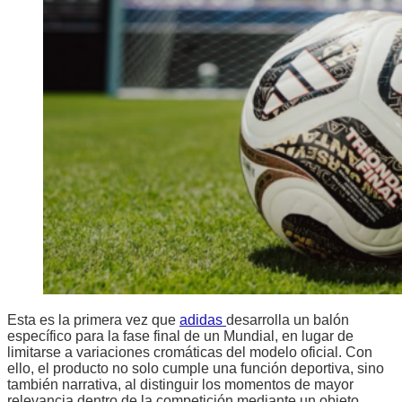
Esta es la primera vez que
adidas
desarrolla un balón
específico para la fase final de un Mundial, en lugar de
limitarse a variaciones cromáticas del modelo oficial. Con
ello, el producto no solo cumple una función deportiva, sino
también narrativa, al distinguir los momentos de mayor
relevancia dentro de la competición mediante un objeto