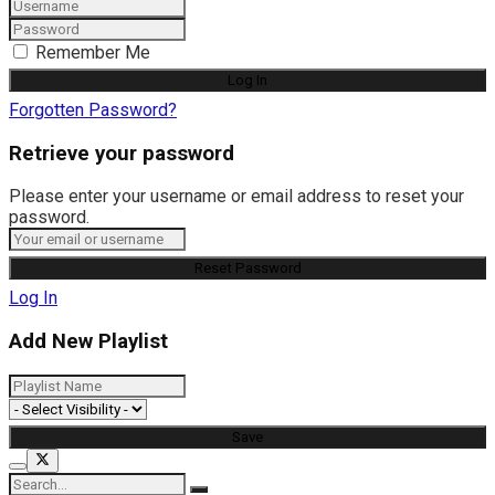
Remember Me
Forgotten Password?
Retrieve your password
Please enter your username or email address to reset your
password.
Log In
Add New Playlist