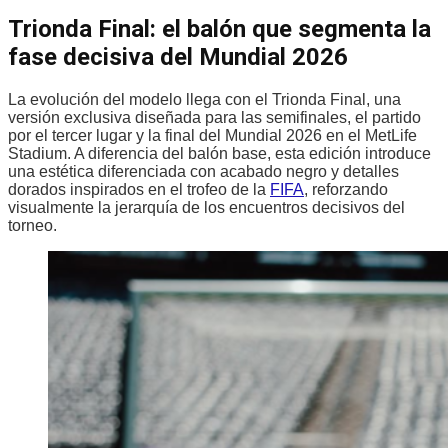
Trionda Final: el balón que segmenta la
fase decisiva del Mundial 2026
La evolución del modelo llega con el Trionda Final, una
versión exclusiva diseñada para las semifinales, el partido
por el tercer lugar y la final del Mundial 2026 en el MetLife
Stadium. A diferencia del balón base, esta edición introduce
una estética diferenciada con acabado negro y detalles
dorados inspirados en el trofeo de la
FIFA
, reforzando
visualmente la jerarquía de los encuentros decisivos del
torneo.