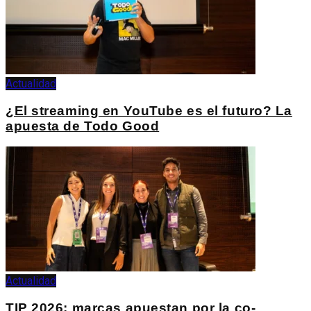
Actualidad
¿El streaming en YouTube es el futuro? La
apuesta de Todo Good
Actualidad
TIP 2026: marcas apuestan por la co-