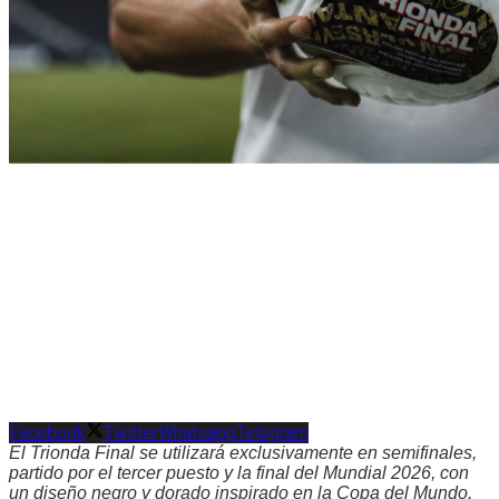
Facebook
Twitter
Whatsapp
Telegram
El Trionda Final se utilizará exclusivamente en semifinales,
partido por el tercer puesto y la final del Mundial 2026, con
un diseño negro y dorado inspirado en la Copa del Mundo.