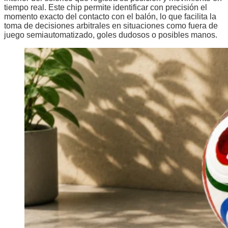
tiempo real. Este chip permite identificar con precisión el
momento exacto del contacto con el balón, lo que facilita la
toma de decisiones arbitrales en situaciones como fuera de
juego semiautomatizado, goles dudosos o posibles manos.