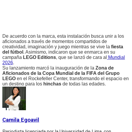
De acuerdo con la marca, esta instalación busca unir a los
aficionados a través de momentos compartidos de
creatividad, imaginación y juego mientras se vive la
fiesta
del fútbol
. Asimismo, indicaron que se enmarca en su
campaña
LEGO Editions
, que se lanzó de cara al
Mundial
2026
.
Su lanzamiento marcó la inauguración de la
Zona de
Aficionados de la Copa Mundial de la FIFA del Grupo
LEGO
en el Rockefeller Center, transformando el espacio en
un destino para los
hinchas
de todas las edades.
Camila Egoavil
Periodista licenciada por la Universidad de Lima, con