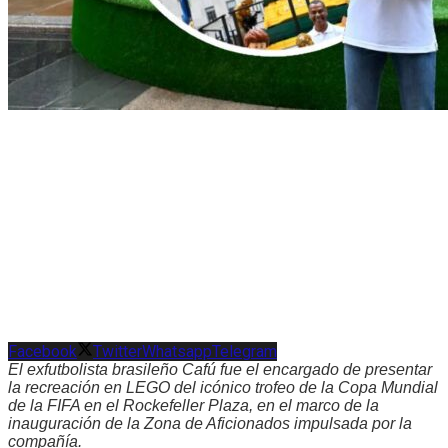
Facebook
Twitter
Whatsapp
Telegram
El exfutbolista brasileño Cafú fue el encargado de presentar
la recreación en LEGO del icónico trofeo de la Copa Mundial
de la FIFA en el Rockefeller Plaza, en el marco de la
inauguración de la Zona de Aficionados impulsada por la
compañía.