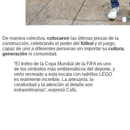
De manera colectiva,
colocaron
las últimas piezas de la
construcción, celebrando el poder del
fútbol
y el juego,
capaz de unir a diferentes personas sin importar su
cultura
,
generación
ni comunidad.
“El trofeo de la Copa Mundial de la FIFA es uno
de los símbolos más emblemáticos del deporte, y
verlo recreado a esta escala con ladrillos LEGO
es realmente increíble. La artesanía, la
creatividad y la atención al detalle son
extraordinarias”, expresó Cafú.