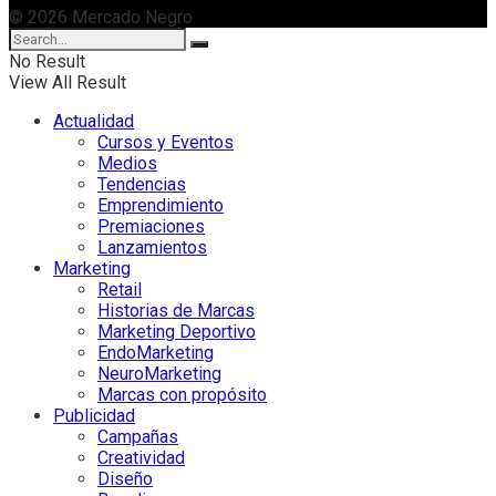
© 2026 Mercado Negro
No Result
View All Result
Actualidad
Cursos y Eventos
Medios
Tendencias
Emprendimiento
Premiaciones
Lanzamientos
Marketing
Retail
Historias de Marcas
Marketing Deportivo
EndoMarketing
NeuroMarketing
Marcas con propósito
Publicidad
Campañas
Creatividad
Diseño