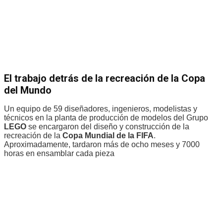
El trabajo detrás de la recreación de la Copa
del Mundo
Un equipo de 59 diseñadores, ingenieros, modelistas y
técnicos en la planta de producción de modelos del Grupo
LEGO
se encargaron del diseño y construcción de la
recreación de la
Copa Mundial de la FIFA
.
Aproximadamente, tardaron más de ocho meses y 7000
horas en ensamblar cada pieza