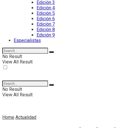
Edición 3
Edición 4
Edición 5
Edición 6
Edición 7
Edición 8
Edición 9
Especialistas
No Result
View All Result
No Result
View All Result
Home
Actualidad