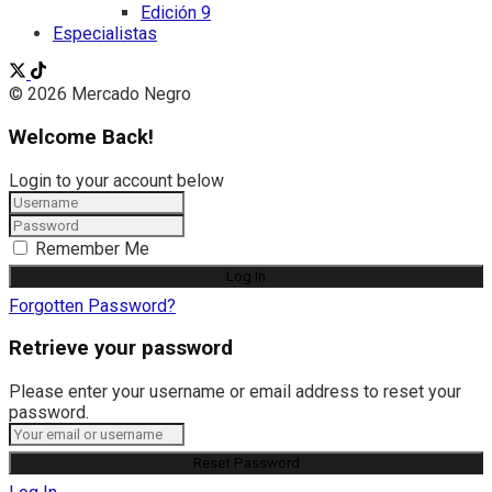
Edición 9
Especialistas
© 2026 Mercado Negro
Welcome Back!
Login to your account below
Remember Me
Forgotten Password?
Retrieve your password
Please enter your username or email address to reset your
password.