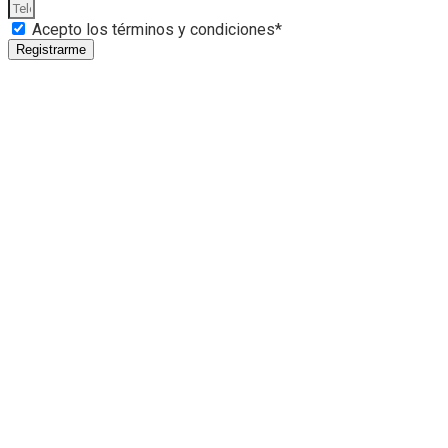
Acepto los términos y condiciones*
Registrarme