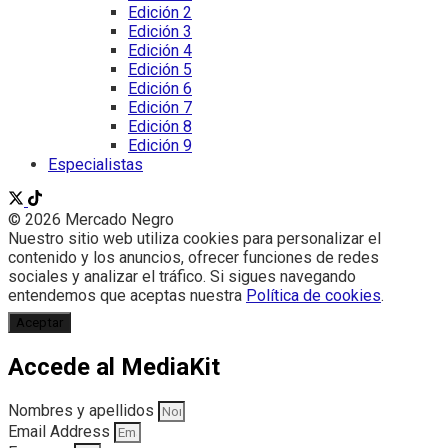
Edición 2
Edición 3
Edición 4
Edición 5
Edición 6
Edición 7
Edición 8
Edición 9
Especialistas
© 2026 Mercado Negro
Nuestro sitio web utiliza cookies para personalizar el
contenido y los anuncios, ofrecer funciones de redes
sociales y analizar el tráfico. Si sigues navegando
entendemos que aceptas nuestra
Política de cookies
.
Aceptar
Accede al MediaKit
Nombres y apellidos
Email Address