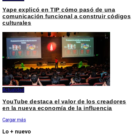
Yape explicó en TIP cómo pasó de una
comunicación funcional a construir códigos
culturales
Actualidad
YouTube destaca el valor de los creadores
en la nueva economía de la influencia
Cargar más
Lo + nuevo