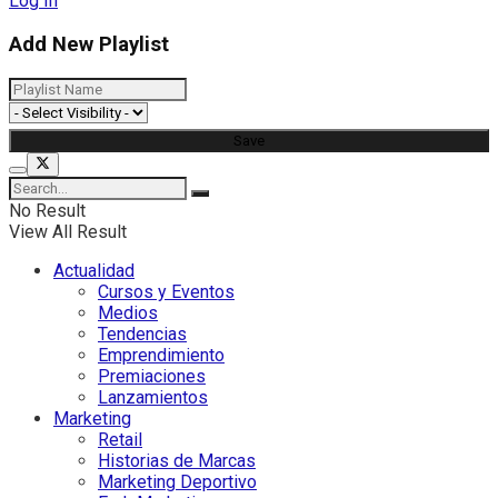
Log In
Add New Playlist
No Result
View All Result
Actualidad
Cursos y Eventos
Medios
Tendencias
Emprendimiento
Premiaciones
Lanzamientos
Marketing
Retail
Historias de Marcas
Marketing Deportivo