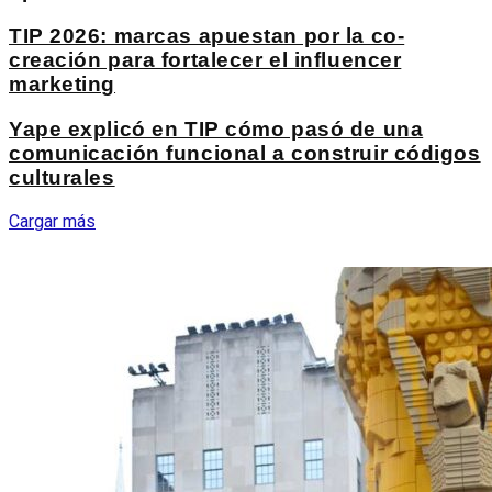
TIP 2026: marcas apuestan por la co-
creación para fortalecer el influencer
marketing
Yape explicó en TIP cómo pasó de una
comunicación funcional a construir códigos
culturales
Cargar más