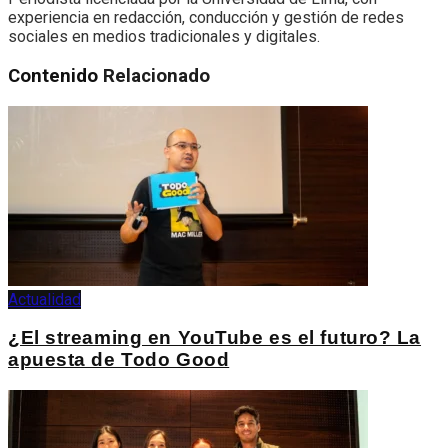
experiencia en redacción, conducción y gestión de redes
sociales en medios tradicionales y digitales.
Contenido
Relacionado
Actualidad
¿El streaming en YouTube es el futuro? La
apuesta de Todo Good