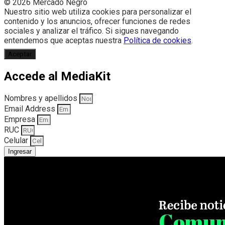
© 2026 Mercado Negro
Nuestro sitio web utiliza cookies para personalizar el
contenido y los anuncios, ofrecer funciones de redes
sociales y analizar el tráfico. Si sigues navegando
entendemos que aceptas nuestra
Política de cookies
.
Aceptar
Accede al MediaKit
Nombres y apellidos
Email Address
Empresa
RUC
Celular
Ingresar