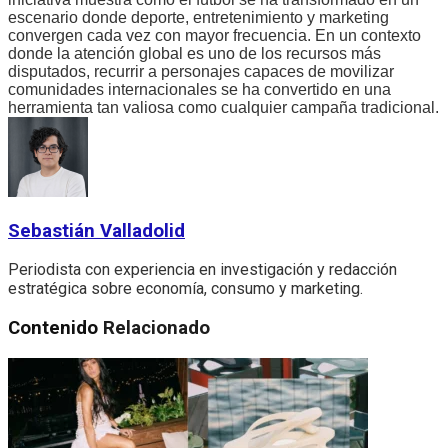
escenario donde deporte, entretenimiento y marketing
convergen cada vez con mayor frecuencia. En un contexto
donde la atención global es uno de los recursos más
disputados, recurrir a personajes capaces de movilizar
comunidades internacionales se ha convertido en una
herramienta tan valiosa como cualquier campaña tradicional.
Sebastián Valladolid
Periodista con experiencia en investigación y redacción
estratégica sobre economía, consumo y marketing.
Contenido
Relacionado