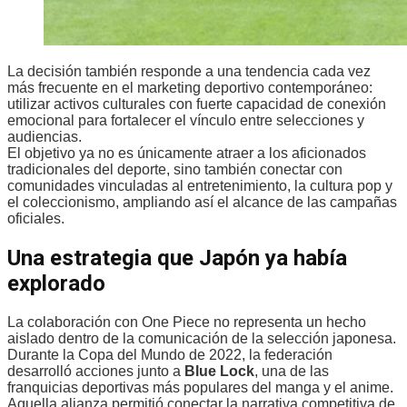
La decisión también responde a una tendencia cada vez
más frecuente en el marketing deportivo contemporáneo:
utilizar activos culturales con fuerte capacidad de conexión
emocional para fortalecer el vínculo entre selecciones y
audiencias.
El objetivo ya no es únicamente atraer a los aficionados
tradicionales del deporte, sino también conectar con
comunidades vinculadas al entretenimiento, la cultura pop y
el coleccionismo, ampliando así el alcance de las campañas
oficiales.
Una estrategia que Japón ya había
explorado
La colaboración con One Piece no representa un hecho
aislado dentro de la comunicación de la selección japonesa.
Durante la Copa del Mundo de 2022, la federación
desarrolló acciones junto a
Blue Lock
, una de las
franquicias deportivas más populares del manga y el anime.
Aquella alianza permitió conectar la narrativa competitiva de