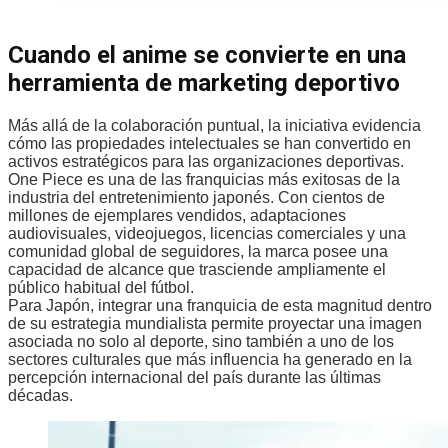
Cuando el anime se convierte en una
herramienta de marketing deportivo
Más allá de la colaboración puntual, la iniciativa evidencia
cómo las propiedades intelectuales se han convertido en
activos estratégicos para las organizaciones deportivas.
One Piece es una de las franquicias más exitosas de la
industria del entretenimiento japonés. Con cientos de
millones de ejemplares vendidos, adaptaciones
audiovisuales, videojuegos, licencias comerciales y una
comunidad global de seguidores, la marca posee una
capacidad de alcance que trasciende ampliamente el
público habitual del fútbol.
Para Japón, integrar una franquicia de esta magnitud dentro
de su estrategia mundialista permite proyectar una imagen
asociada no solo al deporte, sino también a uno de los
sectores culturales que más influencia ha generado en la
percepción internacional del país durante las últimas
décadas.