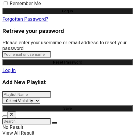
Remember Me
Forgotten Password?
Retrieve your password
Please enter your username or email address to reset your
password.
Log In
Add New Playlist
No Result
View All Result