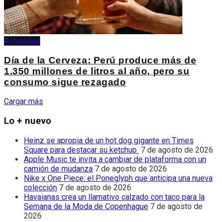
Actualidad
Día de la Cerveza: Perú produce más de
1.350 millones de litros al año, pero su
consumo sigue rezagado
Cargar más
Lo + nuevo
Heinz se apropia de un hot dog gigante en Times
Square para destacar su ketchup
7 de agosto de 2026
Apple Music te invita a cambiar de plataforma con un
camión de mudanza
7 de agosto de 2026
Nike x One Piece: el Poneglyph que anticipa una nueva
colección
7 de agosto de 2026
Havaianas crea un llamativo calzado con taco para la
Semana de la Moda de Copenhague
7 de agosto de
2026