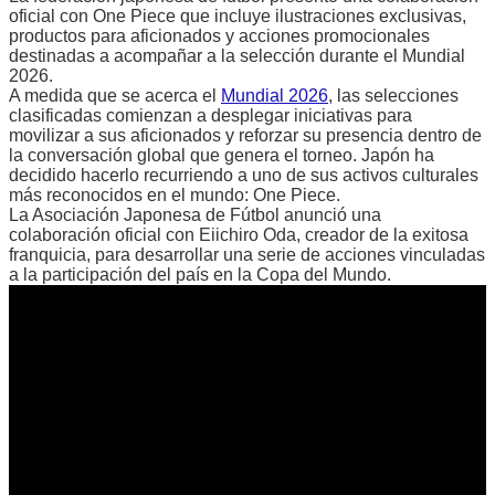
oficial con One Piece que incluye ilustraciones exclusivas,
productos para aficionados y acciones promocionales
destinadas a acompañar a la selección durante el Mundial
2026.
A medida que se acerca el
Mundial 2026
, las selecciones
clasificadas comienzan a desplegar iniciativas para
movilizar a sus aficionados y reforzar su presencia dentro de
la conversación global que genera el torneo. Japón ha
decidido hacerlo recurriendo a uno de sus activos culturales
más reconocidos en el mundo: One Piece.
La Asociación Japonesa de Fútbol anunció una
colaboración oficial con Eiichiro Oda, creador de la exitosa
franquicia, para desarrollar una serie de acciones vinculadas
a la participación del país en la Copa del Mundo.