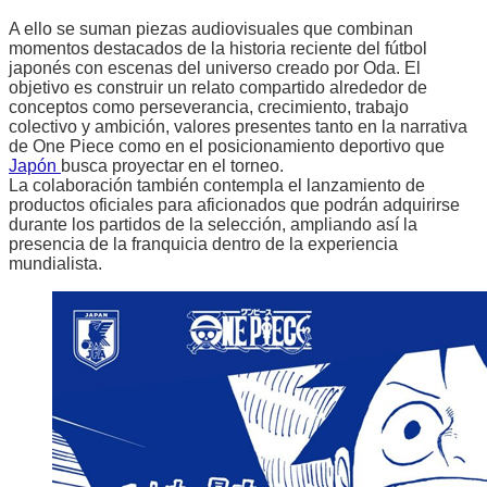
A ello se suman piezas audiovisuales que combinan
momentos destacados de la historia reciente del fútbol
japonés con escenas del universo creado por Oda. El
objetivo es construir un relato compartido alrededor de
conceptos como perseverancia, crecimiento, trabajo
colectivo y ambición, valores presentes tanto en la narrativa
de One Piece como en el posicionamiento deportivo que
Japón
busca proyectar en el torneo.
La colaboración también contempla el lanzamiento de
productos oficiales para aficionados que podrán adquirirse
durante los partidos de la selección, ampliando así la
presencia de la franquicia dentro de la experiencia
mundialista.