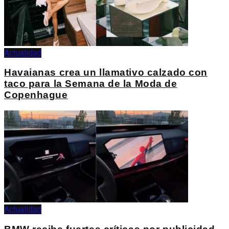
Actualidad
Havaianas crea un llamativo calzado con
taco para la Semana de la Moda de
Copenhague
Actualidad