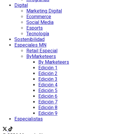
Digital
Marketing Digital
Ecommerce
Social Media
Esports
Tecnología
Sostenibilidad
Especiales MN
Retail Especial
ByMarketeers
By Marketeers
Edición 1
Edición 2
Edición 3
Edición 4
Edición 5
Edición 6
Edición 7
Edición 8
Edición 9
Especialistas