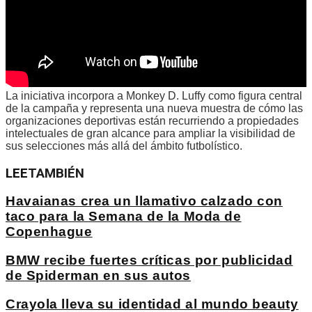
La iniciativa incorpora a Monkey D. Luffy como figura central
de la campaña y representa una nueva muestra de cómo las
organizaciones deportivas están recurriendo a propiedades
intelectuales de gran alcance para ampliar la visibilidad de
sus selecciones más allá del ámbito futbolístico.
LEE
TAMBIÉN
Havaianas crea un llamativo calzado con
taco para la Semana de la Moda de
Copenhague
BMW recibe fuertes críticas por publicidad
de Spiderman en sus autos
Crayola lleva su identidad al mundo beauty