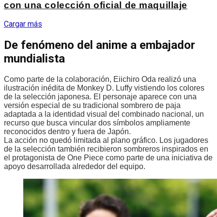
con una colección oficial de maquillaje
Cargar más
De fenómeno del anime a embajador
mundialista
Como parte de la colaboración, Eiichiro Oda realizó una
ilustración inédita de Monkey D. Luffy vistiendo los colores
de la selección japonesa. El personaje aparece con una
versión especial de su tradicional sombrero de paja
adaptada a la identidad visual del combinado nacional, un
recurso que busca vincular dos símbolos ampliamente
reconocidos dentro y fuera de Japón.
La acción no quedó limitada al plano gráfico. Los jugadores
de la selección también recibieron sombreros inspirados en
el protagonista de One Piece como parte de una iniciativa de
apoyo desarrollada alrededor del equipo.