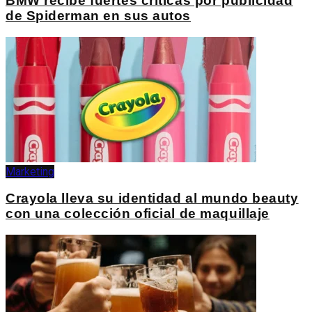
BMW recibe fuertes críticas por publicidad
de Spiderman en sus autos
Marketing
Crayola lleva su identidad al mundo beauty
con una colección oficial de maquillaje