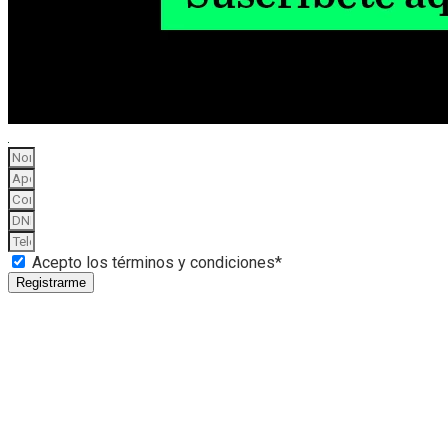
Acepto los términos y condiciones*
Registrarme