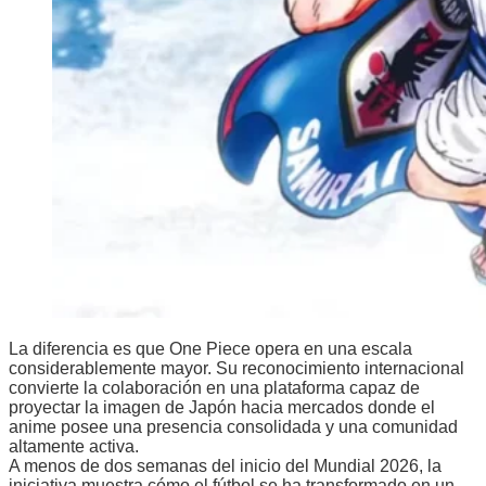
La diferencia es que One Piece opera en una escala
considerablemente mayor. Su reconocimiento internacional
convierte la colaboración en una plataforma capaz de
proyectar la imagen de Japón hacia mercados donde el
anime posee una presencia consolidada y una comunidad
altamente activa.
A menos de dos semanas del inicio del Mundial 2026, la
iniciativa muestra cómo el fútbol se ha transformado en un