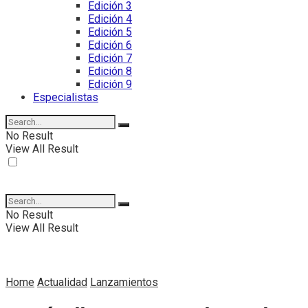
Edición 3
Edición 4
Edición 5
Edición 6
Edición 7
Edición 8
Edición 9
Especialistas
No Result
View All Result
No Result
View All Result
Home
Actualidad
Lanzamientos