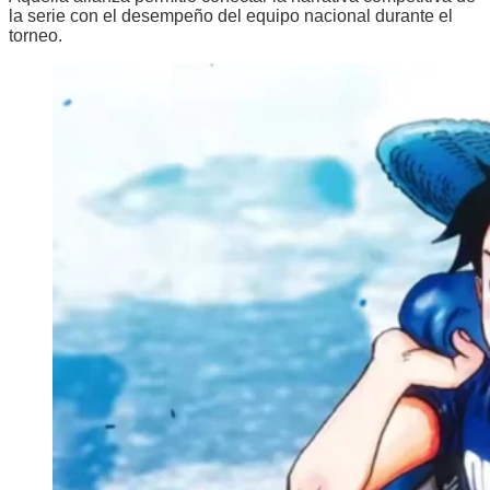
la serie con el desempeño del equipo nacional durante el
torneo.