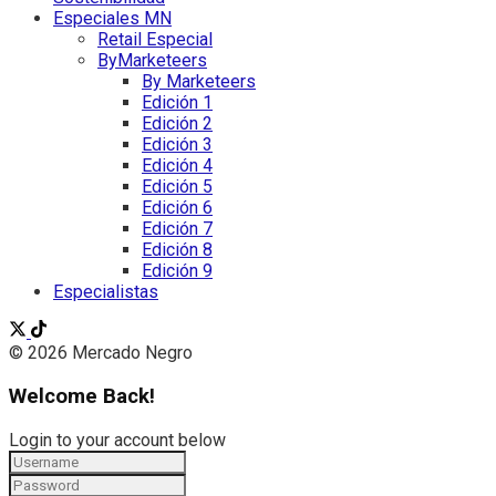
Especiales MN
Retail Especial
ByMarketeers
By Marketeers
Edición 1
Edición 2
Edición 3
Edición 4
Edición 5
Edición 6
Edición 7
Edición 8
Edición 9
Especialistas
© 2026 Mercado Negro
Welcome Back!
Login to your account below