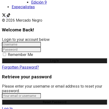
Edición 9
Especialistas
© 2026 Mercado Negro
Welcome Back!
Login to your account below
Remember Me
Forgotten Password?
Retrieve your password
Please enter your username or email address to reset your
password.
Log In