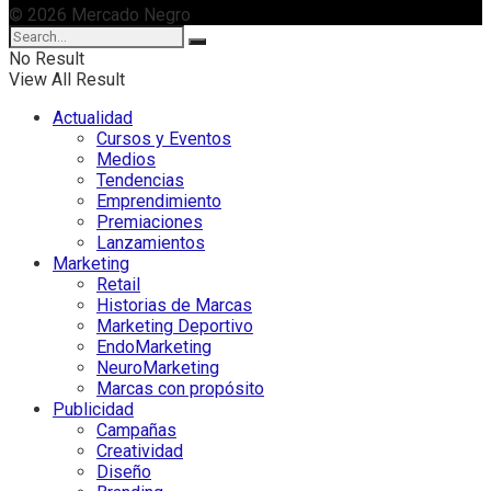
© 2026 Mercado Negro
No Result
View All Result
Actualidad
Cursos y Eventos
Medios
Tendencias
Emprendimiento
Premiaciones
Lanzamientos
Marketing
Retail
Historias de Marcas
Marketing Deportivo
EndoMarketing
NeuroMarketing
Marcas con propósito
Publicidad
Campañas
Creatividad
Diseño