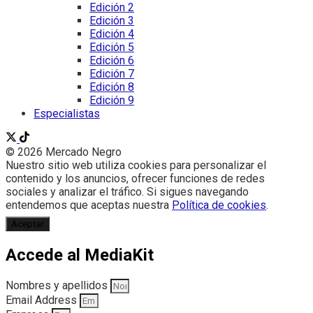
Edición 2
Edición 3
Edición 4
Edición 5
Edición 6
Edición 7
Edición 8
Edición 9
Especialistas
© 2026 Mercado Negro
Nuestro sitio web utiliza cookies para personalizar el
contenido y los anuncios, ofrecer funciones de redes
sociales y analizar el tráfico. Si sigues navegando
entendemos que aceptas nuestra
Política de cookies
.
Aceptar
Accede al MediaKit
Nombres y apellidos
Email Address