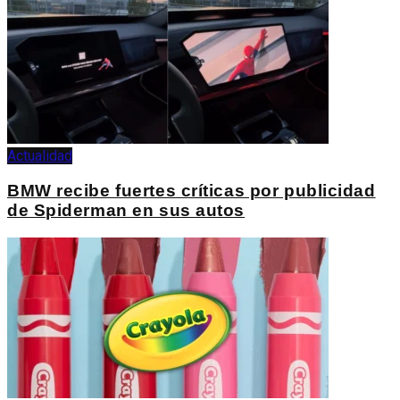
Actualidad
BMW recibe fuertes críticas por publicidad
de Spiderman en sus autos