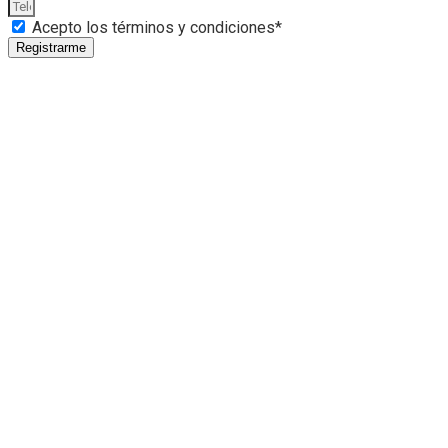
Acepto los términos y condiciones*
Registrarme