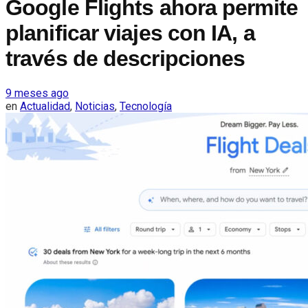
Google Flights ahora permite
planificar viajes con IA, a
través de descripciones
9 meses ago
en
Actualidad
,
Noticias
,
Tecnología