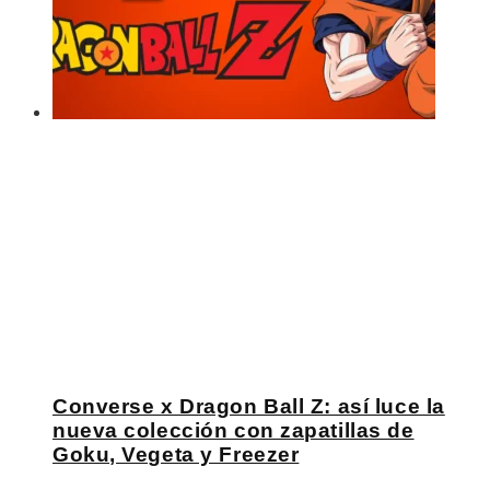
Converse x Dragon Ball Z: así luce la
nueva colección con zapatillas de
Goku, Vegeta y Freezer