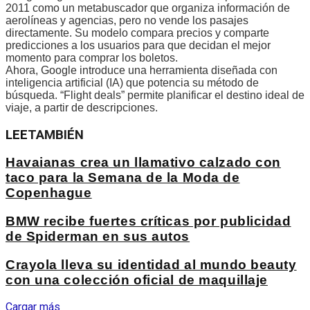
2011 como un metabuscador que organiza información de
aerolíneas y agencias, pero no vende los pasajes
directamente. Su modelo compara precios y comparte
predicciones a los usuarios para que decidan el mejor
momento para comprar los boletos.
Ahora, Google introduce una herramienta diseñada con
inteligencia artificial (IA) que potencia su método de
búsqueda. “Flight deals” permite planificar el destino ideal de
viaje, a partir de descripciones.
LEE
TAMBIÉN
Havaianas crea un llamativo calzado con
taco para la Semana de la Moda de
Copenhague
BMW recibe fuertes críticas por publicidad
de Spiderman en sus autos
Crayola lleva su identidad al mundo beauty
con una colección oficial de maquillaje
Cargar más