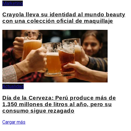
Marketing
Crayola lleva su identidad al mundo beauty
con una colección oficial de maquillaje
Actualidad
Día de la Cerveza: Perú produce más de
1.350 millones de litros al año, pero su
consumo sigue rezagado
Cargar más