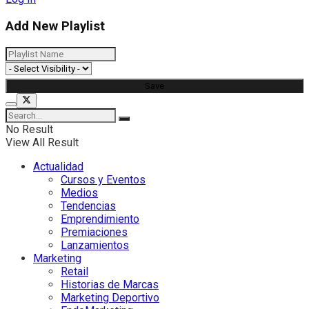
Add New Playlist
No Result
View All Result
Actualidad
Cursos y Eventos
Medios
Tendencias
Emprendimiento
Premiaciones
Lanzamientos
Marketing
Retail
Historias de Marcas
Marketing Deportivo