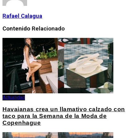
Rafael Calagua
Contenido
Relacionado
Actualidad
Havaianas crea un llamativo calzado con
taco para la Semana de la Moda de
Copenhague