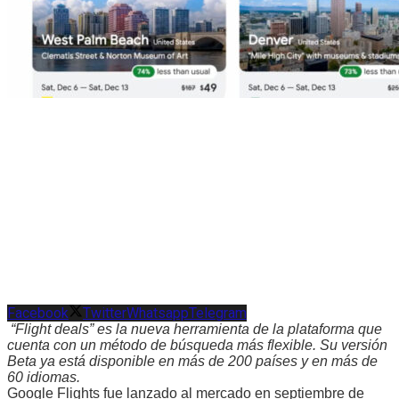
Facebook
Twitter
Whatsapp
Telegram
“Flight deals” es la nueva herramienta de la plataforma que
cuenta con un método de búsqueda más flexible. Su versión
Beta ya está disponible en más de 200 países y en más de
60 idiomas.
Google Flights fue lanzado al mercado en septiembre de