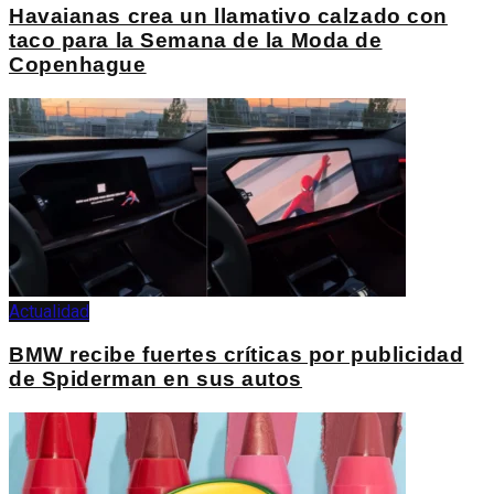
Havaianas crea un llamativo calzado con
taco para la Semana de la Moda de
Copenhague
Actualidad
BMW recibe fuertes críticas por publicidad
de Spiderman en sus autos