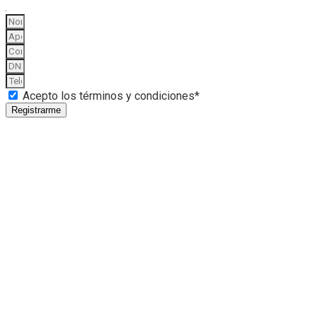
Acepto los términos y condiciones*
Registrarme