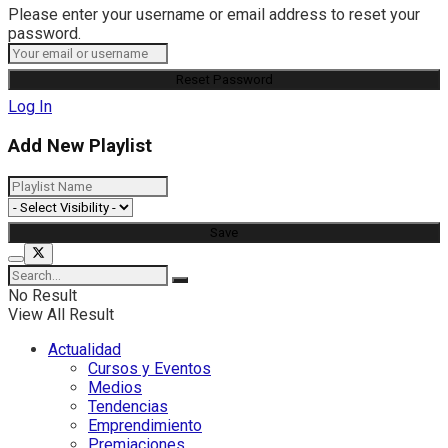
Please enter your username or email address to reset your
password.
Log In
Add New Playlist
No Result
View All Result
Actualidad
Cursos y Eventos
Medios
Tendencias
Emprendimiento
Premiaciones