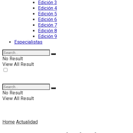
Edición 3
Edición 4
Edición 5
Edición 6
Edición 7
Edición 8
Edición 9
Especialistas
No Result
View All Result
No Result
View All Result
Home
Actualidad