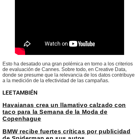
Esto ha desatado una gran polémica en torno a los criterios
de evaluación de Cannes. Sobre todo, en Creative Data,
donde se presume que la relevancia de los datos contribuye
a la medición de la efectividad de las campañas.
LEE
TAMBIÉN
Havaianas crea un llamativo calzado con
taco para la Semana de la Moda de
Copenhague
BMW recibe fuertes críticas por publicidad
de Spiderman en sus autos