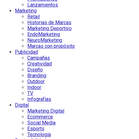
Lanzamientos
Marketing
Retail
Historias de Marcas
Marketing Deportivo
EndoMarketing
NeuroMarketing
Marcas con propósito
Publicidad
Campañas
Creatividad
Diseño
Branding
Outdoor
Indoor
TV
Infografías
Digital
Marketing Digital
Ecommerce
Social Media
Esports
Tecnología