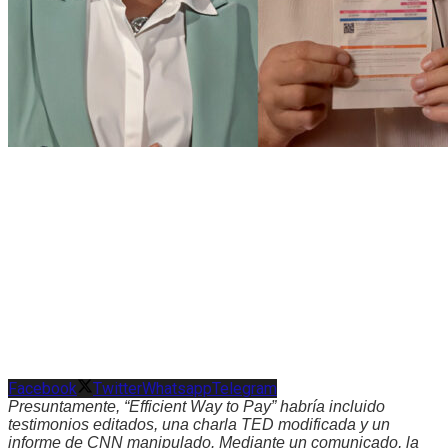
Facebook
Twitter
Whatsapp
Telegram
Presuntamente, “Efficient Way to Pay” habría incluido
testimonios editados, una charla TED modificada y un
informe de CNN manipulado. Mediante un comunicado, la