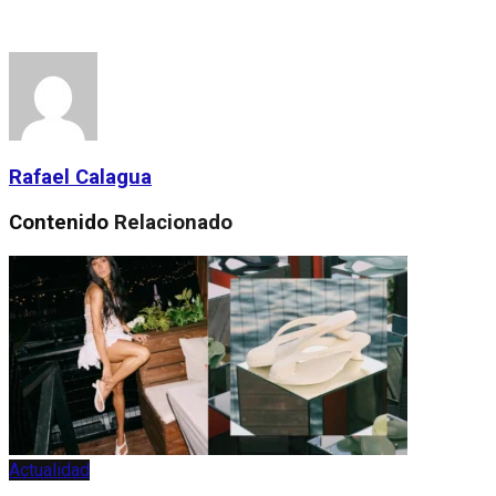
Rafael Calagua
Contenido
Relacionado
Actualidad