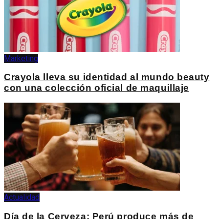
Marketing
Crayola lleva su identidad al mundo beauty
con una colección oficial de maquillaje
Actualidad
Día de la Cerveza: Perú produce más de