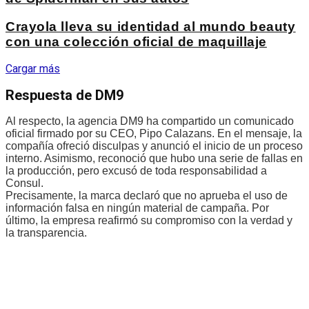
Crayola lleva su identidad al mundo beauty
con una colección oficial de maquillaje
Cargar más
Respuesta de DM9
Al respecto, la agencia DM9 ha compartido un comunicado
oficial firmado por su CEO, Pipo Calazans. En el mensaje, la
compañía ofreció disculpas y anunció el inicio de un proceso
interno. Asimismo, reconoció que hubo una serie de fallas en
la producción, pero excusó de toda responsabilidad a
Consul.
Precisamente, la marca declaró que no aprueba el uso de
información falsa en ningún material de campaña. Por
último, la empresa reafirmó su compromiso con la verdad y
la transparencia.