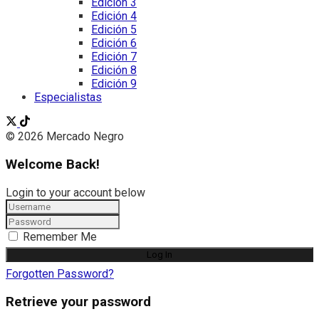
Edición 3
Edición 4
Edición 5
Edición 6
Edición 7
Edición 8
Edición 9
Especialistas
© 2026 Mercado Negro
Welcome Back!
Login to your account below
Remember Me
Forgotten Password?
Retrieve your password