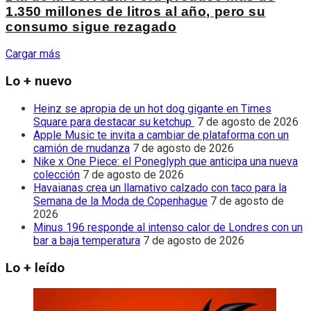
1.350 millones de litros al año, pero su
consumo sigue rezagado
Cargar más
Lo + nuevo
Heinz se apropia de un hot dog gigante en Times
Square para destacar su ketchup
7 de agosto de 2026
Apple Music te invita a cambiar de plataforma con un
camión de mudanza
7 de agosto de 2026
Nike x One Piece: el Poneglyph que anticipa una nueva
colección
7 de agosto de 2026
Havaianas crea un llamativo calzado con taco para la
Semana de la Moda de Copenhague
7 de agosto de
2026
Minus 196 responde al intenso calor de Londres con un
bar a baja temperatura
7 de agosto de 2026
Lo + leído