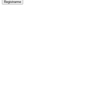
Registrarme