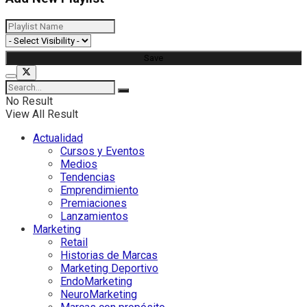
No Result
View All Result
Actualidad
Cursos y Eventos
Medios
Tendencias
Emprendimiento
Premiaciones
Lanzamientos
Marketing
Retail
Historias de Marcas
Marketing Deportivo
EndoMarketing
NeuroMarketing