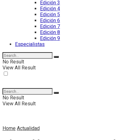
Edición 3
Edición 4
Edición 5
Edición 6
Edición 7
Edición 8
Edición 9
Especialistas
No Result
View All Result
No Result
View All Result
Home
Actualidad