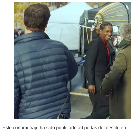
Este cortometraje ha sido publicado ad portas del desfile en