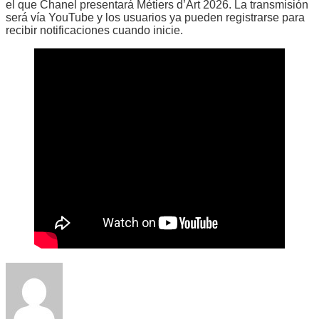
el que Chanel presentará Métiers d’Art 2026. La transmisión
será vía YouTube y los usuarios ya pueden registrarse para
recibir notificaciones cuando inicie.