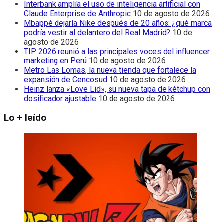
Interbank amplía el uso de inteligencia artificial con
Claude Enterprise de Anthropic
10 de agosto de 2026
Mbappé dejaría Nike después de 20 años: ¿qué marca
podría vestir al delantero del Real Madrid?
10 de
agosto de 2026
TIP 2026 reunió a las principales voces del influencer
marketing en Perú
10 de agosto de 2026
Metro Las Lomas, la nueva tienda que fortalece la
expansión de Cencosud
10 de agosto de 2026
Heinz lanza «Love Lid», su nueva tapa de kétchup con
dosificador ajustable
10 de agosto de 2026
Lo + leído