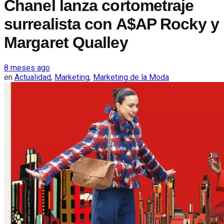
Chanel lanza cortometraje
surrealista con A$AP Rocky y
Margaret Qualley
8 meses ago
en
Actualidad
,
Marketing
,
Marketing de la Moda