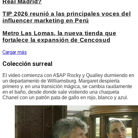
Real Madrid?
TIP 2026 reunió a las principales voces del
influencer marketing en Perú
Metro Las Lomas, la nueva tienda que
fortalece la expansión de Cencosud
Cargar más
Colección surreal
El video comienza con A$AP Rocky y Qualley durmiendo en
un departamento de Williamsburg. Margaret despierta
primero y. en una transición mágica, se cambia raudamente
en el baño, desde donde sale vistiendo una chaqueta
Chanel con un patrón pata de gallo en rojo, blanco y azul.