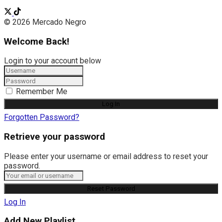
© 2026 Mercado Negro
Welcome Back!
Login to your account below
Remember Me
Forgotten Password?
Retrieve your password
Please enter your username or email address to reset your
password.
Log In
Add New Playlist