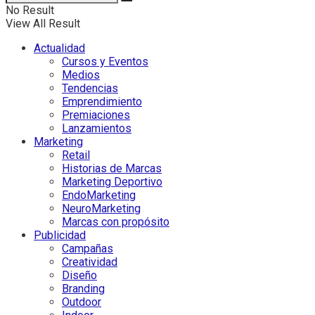
No Result
View All Result
Actualidad
Cursos y Eventos
Medios
Tendencias
Emprendimiento
Premiaciones
Lanzamientos
Marketing
Retail
Historias de Marcas
Marketing Deportivo
EndoMarketing
NeuroMarketing
Marcas con propósito
Publicidad
Campañas
Creatividad
Diseño
Branding
Outdoor