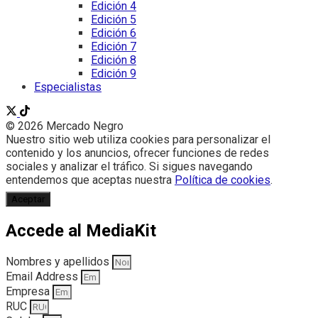
Edición 4
Edición 5
Edición 6
Edición 7
Edición 8
Edición 9
Especialistas
© 2026 Mercado Negro
Nuestro sitio web utiliza cookies para personalizar el
contenido y los anuncios, ofrecer funciones de redes
sociales y analizar el tráfico. Si sigues navegando
entendemos que aceptas nuestra
Política de cookies
.
Aceptar
Accede al MediaKit
Nombres y apellidos
Email Address
Empresa
RUC