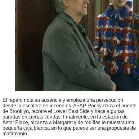
El rapero nota su ausencia y empieza una persecución
desde la escalera de incendios. A$AP Rocky cruza el puente
de Brooklyn, recorre el Lower East Side y hace algunas
paradas en ciertas tiendas. Finalmente, en la estación de
Astor Place, alcanza a Margaret y de rodillas le muestra una
pequeña caja blanca, en lo que parece ser una propuesta de
matrimonio.