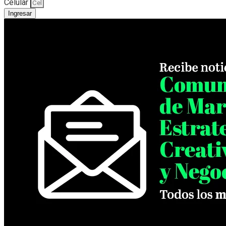
Celular
Ingresar