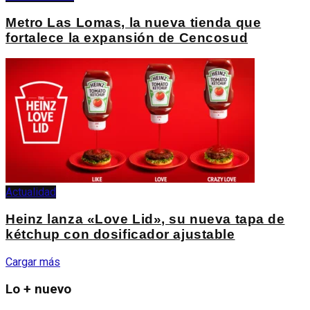
Metro Las Lomas, la nueva tienda que
fortalece la expansión de Cencosud
Actualidad
Heinz lanza «Love Lid», su nueva tapa de
kétchup con dosificador ajustable
Cargar más
Lo + nuevo