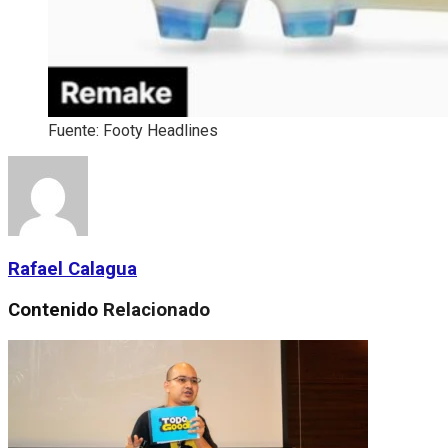
Fuente: Footy Headlines
Rafael Calagua
Contenido
Relacionado