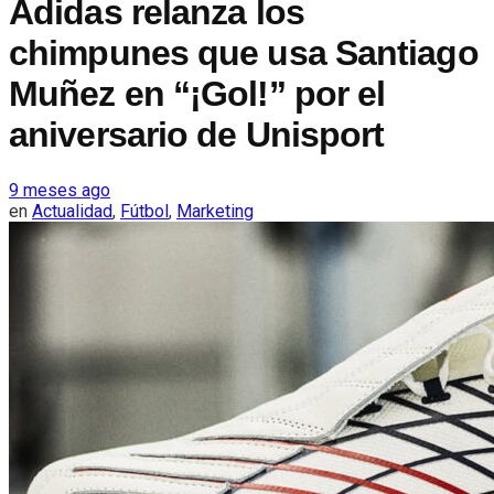
Adidas relanza los
chimpunes que usa Santiago
Muñez en “¡Gol!” por el
aniversario de Unisport
9 meses ago
en
Actualidad
,
Fútbol
,
Marketing