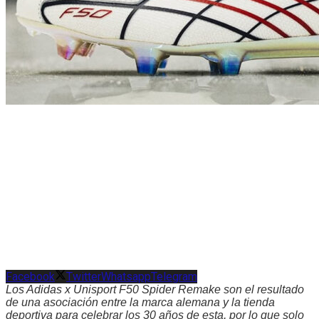
Facebook
Twitter
Whatsapp
Telegram
Los Adidas x Unisport F50 Spider Remake son el resultado
de una asociación entre la marca alemana y la tienda
deportiva para celebrar los 30 años de esta, por lo que solo