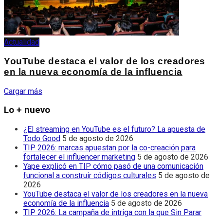
Actualidad
YouTube destaca el valor de los creadores
en la nueva economía de la influencia
Cargar más
Lo + nuevo
¿El streaming en YouTube es el futuro? La apuesta de
Todo Good
5 de agosto de 2026
TIP 2026: marcas apuestan por la co-creación para
fortalecer el influencer marketing
5 de agosto de 2026
Yape explicó en TIP cómo pasó de una comunicación
funcional a construir códigos culturales
5 de agosto de
2026
YouTube destaca el valor de los creadores en la nueva
economía de la influencia
5 de agosto de 2026
TIP 2026: La campaña de intriga con la que Sin Parar