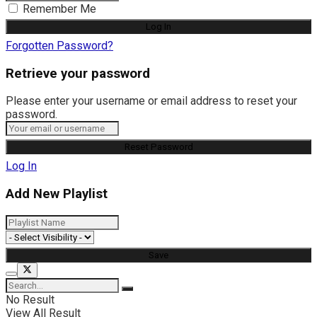
Remember Me
Forgotten Password?
Retrieve your password
Please enter your username or email address to reset your
password.
Log In
Add New Playlist
No Result
View All Result