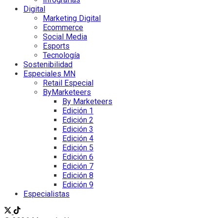
Digital
Marketing Digital
Ecommerce
Social Media
Esports
Tecnología
Sostenibilidad
Especiales MN
Retail Especial
ByMarketeers
By Marketeers
Edición 1
Edición 2
Edición 3
Edición 4
Edición 5
Edición 6
Edición 7
Edición 8
Edición 9
Especialistas