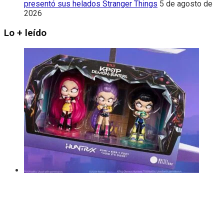
presentó sus helados Stranger Things
5 de agosto de
2026
Lo + leído