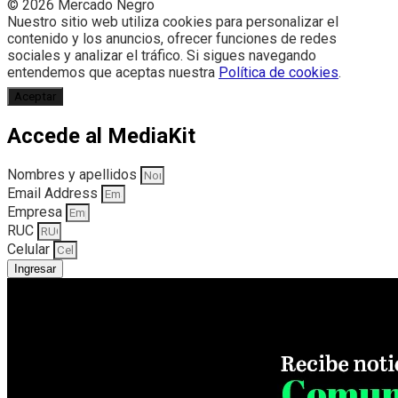
© 2026 Mercado Negro
Nuestro sitio web utiliza cookies para personalizar el
contenido y los anuncios, ofrecer funciones de redes
sociales y analizar el tráfico. Si sigues navegando
entendemos que aceptas nuestra
Política de cookies
.
Aceptar
Accede al MediaKit
Nombres y apellidos
Email Address
Empresa
RUC
Celular
Ingresar