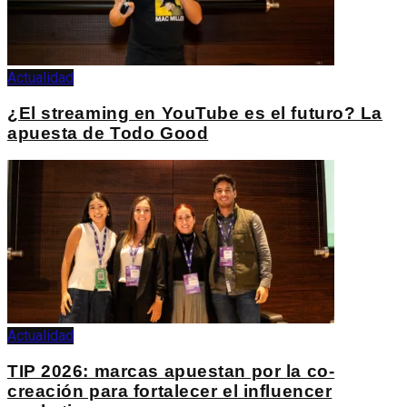
Actualidad
¿El streaming en YouTube es el futuro? La
apuesta de Todo Good
Actualidad
TIP 2026: marcas apuestan por la co-
creación para fortalecer el influencer