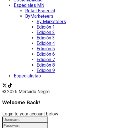
Especiales MN
Retail Especial
ByMarketeers
By Marketeers
Edición 1
Edición 2
Edición 3
Edición 4
Edición 5
Edición 6
Edición 7
Edición 8
Edición 9
Especialistas
© 2026 Mercado Negro
Welcome Back!
Login to your account below