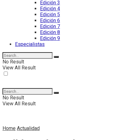
Edición 3
Edición 4
Edición 5
Edición 6
Edición 7
Edición 8
Edición 9
Especialistas
No Result
View All Result
No Result
View All Result
Home
Actualidad