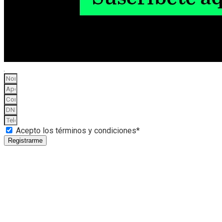
Acepto los términos y condiciones*
Registrarme