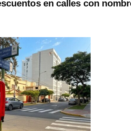
escuentos en calles con nombr