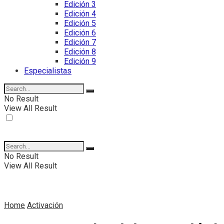
Edición 3
Edición 4
Edición 5
Edición 6
Edición 7
Edición 8
Edición 9
Especialistas
No Result
View All Result
No Result
View All Result
Home
Activación