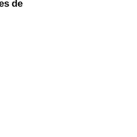
es de