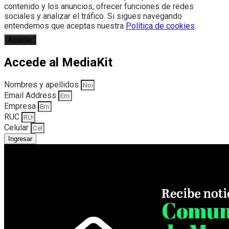
contenido y los anuncios, ofrecer funciones de redes
sociales y analizar el tráfico. Si sigues navegando
entendemos que aceptas nuestra
Política de cookies
.
Aceptar
Accede al MediaKit
Nombres y apellidos
Email Address
Empresa
RUC
Celular
Ingresar