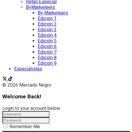
Retail Especial
ByMarketeers
By Marketeers
Edición 1
Edición 2
Edición 3
Edición 4
Edición 5
Edición 6
Edición 7
Edición 8
Edición 9
Especialistas
© 2026 Mercado Negro
Welcome Back!
Login to your account below
Remember Me