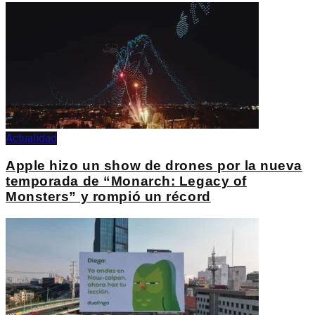
Actualidad
Apple hizo un show de drones por la nueva
temporada de “Monarch: Legacy of
Monsters” y rompió un récord