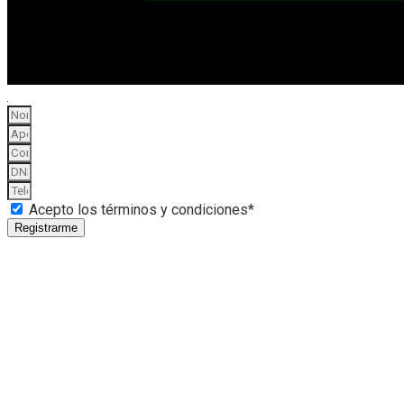
Acepto los términos y condiciones*
Registrarme