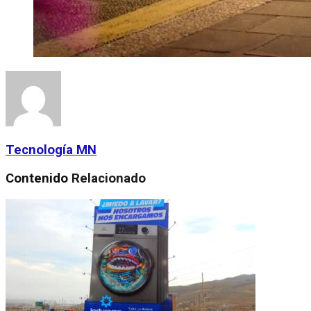
Tecnología MN
Contenido
Relacionado