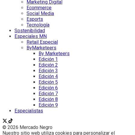
Marketing Digital
Ecommerce
Social Media
Esports
Tecnología
Sostenibilidad
Especiales MN
Retail Especial
ByMarketeers
By Marketeers
Edición 1
Edición 2
Edición 3
Edición 4
Edición 5
Edición 6
Edición 7
Edición 8
Edición 9
Especialistas
© 2026 Mercado Negro
Nuestro sitio web utiliza cookies para personalizar el