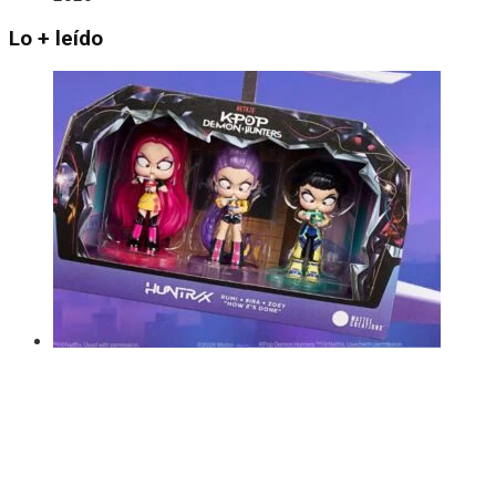
Lo + leído