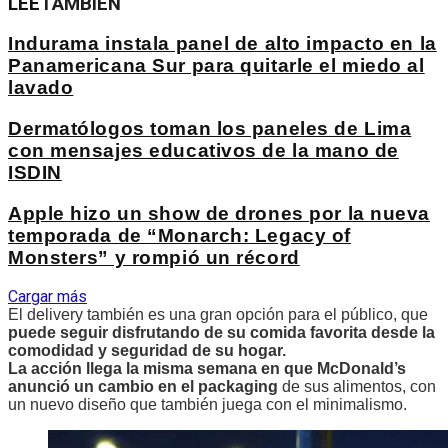
LEE
TAMBIÉN
Indurama instala panel de alto impacto en la
Panamericana Sur para quitarle el miedo al
lavado
Dermatólogos toman los paneles de Lima
con mensajes educativos de la mano de
ISDIN
Apple hizo un show de drones por la nueva
temporada de “Monarch: Legacy of
Monsters” y rompió un récord
Cargar más
El delivery también es una gran opción para el público, que
puede seguir disfrutando de su comida favorita desde la
comodidad y seguridad de su hogar.
La acción llega la misma semana en que McDonald’s
anunció un cambio en el packaging
de sus alimentos, con
un nuevo diseño que también juega con el minimalismo.