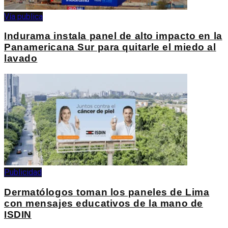
Vía publica
Indurama instala panel de alto impacto en la
Panamericana Sur para quitarle el miedo al
lavado
Publicidad
Dermatólogos toman los paneles de Lima
con mensajes educativos de la mano de
ISDIN