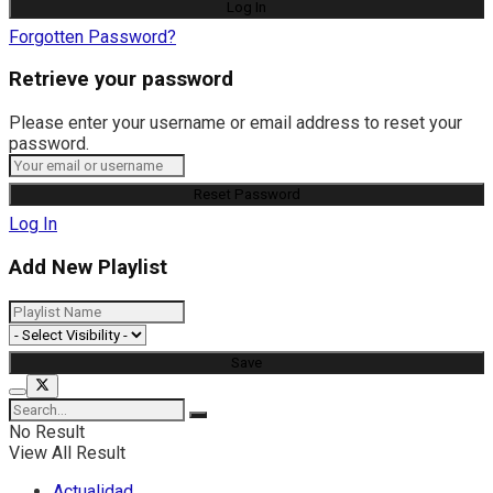
Forgotten Password?
Retrieve your password
Please enter your username or email address to reset your
password.
Log In
Add New Playlist
No Result
View All Result
Actualidad