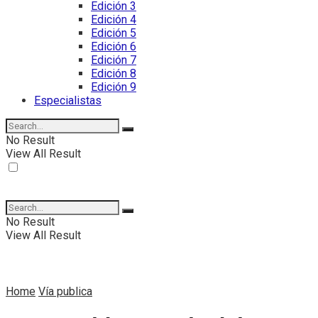
Edición 3
Edición 4
Edición 5
Edición 6
Edición 7
Edición 8
Edición 9
Especialistas
No Result
View All Result
No Result
View All Result
Home
Vía publica