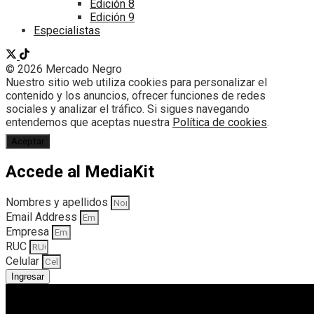
Edición 8
Edición 9
Especialistas
© 2026 Mercado Negro
Nuestro sitio web utiliza cookies para personalizar el
contenido y los anuncios, ofrecer funciones de redes
sociales y analizar el tráfico. Si sigues navegando
entendemos que aceptas nuestra
Política de cookies
.
Aceptar
Accede al MediaKit
Nombres y apellidos
Email Address
Empresa
RUC
Celular
Ingresar