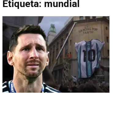
Etiqueta:
mundial