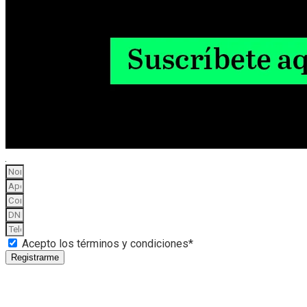
Acepto los términos y condiciones*
Registrarme