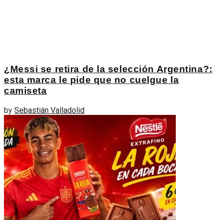
¿Messi se retira de la selección Argentina?:
esta marca le pide que no cuelgue la
camiseta
by
Sebastián Valladolid