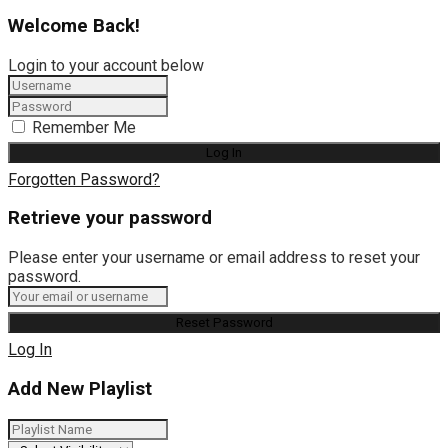
Welcome Back!
Login to your account below
Remember Me
Forgotten Password?
Retrieve your password
Please enter your username or email address to reset your
password.
Log In
Add New Playlist