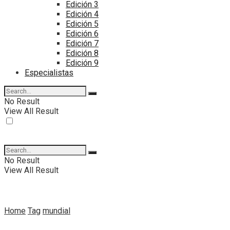
Edición 3
Edición 4
Edición 5
Edición 6
Edición 7
Edición 8
Edición 9
Especialistas
No Result
View All Result
No Result
View All Result
Home
Tag
mundial