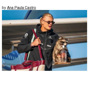
by
Ana Paula Castro