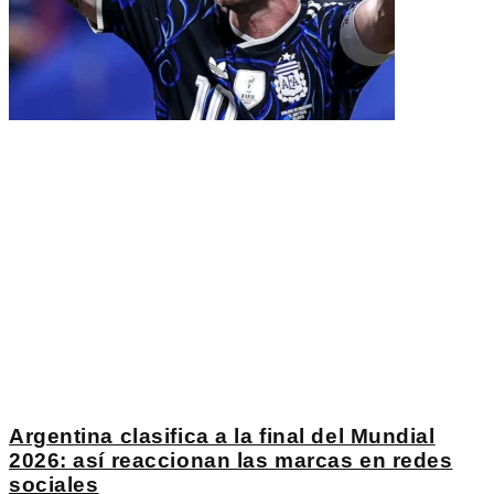
Argentina clasifica a la final del Mundial
2026: así reaccionan las marcas en redes
sociales