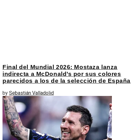
Final del Mundial 2026: Mostaza lanza
indirecta a McDonald’s por sus colores
parecidos a los de la selección de España
by
Sebastián Valladolid