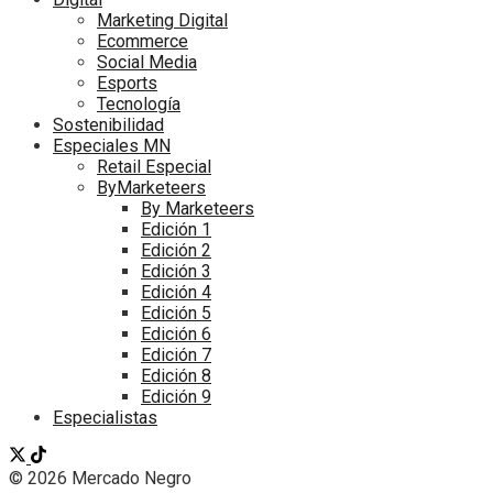
Marketing Digital
Ecommerce
Social Media
Esports
Tecnología
Sostenibilidad
Especiales MN
Retail Especial
ByMarketeers
By Marketeers
Edición 1
Edición 2
Edición 3
Edición 4
Edición 5
Edición 6
Edición 7
Edición 8
Edición 9
Especialistas
© 2026 Mercado Negro