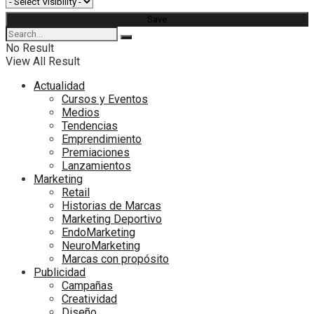
No Result
View All Result
Actualidad
Cursos y Eventos
Medios
Tendencias
Emprendimiento
Premiaciones
Lanzamientos
Marketing
Retail
Historias de Marcas
Marketing Deportivo
EndoMarketing
NeuroMarketing
Marcas con propósito
Publicidad
Campañas
Creatividad
Diseño