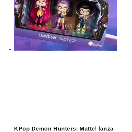
KPop Demon Hunters: Mattel lanza