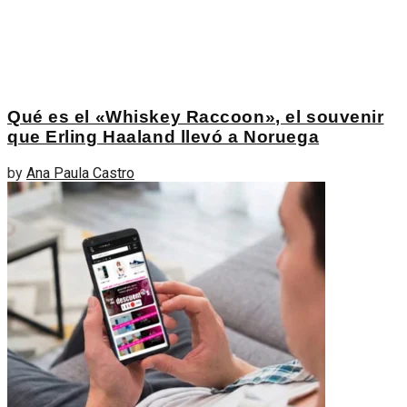
Qué es el «Whiskey Raccoon», el souvenir
que Erling Haaland llevó a Noruega
by
Ana Paula Castro