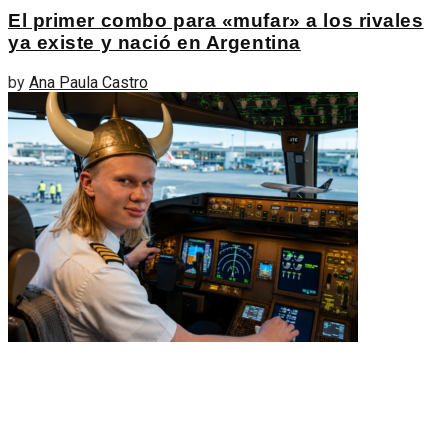
El primer combo para «mufar» a los rivales
ya existe y nació en Argentina
by
Ana Paula Castro