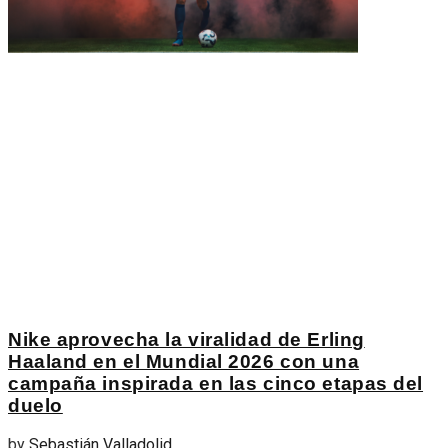
Nike aprovecha la viralidad de Erling
Haaland en el Mundial 2026 con una
campaña inspirada en las cinco etapas del
duelo
by
Sebastián Valladolid