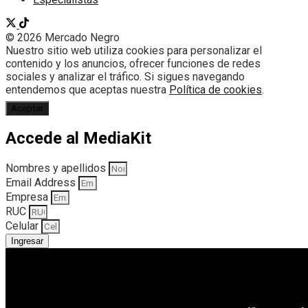
© 2026 Mercado Negro
Nuestro sitio web utiliza cookies para personalizar el
contenido y los anuncios, ofrecer funciones de redes
sociales y analizar el tráfico. Si sigues navegando
entendemos que aceptas nuestra
Política de cookies
.
Aceptar
Accede al MediaKit
Nombres y apellidos
Email Address
Empresa
RUC
Celular
Ingresar