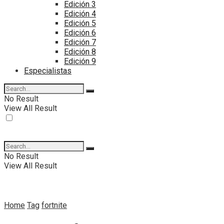
Edición 3
Edición 4
Edición 5
Edición 6
Edición 7
Edición 8
Edición 9
Especialistas
No Result
View All Result
No Result
View All Result
Home
Tag
fortnite