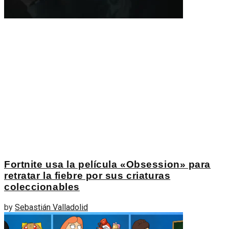
Fortnite usa la película «Obsession» para
retratar la fiebre por sus criaturas
coleccionables
by
Sebastián Valladolid