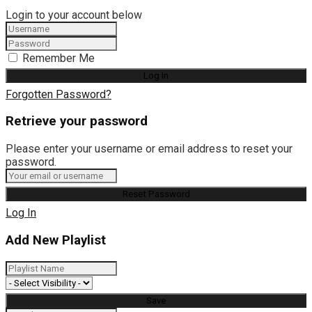
Login to your account below
Remember Me
Forgotten Password?
Retrieve your password
Please enter your username or email address to reset your
password.
Log In
Add New Playlist