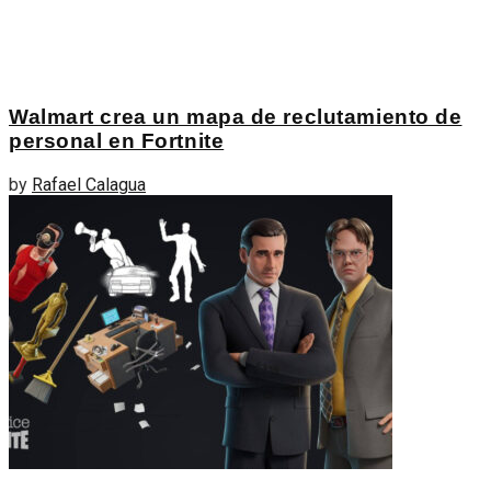
Walmart crea un mapa de reclutamiento de
personal en Fortnite
by
Rafael Calagua