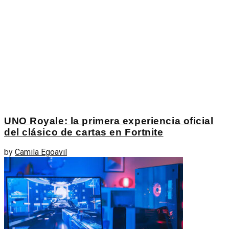
UNO Royale: la primera experiencia oficial
del clásico de cartas en Fortnite
by
Camila Egoavil