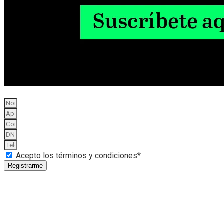
Acepto los términos y condiciones*
Registrarme