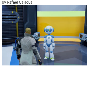
by
Rafael Calagua