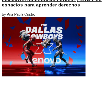
espacios para aprender derechos
by
Ana Paula Castro