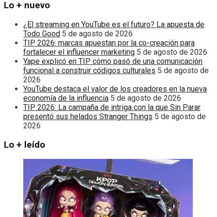
Lo + nuevo
¿El streaming en YouTube es el futuro? La apuesta de
Todo Good
5 de agosto de 2026
TIP 2026: marcas apuestan por la co-creación para
fortalecer el influencer marketing
5 de agosto de 2026
Yape explicó en TIP cómo pasó de una comunicación
funcional a construir códigos culturales
5 de agosto de
2026
YouTube destaca el valor de los creadores en la nueva
economía de la influencia
5 de agosto de 2026
TIP 2026: La campaña de intriga con la que Sin Parar
presentó sus helados Stranger Things
5 de agosto de
2026
Lo + leído