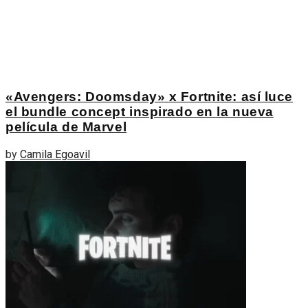
«Avengers: Doomsday» x Fortnite: así luce
el bundle concept inspirado en la nueva
película de Marvel
by
Camila Egoavil