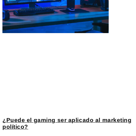
¿Puede el gaming ser aplicado al marketing
político?