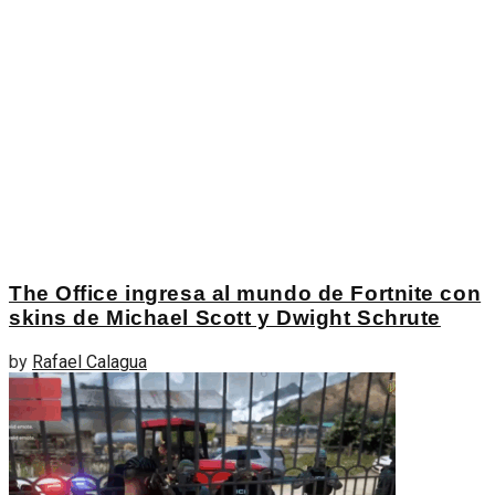
The Office ingresa al mundo de Fortnite con
skins de Michael Scott y Dwight Schrute
by
Rafael Calagua