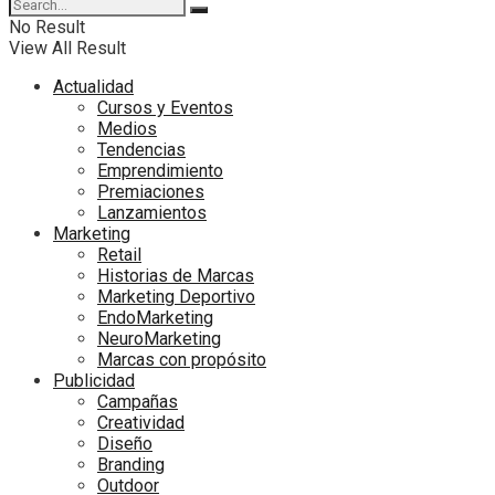
No Result
View All Result
Actualidad
Cursos y Eventos
Medios
Tendencias
Emprendimiento
Premiaciones
Lanzamientos
Marketing
Retail
Historias de Marcas
Marketing Deportivo
EndoMarketing
NeuroMarketing
Marcas con propósito
Publicidad
Campañas
Creatividad
Diseño
Branding
Outdoor