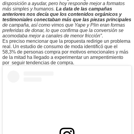
disposición a ayudar, pero hoy responde mejor a formatos
más simples y humanos.
La data de las campañas
anteriores nos decía que los contenidos orgánicos y
testimoniales conectaban más que las piezas principales
de campaña, así como vimos que Yape y Plin eran formas
preferidas de donar, lo que confirma que la conversión se
acomodaba mejor a canales de menor fricción”
.
Es preciso mencionar que la propuesta redirige un problema
real. Un estudio de consumo de moda identificó que el
58,3% de personas compra por motivos emocionales y más
de la mitad ha llegado a experimentar un arrepentimiento
por seguir tendencias de compra.