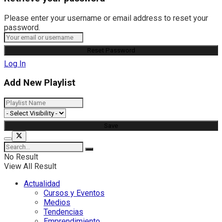
Please enter your username or email address to reset your
password.
Log In
Add New Playlist
No Result
View All Result
Actualidad
Cursos y Eventos
Medios
Tendencias
Emprendimiento