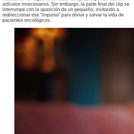
artículos innecesarios. Sin embargo, la parte final del clip se
interrumpe con la aparición de un pequeño, invitando a
redireccionar ese “impulso” para donar y salvar la vida de
pacientes oncológicos.