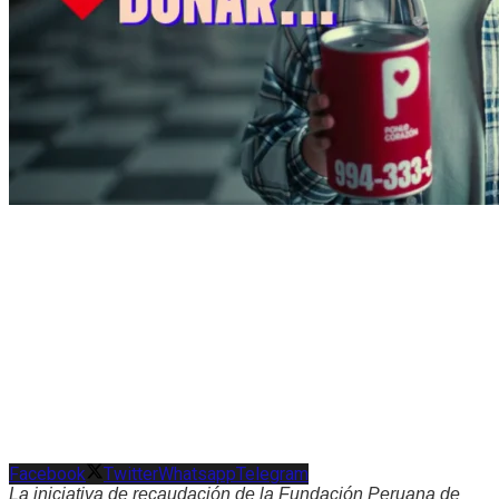
Facebook
Twitter
Whatsapp
Telegram
La iniciativa de recaudación de la Fundación Peruana de