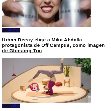
Publicidad
Urban Decay elige a Mika Abdalla,
protagonista de Off Campus, como imagen
de Ghosting Trio
Campañas