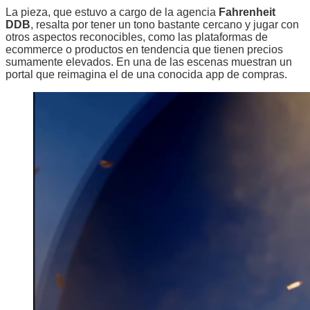
La pieza, que estuvo a cargo de la agencia
Fahrenheit
DDB
, resalta por tener un tono bastante cercano y jugar con
otros aspectos reconocibles, como las plataformas de
ecommerce o productos en tendencia que tienen precios
sumamente elevados. En una de las escenas muestran un
portal que reimagina el de una conocida app de compras.