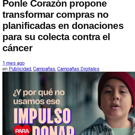
Ponle Corazón propone
transformar compras no
planificadas en donaciones
para su colecta contra el
cáncer
1 mes ago
en
Publicidad
,
Campañas
,
Campañas Digitales