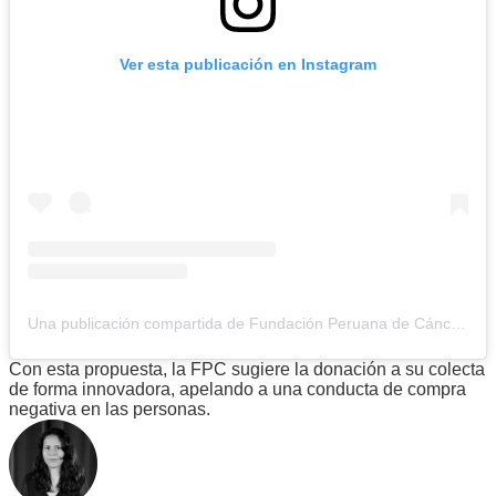
Ver esta publicación en Instagram
Una publicación compartida de Fundación Peruana de Cáncer (@fundacionperuanadecancer)
Con esta propuesta, la FPC sugiere la donación a su colecta
de forma innovadora, apelando a una conducta de compra
negativa en las personas.