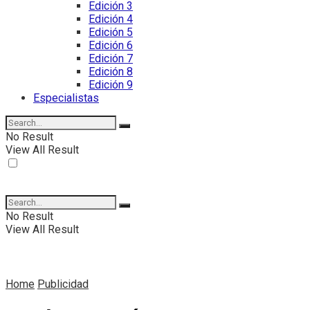
Edición 3
Edición 4
Edición 5
Edición 6
Edición 7
Edición 8
Edición 9
Especialistas
No Result
View All Result
No Result
View All Result
Home
Publicidad