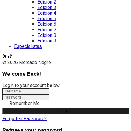
Edición 2
Edición 3
Edición 4
Edición 5
Edición 6
Edición 7
Edición 8
Edición 9
Especialistas
© 2026 Mercado Negro
Welcome Back!
Login to your account below
Remember Me
Forgotten Password?
Retrieve your password