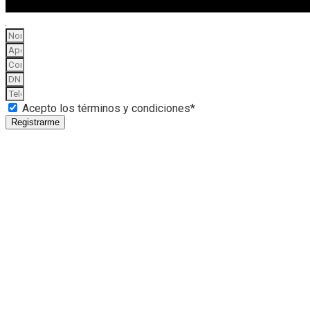
Acepto los términos y condiciones*
Registrarme