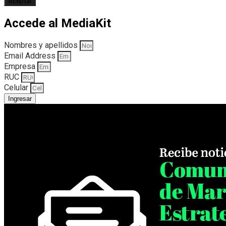
Aceptar
Accede al MediaKit
Nombres y apellidos
Email Address
Empresa
RUC
Celular
Ingresar