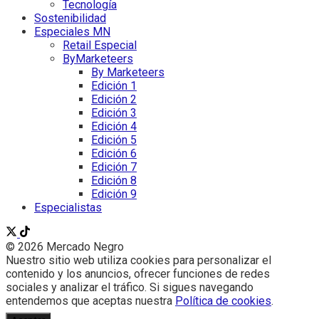
Tecnología
Sostenibilidad
Especiales MN
Retail Especial
ByMarketeers
By Marketeers
Edición 1
Edición 2
Edición 3
Edición 4
Edición 5
Edición 6
Edición 7
Edición 8
Edición 9
Especialistas
© 2026 Mercado Negro
Nuestro sitio web utiliza cookies para personalizar el
contenido y los anuncios, ofrecer funciones de redes
sociales y analizar el tráfico. Si sigues navegando
entendemos que aceptas nuestra
Política de cookies
.