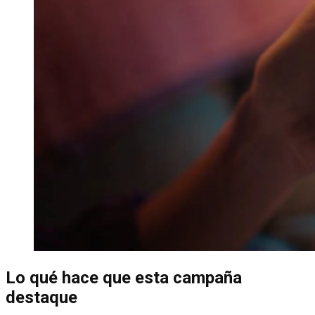
Lo qué hace que esta campaña
destaque