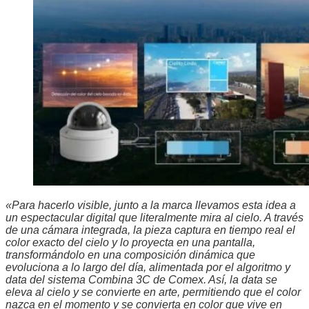
«Para hacerlo visible, junto a la marca llevamos esta idea a
un espectacular digital que literalmente mira al cielo. A través
de una cámara integrada, la pieza captura en tiempo real el
color exacto del cielo y lo proyecta en una pantalla,
transformándolo en una composición dinámica que
evoluciona a lo largo del día, alimentada por el algoritmo y
data del sistema Combina 3C de Comex. Así, la data se
eleva al cielo y se convierte en arte, permitiendo que el color
nazca en el momento y se convierta en color que vive en