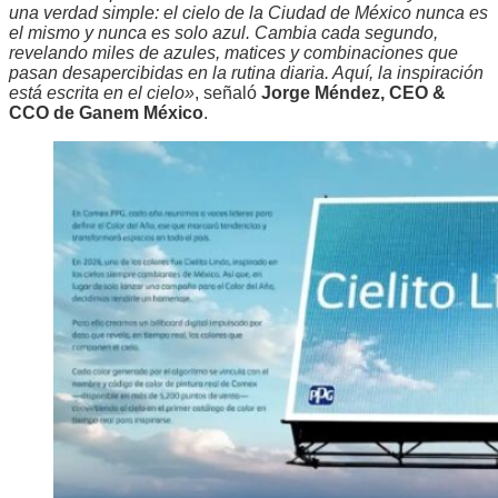
una verdad simple: el cielo de la Ciudad de México nunca es
el mismo y nunca es solo azul. Cambia cada segundo,
revelando miles de azules, matices y combinaciones que
pasan desapercibidas en la rutina diaria. Aquí, la inspiración
está escrita en el cielo»
, señaló
Jorge Méndez, CEO &
CCO de Ganem México
.