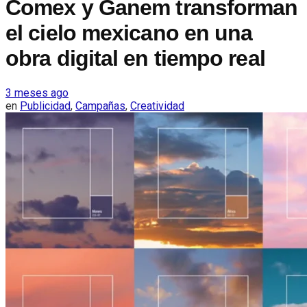
Comex y Ganem transforman
el cielo mexicano en una
obra digital en tiempo real
3 meses ago
en
Publicidad
,
Campañas
,
Creatividad