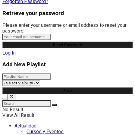
Forgotten Password?
Retrieve your password
Please enter your username or email address to reset your
password.
Log In
Add New Playlist
No Result
View All Result
Actualidad
Cursos y Eventos