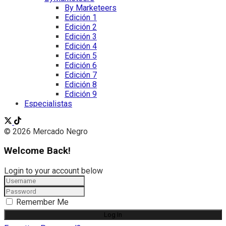
By Marketeers
Edición 1
Edición 2
Edición 3
Edición 4
Edición 5
Edición 6
Edición 7
Edición 8
Edición 9
Especialistas
© 2026 Mercado Negro
Welcome Back!
Login to your account below
Remember Me