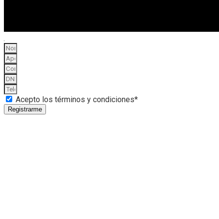
Acepto los términos y condiciones*
Registrarme