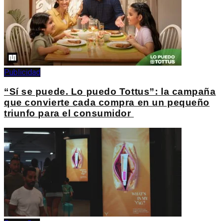
Publicidad
“Sí se puede. Lo puedo Tottus”: la campaña
que convierte cada compra en un pequeño
triunfo para el consumidor