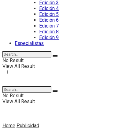
Edición 3
Edición 4
Edición 5
Edición 6
Edición 7
Edición 8
Edición 9
Especialistas
No Result
View All Result
No Result
View All Result
Home
Publicidad