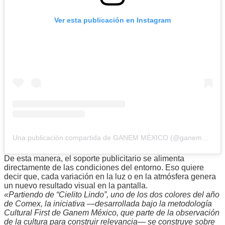
Ver esta publicación en Instagram
Una publicación compartida de GANEM MÉXICO (@ganemmexico)
De esta manera, el soporte publicitario se alimenta
directamente de las condiciones del entorno. Eso quiere
decir que, cada variación en la luz o en la atmósfera genera
un nuevo resultado visual en la pantalla.
«Partiendo de “Cielito Lindo”, uno de los dos colores del año
de Comex, la iniciativa —desarrollada bajo la metodología
Cultural First de Ganem México, que parte de la observación
de la cultura para construir relevancia— se construye sobre