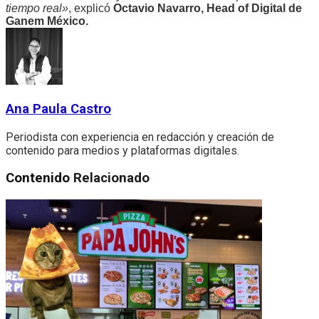
tiempo real»
, explicó
Octavio Navarro, Head of Digital de
Ganem México.
Ana Paula Castro
Periodista con experiencia en redacción y creación de
contenido para medios y plataformas digitales.
Contenido
Relacionado