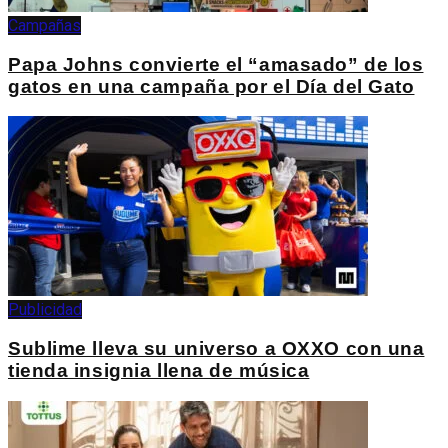
Campañas
Papa Johns convierte el “amasado” de los
gatos en una campaña por el Día del Gato
Publicidad
Sublime lleva su universo a OXXO con una
tienda insignia llena de música