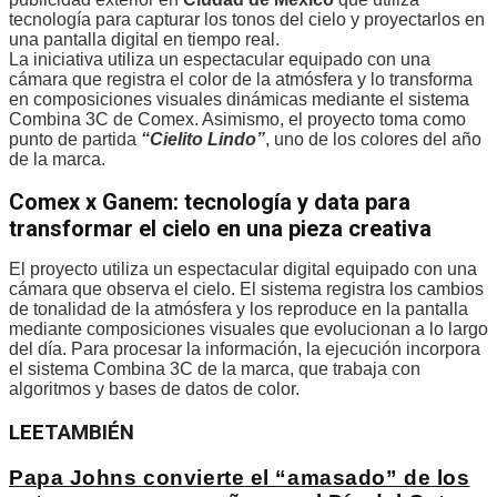
tecnología para capturar los tonos del cielo y proyectarlos en
una pantalla digital en tiempo real.
La iniciativa utiliza un espectacular equipado con una
cámara que registra el color de la atmósfera y lo transforma
en composiciones visuales dinámicas mediante el sistema
Combina 3C de Comex. Asimismo, el proyecto toma como
punto de partida
“Cielito Lindo”
, uno de los colores del año
de la marca.
Comex x Ganem: tecnología y data para
transformar el cielo en una pieza creativa
El proyecto utiliza un espectacular digital equipado con una
cámara que observa el cielo. El sistema registra los cambios
de tonalidad de la atmósfera y los reproduce en la pantalla
mediante composiciones visuales que evolucionan a lo largo
del día. Para procesar la información, la ejecución incorpora
el sistema Combina 3C de la marca, que trabaja con
algoritmos y bases de datos de color.
LEE
TAMBIÉN
Papa Johns convierte el “amasado” de los