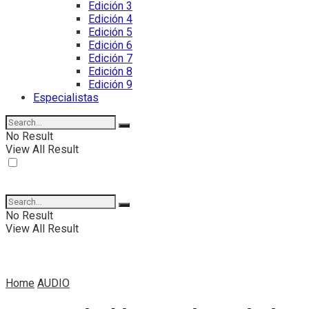
Edición 3
Edición 4
Edición 5
Edición 6
Edición 7
Edición 8
Edición 9
Especialistas
No Result
View All Result
No Result
View All Result
Home
AUDIO