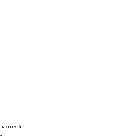
abaco en los