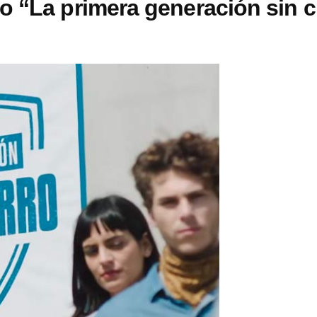
o “La primera generación sin c