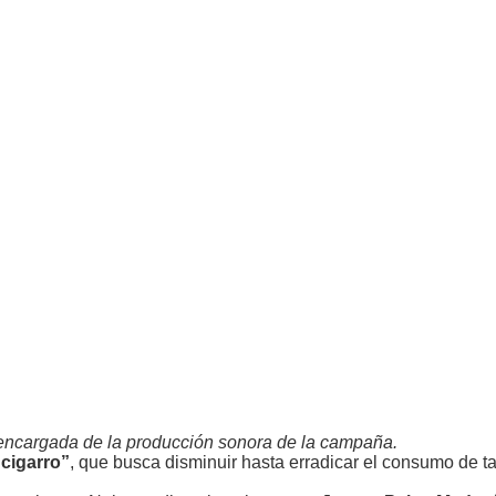
encargada de la producción sonora de la campaña.
 cigarro”
, que busca disminuir hasta erradicar el consumo de t