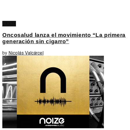
AUDIO
Oncosalud lanza el movimiento “La primera
generación sin cigarro”
by
Nicolás Valcárcel