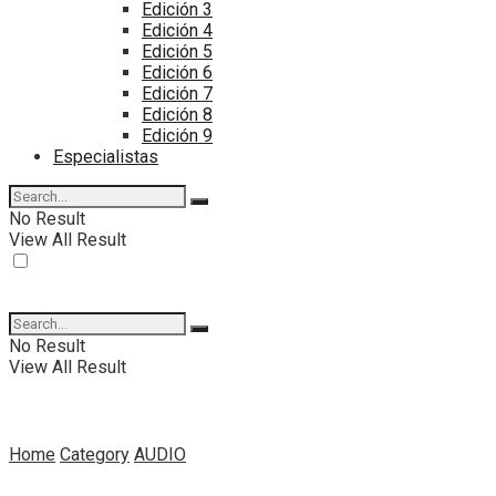
Edición 3
Edición 4
Edición 5
Edición 6
Edición 7
Edición 8
Edición 9
Especialistas
No Result
View All Result
No Result
View All Result
Home
Category
AUDIO