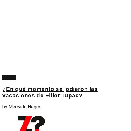
AUDIO
¿En qué momento se jodieron las
vacaciones de Elliot Tupac?
by
Mercado Negro