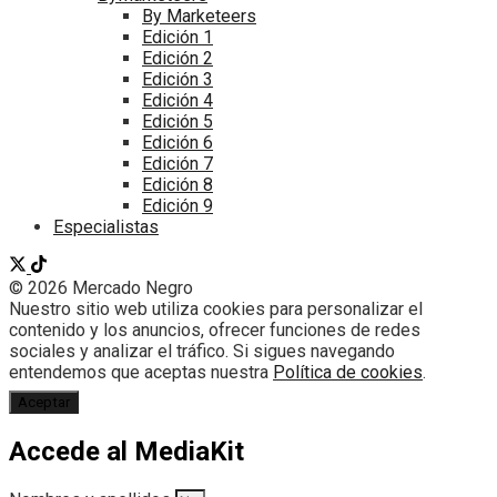
By Marketeers
Edición 1
Edición 2
Edición 3
Edición 4
Edición 5
Edición 6
Edición 7
Edición 8
Edición 9
Especialistas
© 2026 Mercado Negro
Nuestro sitio web utiliza cookies para personalizar el
contenido y los anuncios, ofrecer funciones de redes
sociales y analizar el tráfico. Si sigues navegando
entendemos que aceptas nuestra
Política de cookies
.
Aceptar
Accede al MediaKit