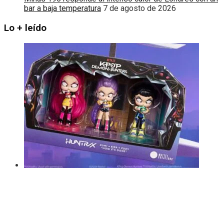
bar a baja temperatura
7 de agosto de 2026
Lo + leído