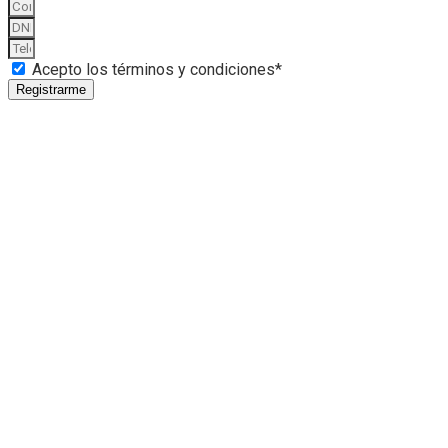
Acepto los términos y condiciones*
Registrarme