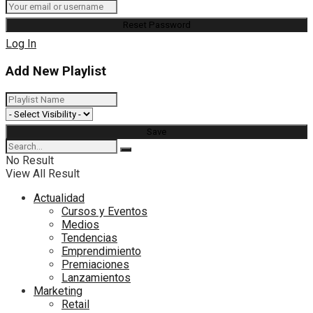
Log In
Add New Playlist
No Result
View All Result
Actualidad
Cursos y Eventos
Medios
Tendencias
Emprendimiento
Premiaciones
Lanzamientos
Marketing
Retail