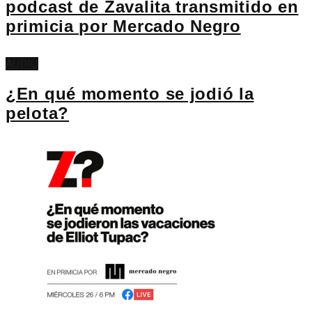
podcast de Zavalita transmitido en
primicia por Mercado Negro
AUDIO
¿En qué momento se jodió la
pelota?