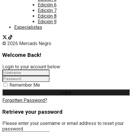
Edición 6
Edición 7
Edición 8
Edición 9
Especialistas
© 2026 Mercado Negro
Welcome Back!
Login to your account below
Remember Me
Forgotten Password?
Retrieve your password
Please enter your username or email address to reset your
password.