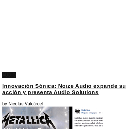
AUDIO
Innovación Sónica: Noize Audio expande su
acción y presenta Audio Solutions
by
Nicolás Valcárcel