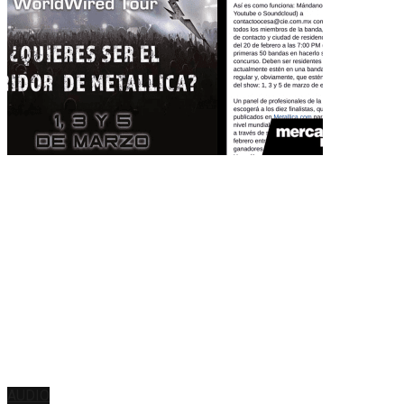
AUDIO