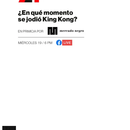
AUDIO