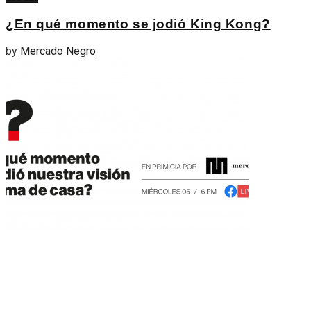
¿En qué momento se jodió King Kong?
by
Mercado Negro