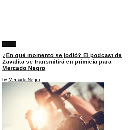
AUDIO
¿En qué momento se jodió? El podcast de
Zavalita se transmitirá en primicia para
Mercado Negro
by
Mercado Negro