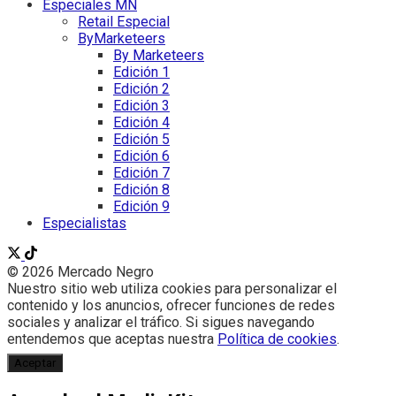
Especiales MN
Retail Especial
ByMarketeers
By Marketeers
Edición 1
Edición 2
Edición 3
Edición 4
Edición 5
Edición 6
Edición 7
Edición 8
Edición 9
Especialistas
© 2026 Mercado Negro
Nuestro sitio web utiliza cookies para personalizar el
contenido y los anuncios, ofrecer funciones de redes
sociales y analizar el tráfico. Si sigues navegando
entendemos que aceptas nuestra
Política de cookies
.
Aceptar