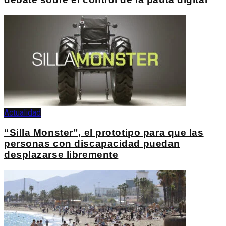
Actualidad
“Silla Monster”, el prototipo para que las
personas con discapacidad puedan
desplazarse libremente