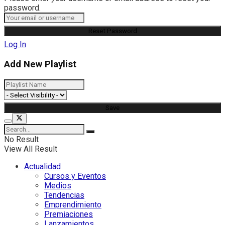
password.
Log In
Add New Playlist
No Result
View All Result
Actualidad
Cursos y Eventos
Medios
Tendencias
Emprendimiento
Premiaciones
Lanzamientos