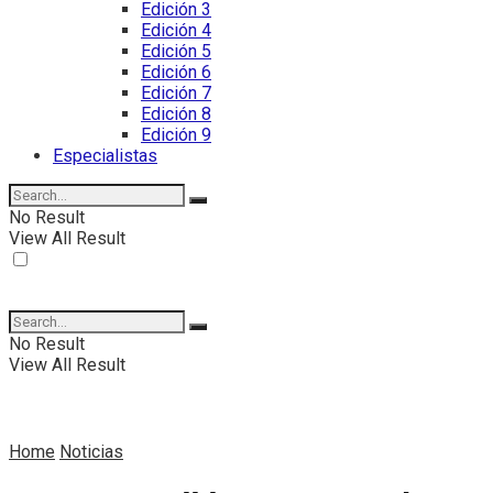
Edición 3
Edición 4
Edición 5
Edición 6
Edición 7
Edición 8
Edición 9
Especialistas
No Result
View All Result
No Result
View All Result
Home
Noticias