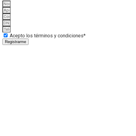
Acepto los términos y condiciones*
Registrarme