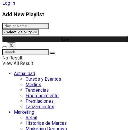
Log In
Add New Playlist
No Result
View All Result
Actualidad
Cursos y Eventos
Medios
Tendencias
Emprendimiento
Premiaciones
Lanzamientos
Marketing
Retail
Historias de Marcas
Marketing Deportivo