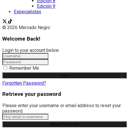
Edición 8
Edición 9
Especialistas
© 2026 Mercado Negro
Welcome Back!
Login to your account below
Remember Me
Forgotten Password?
Retrieve your password
Please enter your username or email address to reset your
password.