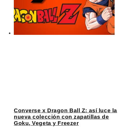
Converse x Dragon Ball Z: así luce la
nueva colección con zapatillas de
Goku, Vegeta y Freezer