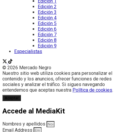
Edición 1
Edición 2
Edición 3
Edición 4
Edición 5
Edición 6
Edición 7
Edición 8
Edición 9
Especialistas
© 2026 Mercado Negro
Nuestro sitio web utiliza cookies para personalizar el
contenido y los anuncios, ofrecer funciones de redes
sociales y analizar el tráfico. Si sigues navegando
entendemos que aceptas nuestra
Política de cookies
.
Aceptar
Accede al MediaKit
Nombres y apellidos
Email Address