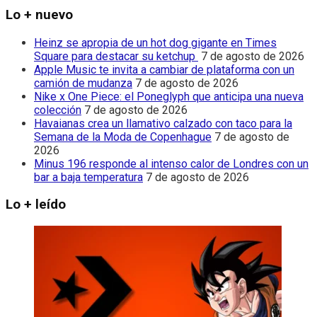
Lo + nuevo
Heinz se apropia de un hot dog gigante en Times
Square para destacar su ketchup
7 de agosto de 2026
Apple Music te invita a cambiar de plataforma con un
camión de mudanza
7 de agosto de 2026
Nike x One Piece: el Poneglyph que anticipa una nueva
colección
7 de agosto de 2026
Havaianas crea un llamativo calzado con taco para la
Semana de la Moda de Copenhague
7 de agosto de
2026
Minus 196 responde al intenso calor de Londres con un
bar a baja temperatura
7 de agosto de 2026
Lo + leído