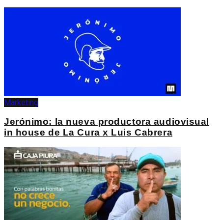
Marketing
Jerónimo: la nueva productora audiovisual
in house de La Cura x Luis Cabrera