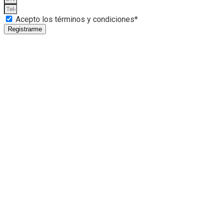
Acepto los términos y condiciones*
Registrarme