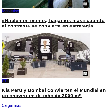
Marketing
«Hablemos menos, hagamos más» cuando
el contraste se convierte en estrategia
BTL
Kia Perú y Bombai convierten el Mundial en
un showroom de más de 2000 m²
Cargar más