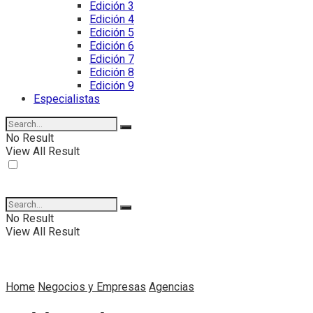
Edición 3
Edición 4
Edición 5
Edición 6
Edición 7
Edición 8
Edición 9
Especialistas
No Result
View All Result
No Result
View All Result
Home
Negocios y Empresas
Agencias