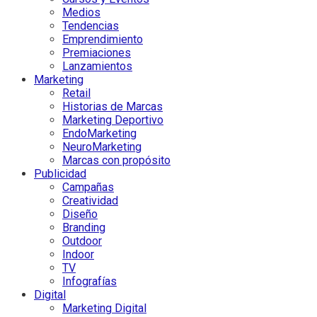
Medios
Tendencias
Emprendimiento
Premiaciones
Lanzamientos
Marketing
Retail
Historias de Marcas
Marketing Deportivo
EndoMarketing
NeuroMarketing
Marcas con propósito
Publicidad
Campañas
Creatividad
Diseño
Branding
Outdoor
Indoor
TV
Infografías
Digital
Marketing Digital