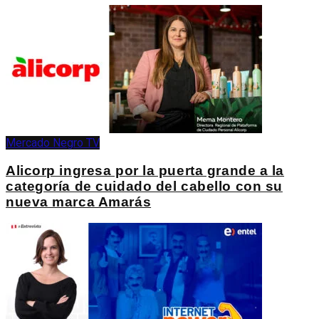
Mercado Negro TV
Alicorp ingresa por la puerta grande a la
categoría de cuidado del cabello con su
nueva marca Amarás