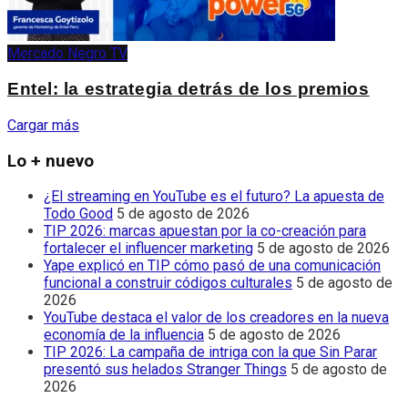
Mercado Negro TV
Entel: la estrategia detrás de los premios
Cargar más
Lo + nuevo
¿El streaming en YouTube es el futuro? La apuesta de
Todo Good
5 de agosto de 2026
TIP 2026: marcas apuestan por la co-creación para
fortalecer el influencer marketing
5 de agosto de 2026
Yape explicó en TIP cómo pasó de una comunicación
funcional a construir códigos culturales
5 de agosto de
2026
YouTube destaca el valor de los creadores en la nueva
economía de la influencia
5 de agosto de 2026
TIP 2026: La campaña de intriga con la que Sin Parar
presentó sus helados Stranger Things
5 de agosto de
2026