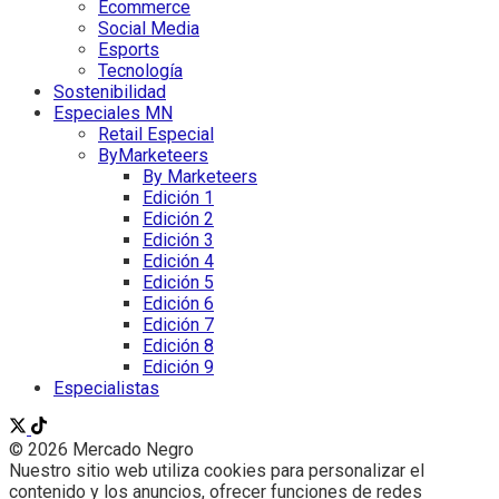
Ecommerce
Social Media
Esports
Tecnología
Sostenibilidad
Especiales MN
Retail Especial
ByMarketeers
By Marketeers
Edición 1
Edición 2
Edición 3
Edición 4
Edición 5
Edición 6
Edición 7
Edición 8
Edición 9
Especialistas
© 2026 Mercado Negro
Nuestro sitio web utiliza cookies para personalizar el
contenido y los anuncios, ofrecer funciones de redes