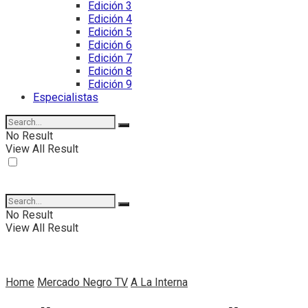
Edición 3
Edición 4
Edición 5
Edición 6
Edición 7
Edición 8
Edición 9
Especialistas
No Result
View All Result
No Result
View All Result
Home
Mercado Negro TV
A La Interna