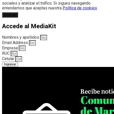
sociales y analizar el tráfico. Si sigues navegando
entendemos que aceptas nuestra
Política de cookies
.
Aceptar
Accede al MediaKit
Nombres y apellidos
Email Address
Empresa
RUC
Celular
Ingresar