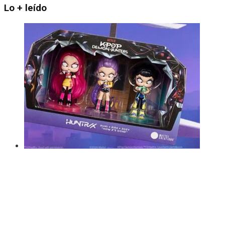
Lo + leído