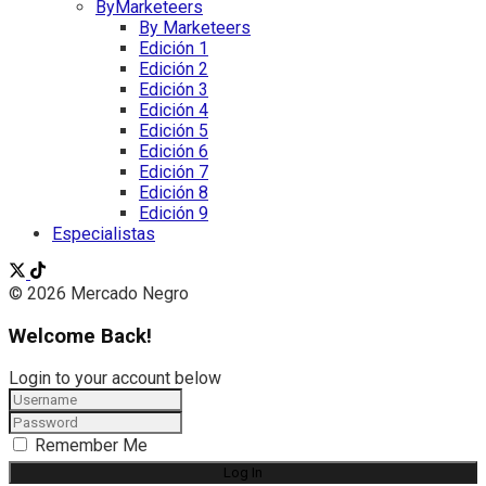
ByMarketeers
By Marketeers
Edición 1
Edición 2
Edición 3
Edición 4
Edición 5
Edición 6
Edición 7
Edición 8
Edición 9
Especialistas
© 2026 Mercado Negro
Welcome Back!
Login to your account below
Remember Me