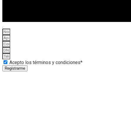
Acepto los términos y condiciones*
Registrarme