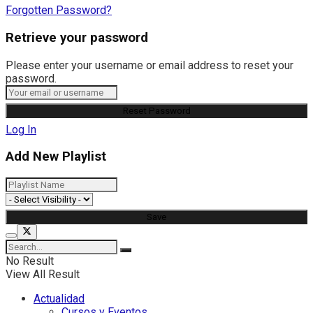
Forgotten Password?
Retrieve your password
Please enter your username or email address to reset your
password.
Log In
Add New Playlist
No Result
View All Result
Actualidad
Cursos y Eventos