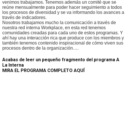
venimos trabajamos. Tenemos además un comité que se
reúne mensualmente para poder hacer seguimiento a todos
los procesos de diversidad y se va informando los avances a
través de indicadores.
Nosotros trabajamos mucho la comunicación a través de
nuestra red interna Workplace, en esta red tenemos
comunidades creadas para cada uno de estos programas. Y
ahí hay una interacción rica que produce con los miembros y
también tenemos contenido inspiracional de cómo viven sus
procesos dentro de la organización….
Acabas de leer un pequeño fragmento del programa A
La Interna
MIRA EL PROGRAMA COMPLETO AQUÍ