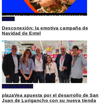
Medios
Desconexión: la emotiva campaña de
Navidad de Entel
Mercado Negro TV
plazaVea apuesta por el desarrollo de San
Juan de Lurigancho con su nueva tienda