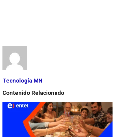
Tecnología MN
Contenido
Relacionado