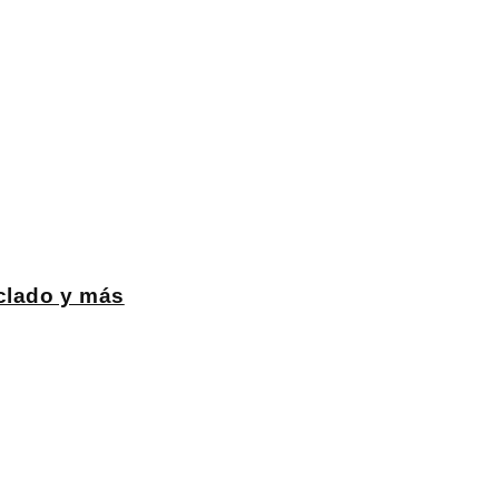
eclado y más