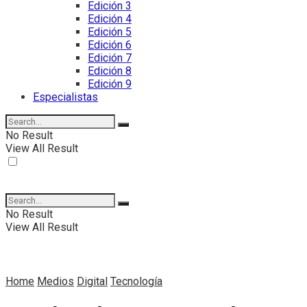
Edición 3
Edición 4
Edición 5
Edición 6
Edición 7
Edición 8
Edición 9
Especialistas
No Result
View All Result
No Result
View All Result
Home
Medios
Digital
Tecnología