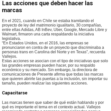
Las acciones que deben hacer las
marcas
En el 2021, cuando en Chile se estaba tramitando el
proyecto de ley del matrimonio igualitario, 30 compañías,
entre ellas Adidas, AB InBev, Uber, Google, Mercado Libre y
Walmart, firmaron una carta respaldando la iniciativa
legislativa.
“En Estados Unidos, en el 2016, las empresas se
pronunciaron en contra de un proyecto que discriminaba a
personas trans en Carolina del Norte y en Texas”, recuerda
Vallejos.
Estas acciones se asocian con el tipo de iniciativas que solo
las grandes empresas pueden hacer, por su respaldo
económico y su mercado. Sin embargo, la directora de
comunicaciones de Presente afirma que todas las marcas
que quieren abrirle las puertas a la inclusión, sin importar su
tamaño, pueden realizar las siguientes acciones.
Capacitarse
Las marcas tienen que saber de qué están hablando y por
qué es importante el tema en el contexto actual. Vallejos