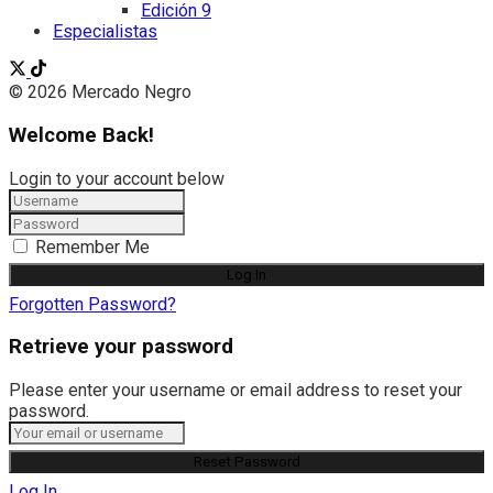
Edición 9
Especialistas
© 2026 Mercado Negro
Welcome Back!
Login to your account below
Remember Me
Forgotten Password?
Retrieve your password
Please enter your username or email address to reset your
password.
Log In