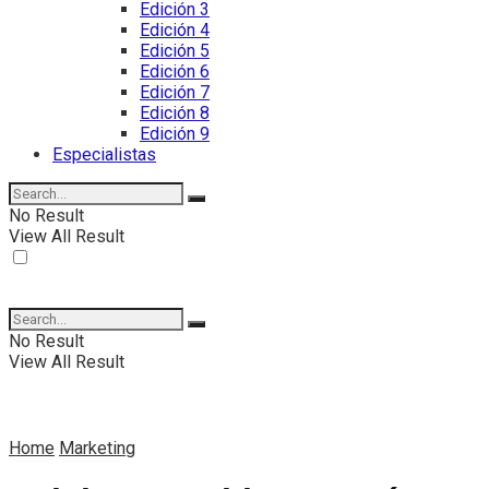
Edición 3
Edición 4
Edición 5
Edición 6
Edición 7
Edición 8
Edición 9
Especialistas
No Result
View All Result
No Result
View All Result
Home
Marketing