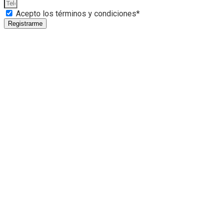
Acepto los términos y condiciones*
Registrarme