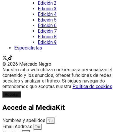
Edición 2
Edición 3
Edición 4
Edición 5
Edición 6
Edición 7
Edición 8
Edición 9
Especialistas
© 2026 Mercado Negro
Nuestro sitio web utiliza cookies para personalizar el
contenido y los anuncios, ofrecer funciones de redes
sociales y analizar el tráfico. Si sigues navegando
entendemos que aceptas nuestra
Política de cookies
.
Aceptar
Accede al MediaKit
Nombres y apellidos
Email Address