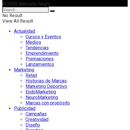
© 2026 Mercado Negro
No Result
View All Result
Actualidad
Cursos y Eventos
Medios
Tendencias
Emprendimiento
Premiaciones
Lanzamientos
Marketing
Retail
Historias de Marcas
Marketing Deportivo
EndoMarketing
NeuroMarketing
Marcas con propósito
Publicidad
Campañas
Creatividad
Diseño