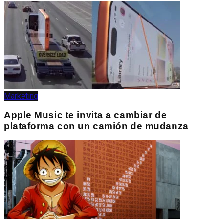
Marketing
Apple Music te invita a cambiar de
plataforma con un camión de mudanza