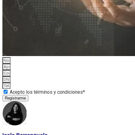
Acepto los términos y condiciones*
Registrarme