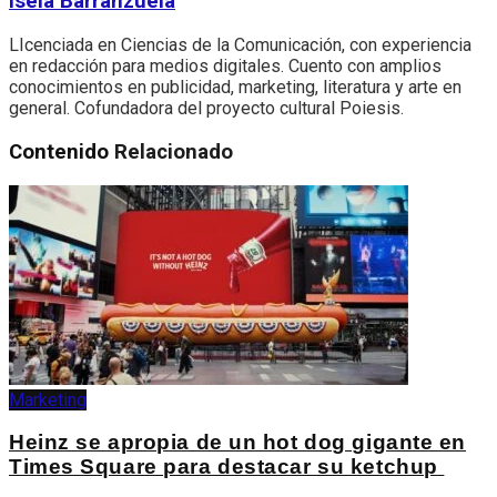
Isela Barranzuela
LIcenciada en Ciencias de la Comunicación, con experiencia
en redacción para medios digitales. Cuento con amplios
conocimientos en publicidad, marketing, literatura y arte en
general. Cofundadora del proyecto cultural Poiesis.
Contenido
Relacionado
Marketing
Heinz se apropia de un hot dog gigante en
Times Square para destacar su ketchup