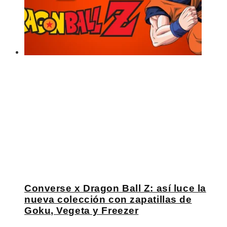
Converse x Dragon Ball Z: así luce la
nueva colección con zapatillas de
Goku, Vegeta y Freezer