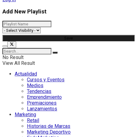
Add New Playlist
No Result
View All Result
Actualidad
Cursos y Eventos
Medios
Tendencias
Emprendimiento
Premiaciones
Lanzamientos
Marketing
Retail
Historias de Marcas
Marketing Deportivo