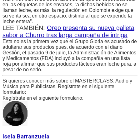
en las etiquetas de los envases, “a dichas bebidas no se
llaman leche, es más, la regulación en Colombia exige que
su venta sea en otro espacio, distinto al que se expende la
leche entera”.
LEE TAMBIÉN:
Oreo presenta su nueva galleta
sabor a Churro tras larga campaña de intriga
Esta no es la primera vez que el Grupo Gloria es acusado de
adulterar sus productos pues, de acuerdo con el diario
Gestión, el pasado 9 de julio, la Administración de Alimentos
y Medicamentos (FDA) incluyó a la compañía en una lista
roja por afirmar que sus productos lácteos eran leche pura, a
pesar de no serlo.
Si quieres conocer más sobre el MASTERCLASS: Audio y
Música para Publicistas. Regístrate en el siguiente
formulario:
Regístrate en el siguiente formulario:
Isela Barranzuela