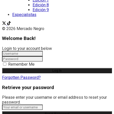
Edición 7
Edición 8
Edición 9
Especialistas
© 2026 Mercado Negro
Welcome Back!
Login to your account below
Remember Me
Forgotten Password?
Retrieve your password
Please enter your username or email address to reset your
password.