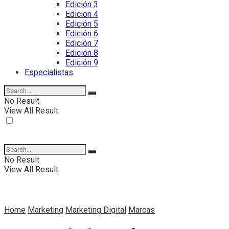
Edición 3
Edición 4
Edición 5
Edición 6
Edición 7
Edición 8
Edición 9
Especialistas
No Result
View All Result
No Result
View All Result
Home
Marketing
Marketing Digital
Marcas