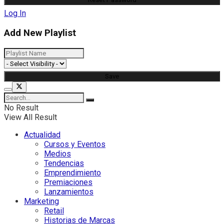
Log In
Add New Playlist
No Result
View All Result
Actualidad
Cursos y Eventos
Medios
Tendencias
Emprendimiento
Premiaciones
Lanzamientos
Marketing
Retail
Historias de Marcas