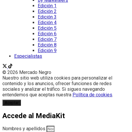
By Marketeers
Edición 1
Edición 2
Edición 3
Edición 4
Edición 5
Edición 6
Edición 7
Edición 8
Edición 9
Especialistas
© 2026 Mercado Negro
Nuestro sitio web utiliza cookies para personalizar el
contenido y los anuncios, ofrecer funciones de redes
sociales y analizar el tráfico. Si sigues navegando
entendemos que aceptas nuestra
Política de cookies
.
Aceptar
Accede al MediaKit
Nombres y apellidos