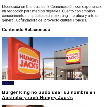
LIcenciada en Ciencias de la Comunicación, con experiencia
en redacción para medios digitales. Cuento con amplios
conocimientos en publicidad, marketing, literatura y arte en
general. Cofundadora del proyecto cultural Poiesis.
Contenido
Relacionado
Marcas
Burger King no pudo usar su nombre en
Australia y creó Hungry Jack’s