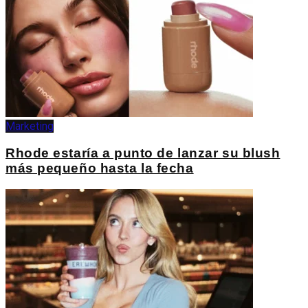
Marketing
Rhode estaría a punto de lanzar su blush
más pequeño hasta la fecha