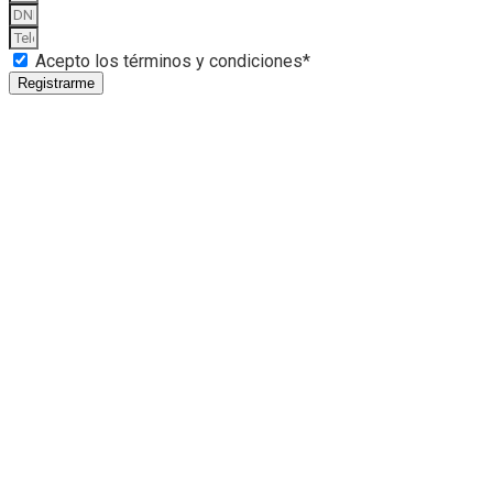
Acepto los términos y condiciones*
Registrarme