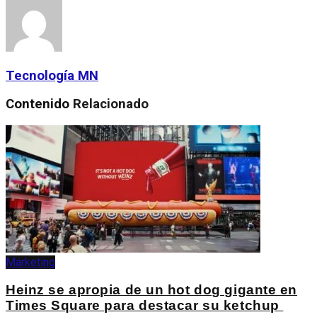
Tecnología MN
Contenido
Relacionado
Marketing
Heinz se apropia de un hot dog gigante en
Times Square para destacar su ketchup