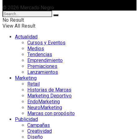
© 2026 Mercado Negro
No Result
View All Result
Actualidad
Cursos y Eventos
Medios
Tendencias
Emprendimiento
Premiaciones
Lanzamientos
Marketing
Retail
Historias de Marcas
Marketing Deportivo
EndoMarketing
NeuroMarketing
Marcas con propósito
Publicidad
Campañas
Creatividad
Diseño