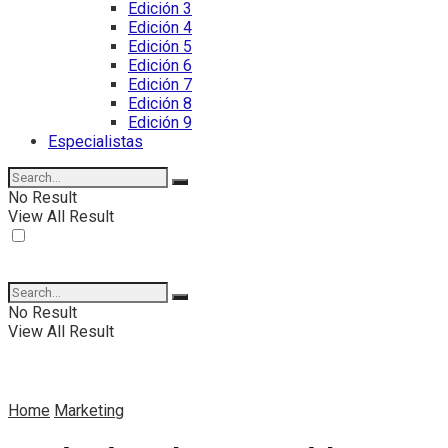
Edición 3
Edición 4
Edición 5
Edición 6
Edición 7
Edición 8
Edición 9
Especialistas
No Result
View All Result
No Result
View All Result
Home
Marketing