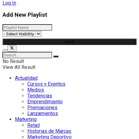
Log In
Add New Playlist
No Result
View All Result
Actualidad
Cursos y Eventos
Medios
Tendencias
Emprendimiento
Premiaciones
Lanzamientos
Marketing
Retail
Historias de Marcas
Marketing Deportivo