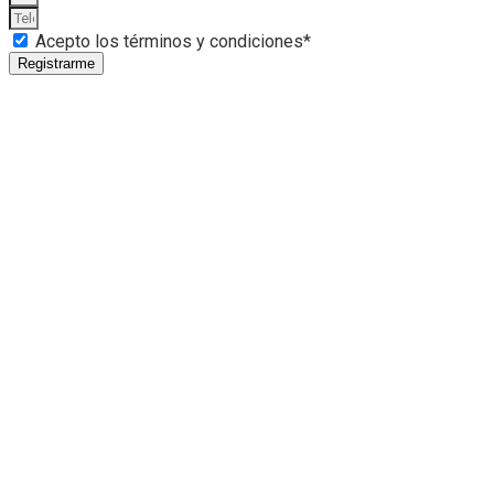
Acepto los términos y condiciones*
Registrarme