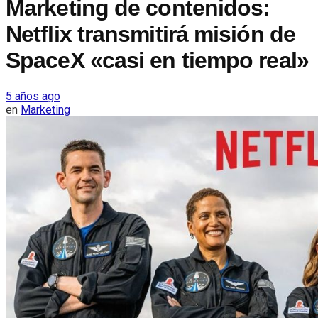
Marketing de contenidos:
Netflix transmitirá misión de
SpaceX «casi en tiempo real»
5 años ago
en
Marketing