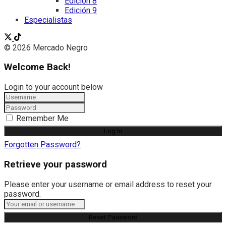
Edición 8
Edición 9
Especialistas
© 2026 Mercado Negro
Welcome Back!
Login to your account below
Remember Me
Forgotten Password?
Retrieve your password
Please enter your username or email address to reset your
password.