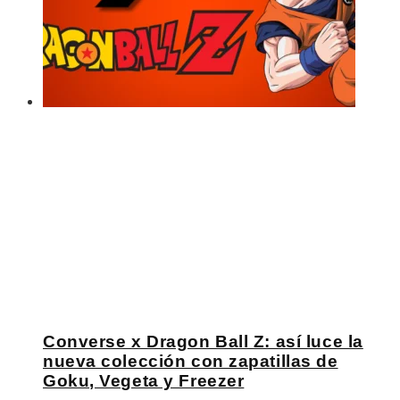
Converse x Dragon Ball Z: así luce la
nueva colección con zapatillas de
Goku, Vegeta y Freezer