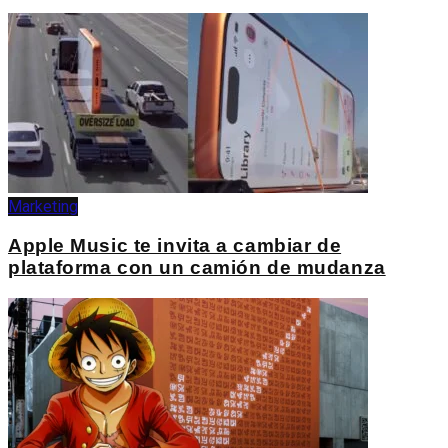
Marketing
Apple Music te invita a cambiar de
plataforma con un camión de mudanza