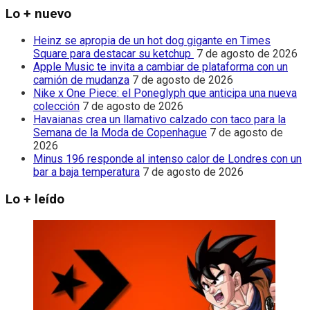
Lo + nuevo
Heinz se apropia de un hot dog gigante en Times
Square para destacar su ketchup
7 de agosto de 2026
Apple Music te invita a cambiar de plataforma con un
camión de mudanza
7 de agosto de 2026
Nike x One Piece: el Poneglyph que anticipa una nueva
colección
7 de agosto de 2026
Havaianas crea un llamativo calzado con taco para la
Semana de la Moda de Copenhague
7 de agosto de
2026
Minus 196 responde al intenso calor de Londres con un
bar a baja temperatura
7 de agosto de 2026
Lo + leído