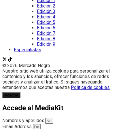
Edición 1
Edición 2
Edición 3
Edición 4
Edición 5
Edición 6
Edición 7
Edición 8
Edición 9
Especialistas
© 2026 Mercado Negro
Nuestro sitio web utiliza cookies para personalizar el
contenido y los anuncios, ofrecer funciones de redes
sociales y analizar el tráfico. Si sigues navegando
entendemos que aceptas nuestra
Política de cookies
.
Aceptar
Accede al MediaKit
Nombres y apellidos
Email Address