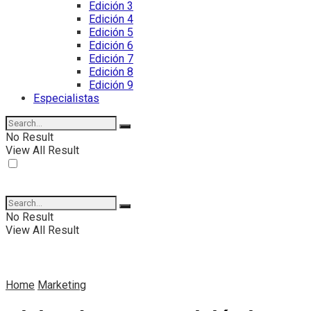
Edición 3
Edición 4
Edición 5
Edición 6
Edición 7
Edición 8
Edición 9
Especialistas
No Result
View All Result
No Result
View All Result
Home
Marketing