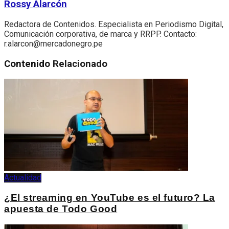
Rossy Alarcón
Redactora de Contenidos. Especialista en Periodismo Digital,
Comunicación corporativa, de marca y RRPP. Contacto:
r.alarcon@mercadonegro.pe
Contenido
Relacionado
Actualidad
¿El streaming en YouTube es el futuro? La
apuesta de Todo Good