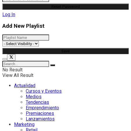
Log In
Add New Playlist
No Result
View All Result
Actualidad
Cursos y Eventos
Medios
Tendencias
Emprendimiento
Premiaciones
Lanzamientos
Marketing
Retail