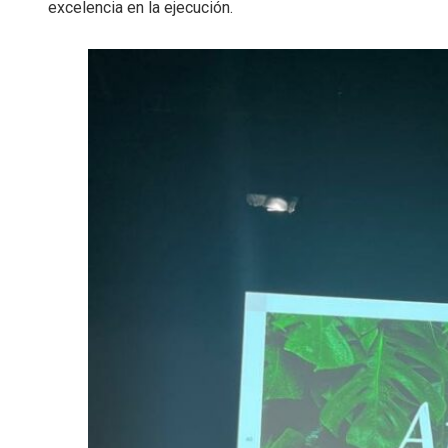
excelencia en la ejecución.