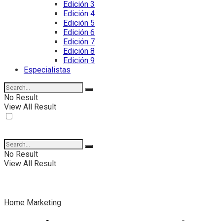
Edición 3
Edición 4
Edición 5
Edición 6
Edición 7
Edición 8
Edición 9
Especialistas
No Result
View All Result
No Result
View All Result
Home
Marketing