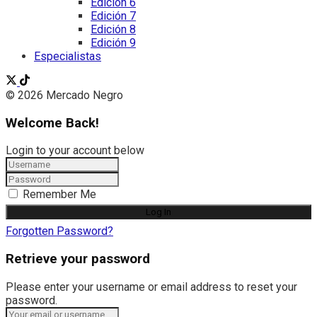
Edición 6
Edición 7
Edición 8
Edición 9
Especialistas
© 2026 Mercado Negro
Welcome Back!
Login to your account below
Remember Me
Forgotten Password?
Retrieve your password
Please enter your username or email address to reset your
password.