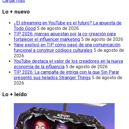
Cargar más
Lo + nuevo
¿El streaming en YouTube es el futuro? La apuesta de
Todo Good
5 de agosto de 2026
TIP 2026: marcas apuestan por la co-creación para
fortalecer el influencer marketing
5 de agosto de 2026
Yape explicó en TIP cómo pasó de una comunicación
funcional a construir códigos culturales
5 de agosto de
2026
YouTube destaca el valor de los creadores en la nueva
economía de la influencia
5 de agosto de 2026
TIP 2026: La campaña de intriga con la que Sin Parar
presentó sus helados Stranger Things
5 de agosto de
2026
Lo + leído