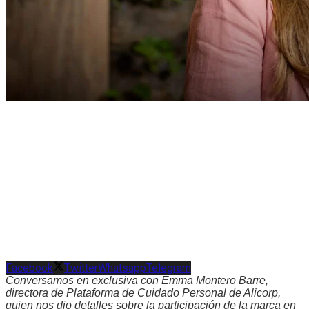
Facebook
Twitter
Whatsapp
Telegram
Conversamos en exclusiva con Emma Montero Barre,
directora de Plataforma de Cuidado Personal de Alicorp,
quien nos dio detalles sobre la participación de la marca en