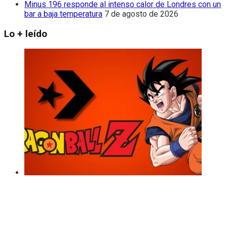
Minus 196 responde al intenso calor de Londres con un
bar a baja temperatura
7 de agosto de 2026
Lo + leído