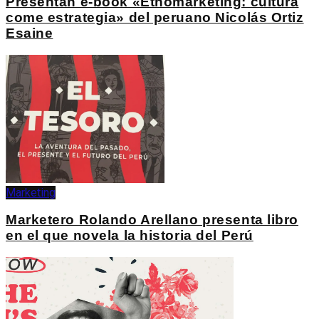
Presentan e-book «Etnomarketing: cultura
come estrategia» del peruano Nicolás Ortiz
Esaine
Marketing
Marketero Rolando Arellano presenta libro
en el que novela la historia del Perú