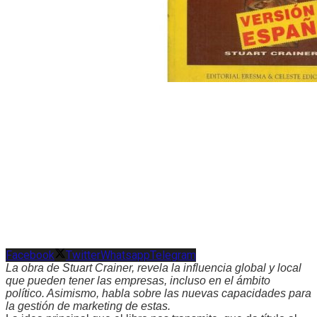
Facebook
Twitter
Whatsapp
Telegram
La obra de Stuart Crainer, revela la influencia global y local
que pueden tener las empresas, incluso en el ámbito
político. Asimismo, habla sobre las nuevas capacidades para
la gestión de marketing de estas.