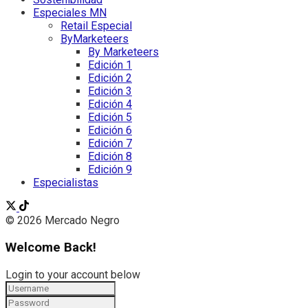
Especiales MN
Retail Especial
ByMarketeers
By Marketeers
Edición 1
Edición 2
Edición 3
Edición 4
Edición 5
Edición 6
Edición 7
Edición 8
Edición 9
Especialistas
© 2026 Mercado Negro
Welcome Back!
Login to your account below