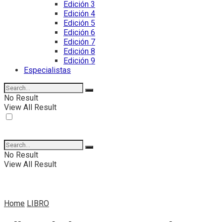
Edición 3
Edición 4
Edición 5
Edición 6
Edición 7
Edición 8
Edición 9
Especialistas
No Result
View All Result
No Result
View All Result
Home
LIBRO