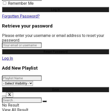
Remember Me
Forgotten Password?
Retrieve your password
Please enter your username or email address to reset your
password.
Log In
Add New Playlist
No Result
View All Result