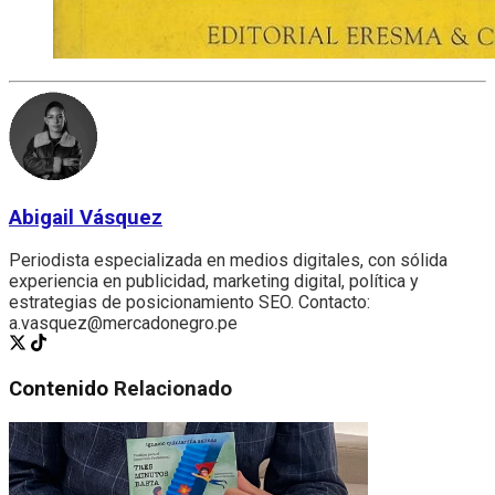
Abigail Vásquez
Periodista especializada en medios digitales, con sólida
experiencia en publicidad, marketing digital, política y
estrategias de posicionamiento SEO. Contacto:
a.vasquez@mercadonegro.pe
Contenido
Relacionado