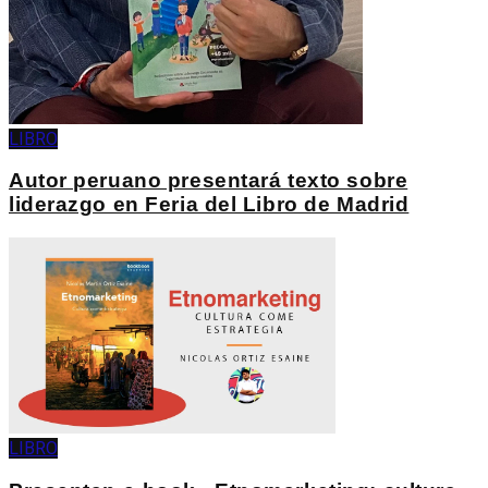
LIBRO
Autor peruano presentará texto sobre
liderazgo en Feria del Libro de Madrid
LIBRO