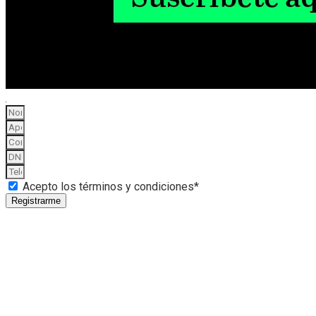
Acepto los términos y condiciones*
Registrarme