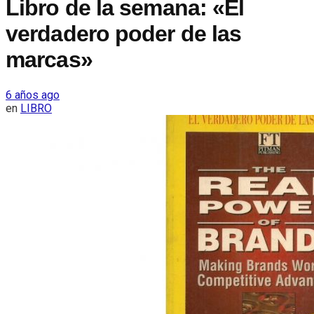
Libro de la semana: «El
verdadero poder de las
marcas»
6 años ago
en
LIBRO