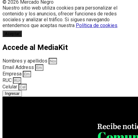
© 2026 Mercado Negro
Nuestro sitio web utiliza cookies para personalizar el
contenido y los anuncios, ofrecer funciones de redes
sociales y analizar el tráfico. Si sigues navegando
entendemos que aceptas nuestra
Política de cookies
.
Aceptar
Accede al MediaKit
Nombres y apellidos
Email Address
Empresa
RUC
Celular
Ingresar