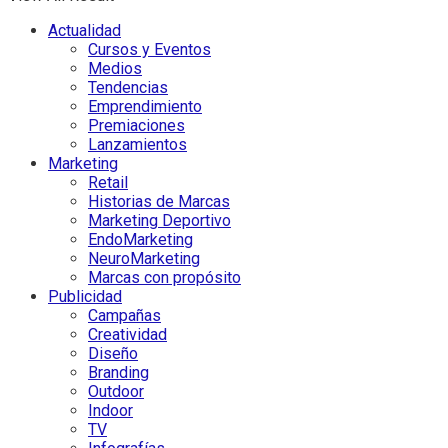
Actualidad
Cursos y Eventos
Medios
Tendencias
Emprendimiento
Premiaciones
Lanzamientos
Marketing
Retail
Historias de Marcas
Marketing Deportivo
EndoMarketing
NeuroMarketing
Marcas con propósito
Publicidad
Campañas
Creatividad
Diseño
Branding
Outdoor
Indoor
TV