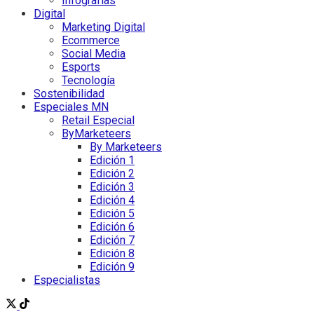
Infografías
Digital
Marketing Digital
Ecommerce
Social Media
Esports
Tecnología
Sostenibilidad
Especiales MN
Retail Especial
ByMarketeers
By Marketeers
Edición 1
Edición 2
Edición 3
Edición 4
Edición 5
Edición 6
Edición 7
Edición 8
Edición 9
Especialistas