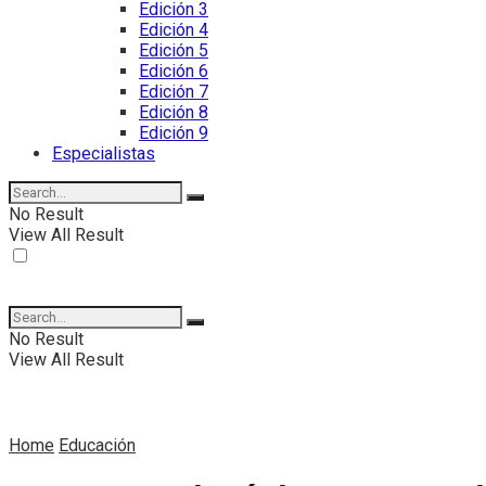
Edición 3
Edición 4
Edición 5
Edición 6
Edición 7
Edición 8
Edición 9
Especialistas
No Result
View All Result
No Result
View All Result
Home
Educación