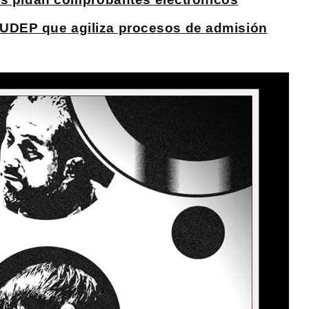
la UDEP que agiliza procesos de admisión