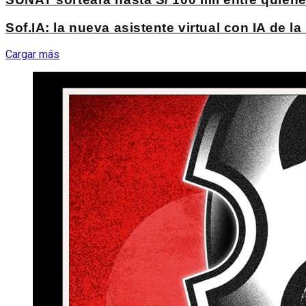
Sof.IA: la nueva asistente virtual con IA de 
Cargar más