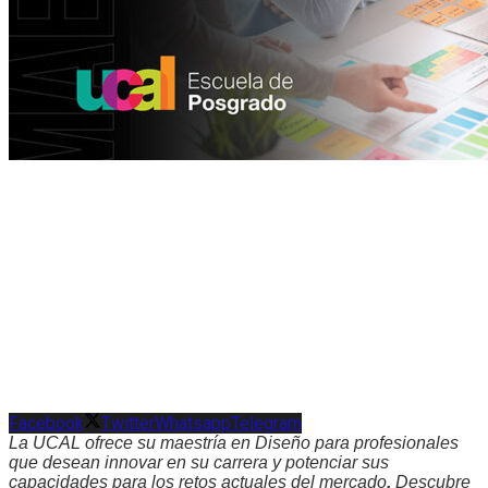
Facebook
Twitter
Whatsapp
Telegram
La UCAL ofrece su maestría en Diseño para profesionales
que desean innovar en su carrera y potenciar sus
capacidades para los retos actuales del mercado
.
Descubre