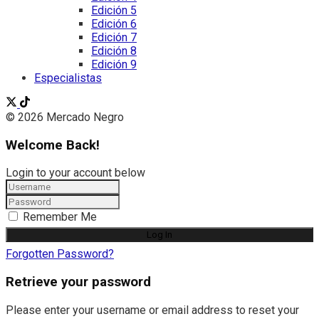
Edición 5
Edición 6
Edición 7
Edición 8
Edición 9
Especialistas
© 2026 Mercado Negro
Welcome Back!
Login to your account below
Remember Me
Forgotten Password?
Retrieve your password
Please enter your username or email address to reset your