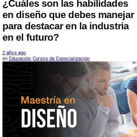
¿Cuáles son las habilidades
en diseño que debes manejar
para destacar en la industria
en el futuro?
2 años ago
en
Educación
,
Cursos de Especialización