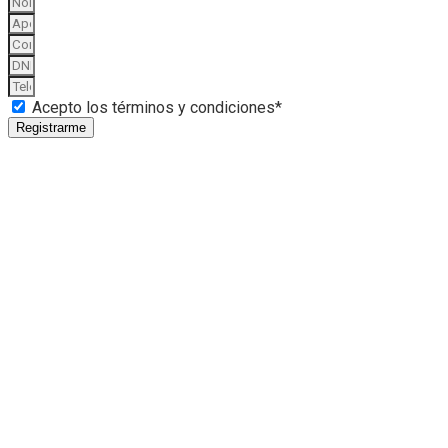
Acepto los términos y condiciones*
Registrarme