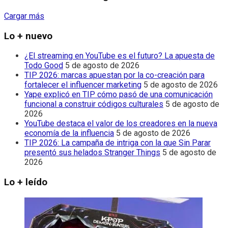
Cargar más
Lo + nuevo
¿El streaming en YouTube es el futuro? La apuesta de
Todo Good
5 de agosto de 2026
TIP 2026: marcas apuestan por la co-creación para
fortalecer el influencer marketing
5 de agosto de 2026
Yape explicó en TIP cómo pasó de una comunicación
funcional a construir códigos culturales
5 de agosto de
2026
YouTube destaca el valor de los creadores en la nueva
economía de la influencia
5 de agosto de 2026
TIP 2026: La campaña de intriga con la que Sin Parar
presentó sus helados Stranger Things
5 de agosto de
2026
Lo + leído