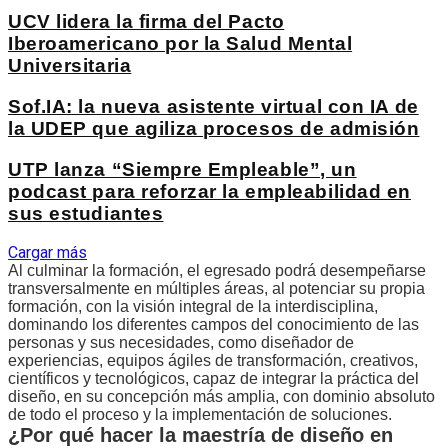
UCV lidera la firma del Pacto
Iberoamericano por la Salud Mental
Universitaria
Sof.IA: la nueva asistente virtual con IA de
la UDEP que agiliza procesos de admisión
UTP lanza “Siempre Empleable”, un
podcast para reforzar la empleabilidad en
sus estudiantes
Cargar más
Al culminar la formación, el egresado podrá desempeñarse
transversalmente en múltiples áreas, al potenciar su propia
formación, con la visión integral de la interdisciplina,
dominando los diferentes campos del conocimiento de las
personas y sus necesidades, como diseñador de
experiencias, equipos ágiles de transformación, creativos,
científicos y tecnológicos, capaz de integrar la práctica del
diseño, en su concepción más amplia, con dominio absoluto
de todo el proceso y la implementación de soluciones.
¿Por qué hacer la maestría de diseño en