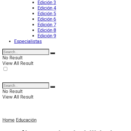
Edición 3
Edición 4
Edición 5
Edición 6
Edición 7
Edición 8
Edición 9
Especialistas
No Result
View All Result
No Result
View All Result
Home
Educación