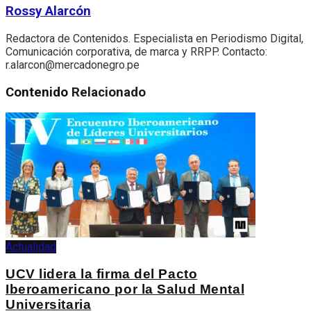
Rossy Alarcón
Redactora de Contenidos. Especialista en Periodismo Digital,
Comunicación corporativa, de marca y RRPP. Contacto:
r.alarcon@mercadonegro.pe
Contenido
Relacionado
Actualidad
UCV lidera la firma del Pacto
Iberoamericano por la Salud Mental
Universitaria