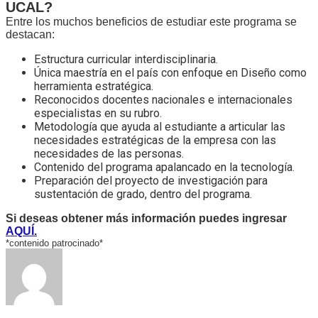
UCAL?
Entre los muchos beneficios de estudiar este programa se
destacan:
Estructura curricular interdisciplinaria.
Única maestría en el país con enfoque en Diseño como
herramienta estratégica.
Reconocidos docentes nacionales e internacionales
especialistas en su rubro.
Metodología que ayuda al estudiante a articular las
necesidades estratégicas de la empresa con las
necesidades de las personas.
Contenido del programa apalancado en la tecnología.
Preparación del proyecto de investigación para
sustentación de grado, dentro del programa.
Si deseas obtener más información puedes ingresar
AQUÍ.
*contenido patrocinado*