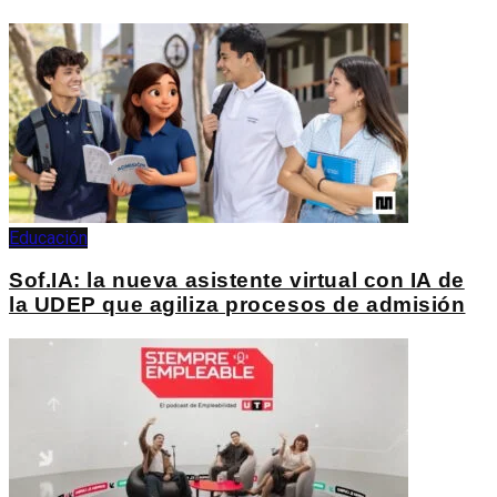
Educación
Sof.IA: la nueva asistente virtual con IA de
la UDEP que agiliza procesos de admisión