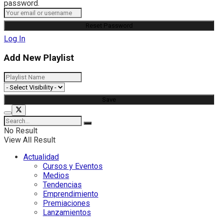
password.
Log In
Add New Playlist
No Result
View All Result
Actualidad
Cursos y Eventos
Medios
Tendencias
Emprendimiento
Premiaciones
Lanzamientos