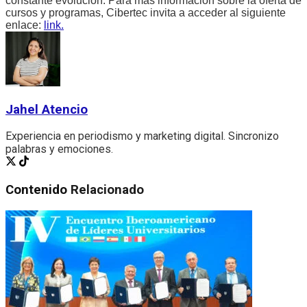
constante evolución. Para más información sobre la oferta de
cursos y programas, Cibertec invita a acceder al siguiente
enlace:
link.
Jahel Atencio
Experiencia en periodismo y marketing digital. Sincronizo
palabras y emociones.
Contenido
Relacionado