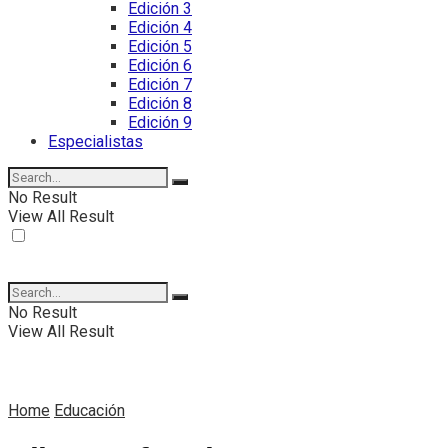
Edición 3
Edición 4
Edición 5
Edición 6
Edición 7
Edición 8
Edición 9
Especialistas
No Result
View All Result
No Result
View All Result
Home
Educación