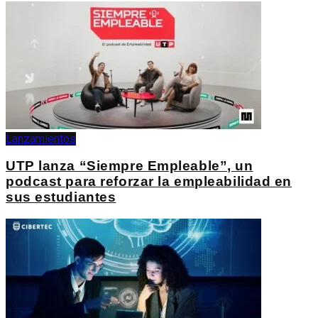
Lanzamientos
UTP lanza “Siempre Empleable”, un
podcast para reforzar la empleabilidad en
sus estudiantes