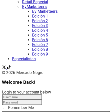
Retail Especial
ByMarketeers
By Marketeers
Edición 1
Edición 2
Edición 3
Edición 4
Edición 5
Edición 6
Edición 7
Edición 8
Edición 9
Especialistas
© 2026 Mercado Negro
Welcome Back!
Login to your account below
Remember Me