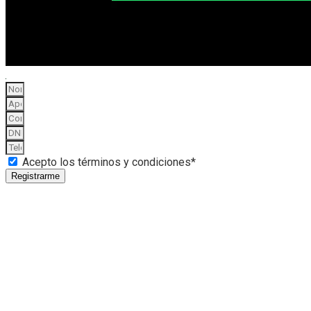
Acepto los términos y condiciones*
Registrarme