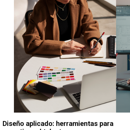
Diseño aplicado: herramientas para