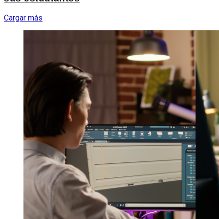
Cargar más