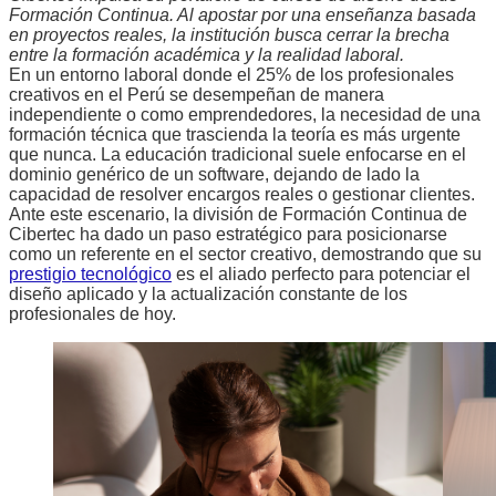
Formación Continua. Al apostar por una enseñanza basada
en proyectos reales, la institución busca cerrar la brecha
entre la formación académica y la realidad laboral.
En un entorno laboral donde el 25% de los profesionales
creativos en el Perú se desempeñan de manera
independiente o como emprendedores, la necesidad de una
formación técnica que trascienda la teoría es más urgente
que nunca. La educación tradicional suele enfocarse en el
dominio genérico de un software, dejando de lado la
capacidad de resolver encargos reales o gestionar clientes.
Ante este escenario, la división de Formación Continua de
Cibertec ha dado un paso estratégico para posicionarse
como un referente en el sector creativo, demostrando que su
prestigio tecnológico
es el aliado perfecto para potenciar el
diseño aplicado y la actualización constante de los
profesionales de hoy.