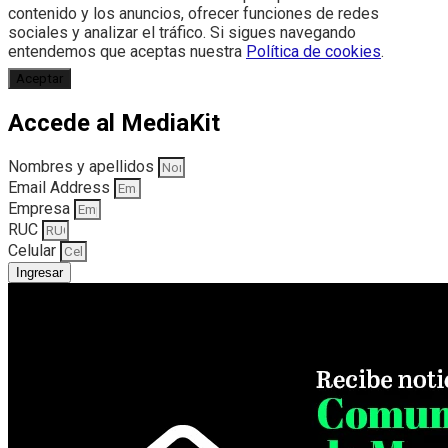
contenido y los anuncios, ofrecer funciones de redes
sociales y analizar el tráfico. Si sigues navegando
entendemos que aceptas nuestra
Política de cookies
.
Aceptar
Accede al MediaKit
Nombres y apellidos
Email Address
Empresa
RUC
Celular
Ingresar