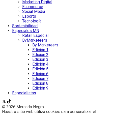
Marketing Digital
Ecommerce
Social Media
Esports
Tecnología
Sostenibilidad
Especiales MN
Retail Especial
ByMarketeers
By Marketeers
Edición 1
Edición 2
Edición 3
Edición 4
Edición 5
Edición 6
Edición 7
Edición 8
Edición 9
Especialistas
© 2026 Mercado Negro
Nuestro sitio web utiliza cookies para personalizar el