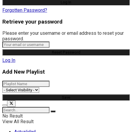
Forgotten Password?
Retrieve your password
Please enter your username or email address to reset your
password.
Log In
Add New Playlist
No Result
View All Result
Actualidad