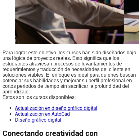
Para lograr este objetivo, los cursos han sido diseñados bajo
una lógica de proyectos reales. Esto significa que los
estudiantes atraviesan procesos de levantamientos de
requerimientos y traducción de necesidades del cliente en
soluciones viables. El enfoque es ideal para quienes buscan
potenciar sus habilidades y mejorar su perfil profesional en
cortos periodos de tiempo sin sacrificar la profundidad del
aprendizaje.
Estos son los cursos disponibles:
Actualización en diseño gráfico digital
Actualización en AutoCad
Diseño gráfico digital
Conectando creatividad con