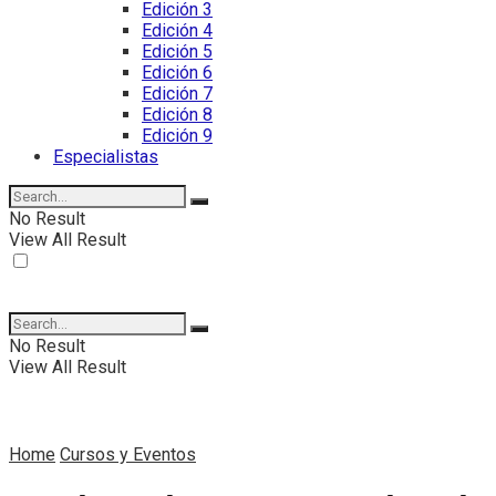
Edición 3
Edición 4
Edición 5
Edición 6
Edición 7
Edición 8
Edición 9
Especialistas
No Result
View All Result
No Result
View All Result
Home
Cursos y Eventos