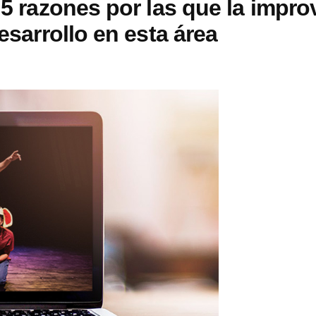
 5 razones por las que la impro
esarrollo en esta área