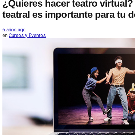
¿Quieres hacer teatro virtual?
teatral es importante para tu d
6 años ago
en
Cursos y Eventos