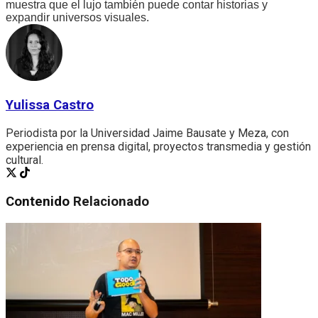
muestra que el lujo también puede contar historias y
expandir universos visuales.
Yulissa Castro
Periodista por la Universidad Jaime Bausate y Meza, con
experiencia en prensa digital, proyectos transmedia y gestión
cultural.
Contenido
Relacionado