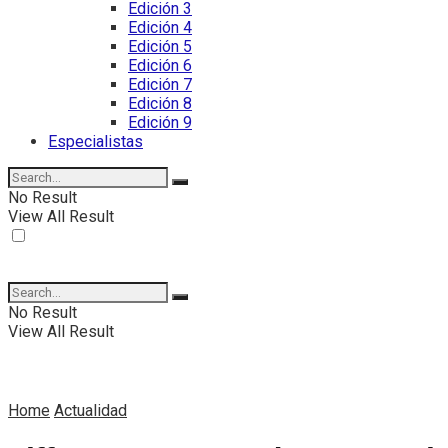
Edición 3
Edición 4
Edición 5
Edición 6
Edición 7
Edición 8
Edición 9
Especialistas
No Result
View All Result
No Result
View All Result
Home
Actualidad