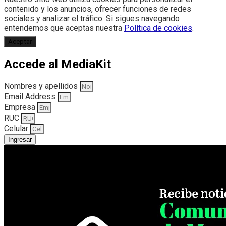
contenido y los anuncios, ofrecer funciones de redes
sociales y analizar el tráfico. Si sigues navegando
entendemos que aceptas nuestra
Política de cookies
.
Aceptar
Accede al MediaKit
Nombres y apellidos
Email Address
Empresa
RUC
Celular
Ingresar