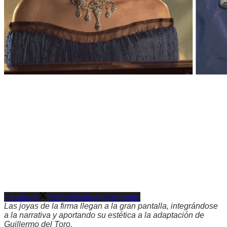
Facebook
Twitter
Whatsapp
Telegram
Las joyas de la firma llegan a la gran pantalla, integrándose
a la narrativa y aportando su estética a la adaptación de
Guillermo del Toro.