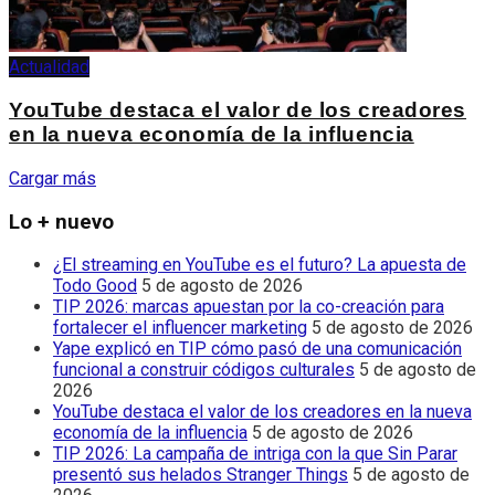
Actualidad
YouTube destaca el valor de los creadores
en la nueva economía de la influencia
Cargar más
Lo + nuevo
¿El streaming en YouTube es el futuro? La apuesta de
Todo Good
5 de agosto de 2026
TIP 2026: marcas apuestan por la co-creación para
fortalecer el influencer marketing
5 de agosto de 2026
Yape explicó en TIP cómo pasó de una comunicación
funcional a construir códigos culturales
5 de agosto de
2026
YouTube destaca el valor de los creadores en la nueva
economía de la influencia
5 de agosto de 2026
TIP 2026: La campaña de intriga con la que Sin Parar
presentó sus helados Stranger Things
5 de agosto de