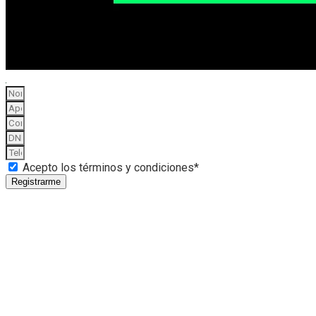
Acepto los términos y condiciones*
Registrarme