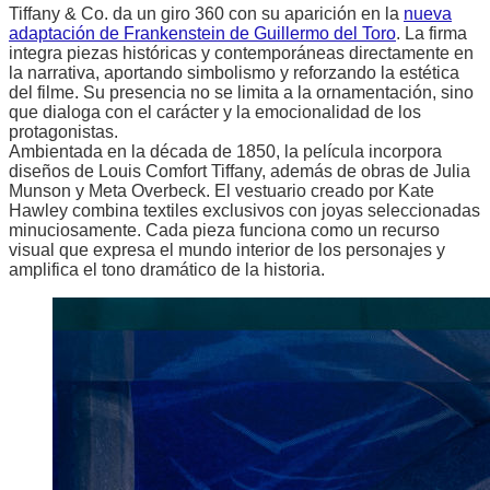
Tiffany & Co. da un giro 360 con su aparición en la
nueva
adaptación de Frankenstein de Guillermo del Toro
. La firma
integra piezas históricas y contemporáneas directamente en
la narrativa, aportando simbolismo y reforzando la estética
del filme. Su presencia no se limita a la ornamentación, sino
que dialoga con el carácter y la emocionalidad de los
protagonistas.
Ambientada en la década de 1850, la película incorpora
diseños de Louis Comfort Tiffany, además de obras de Julia
Munson y Meta Overbeck. El vestuario creado por Kate
Hawley combina textiles exclusivos con joyas seleccionadas
minuciosamente. Cada pieza funciona como un recurso
visual que expresa el mundo interior de los personajes y
amplifica el tono dramático de la historia.