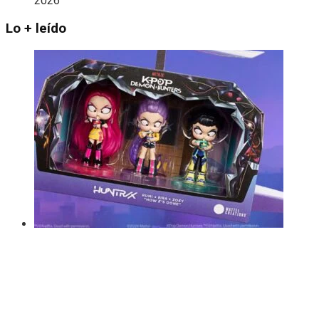
2026
Lo + leído