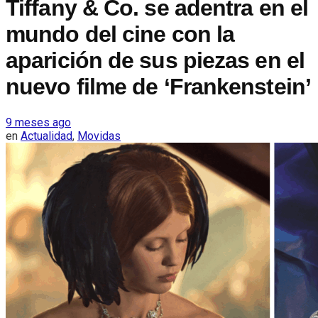
Tiffany & Co. se adentra en el
mundo del cine con la
aparición de sus piezas en el
nuevo filme de ‘Frankenstein’
9 meses ago
en
Actualidad
,
Movidas