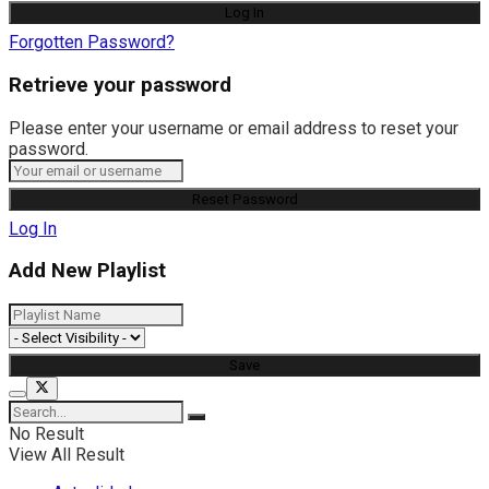
Forgotten Password?
Retrieve your password
Please enter your username or email address to reset your
password.
Log In
Add New Playlist
No Result
View All Result