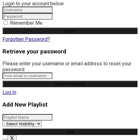
Login to your account below
Remember Me
Forgotten Password?
Retrieve your password
Please enter your username or email address to reset your
password.
Log In
Add New Playlist