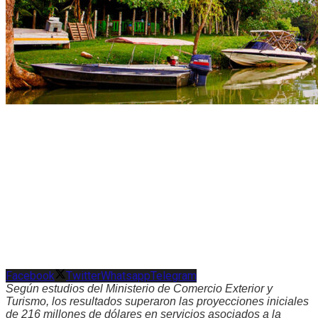
Facebook
Twitter
Whatsapp
Telegram
Según estudios del Ministerio de Comercio Exterior y
Turismo, los resultados superaron las proyecciones iniciales
de 216 millones de dólares en servicios asociados a la