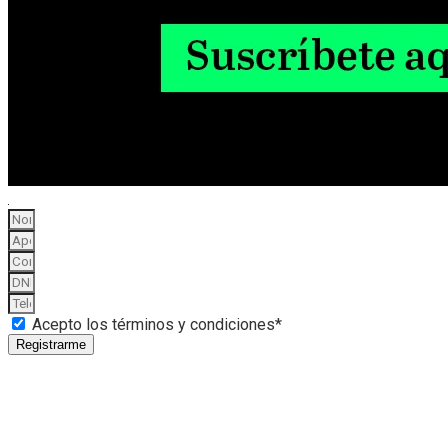
Acepto los términos y condiciones*
Registrarme