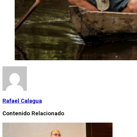
Rafael Calagua
Contenido
Relacionado