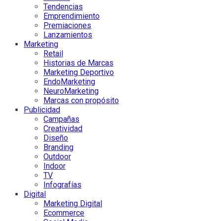
Tendencias
Emprendimiento
Premiaciones
Lanzamientos
Marketing
Retail
Historias de Marcas
Marketing Deportivo
EndoMarketing
NeuroMarketing
Marcas con propósito
Publicidad
Campañas
Creatividad
Diseño
Branding
Outdoor
Indoor
TV
Infografías
Digital
Marketing Digital
Ecommerce