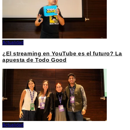
Actualidad
¿El streaming en YouTube es el futuro? La
apuesta de Todo Good
Actualidad