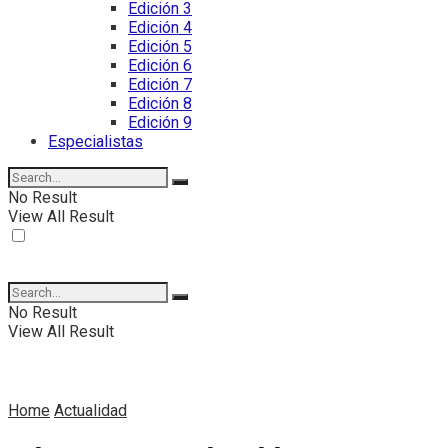
Edición 3
Edición 4
Edición 5
Edición 6
Edición 7
Edición 8
Edición 9
Especialistas
No Result
View All Result
No Result
View All Result
Home
Actualidad