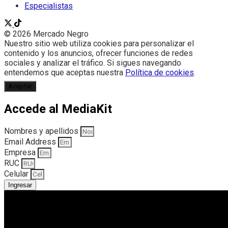
Especialistas
© 2026 Mercado Negro
Nuestro sitio web utiliza cookies para personalizar el
contenido y los anuncios, ofrecer funciones de redes
sociales y analizar el tráfico. Si sigues navegando
entendemos que aceptas nuestra
Política de cookies
.
Aceptar
Accede al MediaKit
Nombres y apellidos
Email Address
Empresa
RUC
Celular
Ingresar