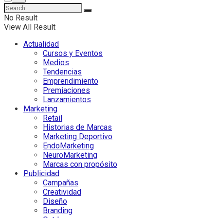
No Result
View All Result
Actualidad
Cursos y Eventos
Medios
Tendencias
Emprendimiento
Premiaciones
Lanzamientos
Marketing
Retail
Historias de Marcas
Marketing Deportivo
EndoMarketing
NeuroMarketing
Marcas con propósito
Publicidad
Campañas
Creatividad
Diseño
Branding